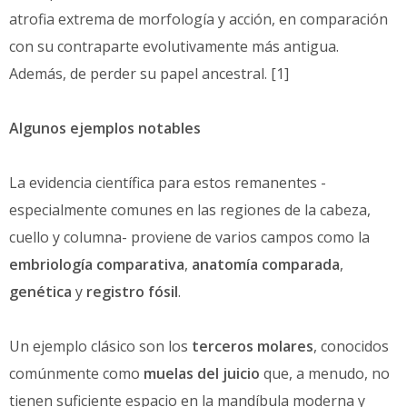
atrofia extrema de morfología y acción, en comparación
con su contraparte evolutivamente más antigua.
Además, de perder su papel ancestral. [1]
Algunos ejemplos notables
La evidencia científica para estos remanentes -
especialmente comunes en las regiones de la cabeza,
cuello y columna- proviene de varios campos como la
embriología comparativa
,
anatomía comparada
,
genética
y
registro fósil
.
Un ejemplo clásico son los
terceros molares
, conocidos
comúnmente como
muelas del juicio
que, a menudo, no
tienen suficiente espacio en la mandíbula moderna y