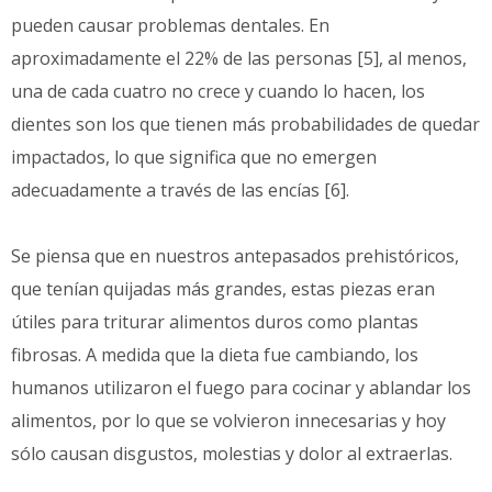
pueden causar problemas dentales. En
aproximadamente el 22% de las personas [5], al menos,
una de cada cuatro no crece y cuando lo hacen, los
dientes son los que tienen más probabilidades de quedar
impactados, lo que significa que no emergen
adecuadamente a través de las encías [6].
Se piensa que en nuestros antepasados prehistóricos,
que tenían quijadas más grandes, estas piezas eran
útiles para triturar alimentos duros como plantas
fibrosas. A medida que la dieta fue cambiando, los
humanos utilizaron el fuego para cocinar y ablandar los
alimentos, por lo que se volvieron innecesarias y hoy
sólo causan disgustos, molestias y dolor al extraerlas.