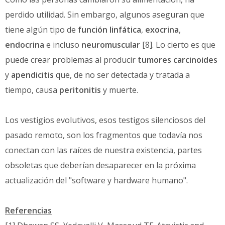
perdido utilidad. Sin embargo, algunos aseguran que
tiene algún tipo de
función linfática
,
exocrina
,
endocrina
e incluso
neuromuscular
[8]. Lo cierto es que
puede crear problemas al producir
tumores carcinoides
y
apendicitis
que, de no ser detectada y tratada a
tiempo, causa
peritonitis
y muerte.
Los vestigios evolutivos, esos testigos silenciosos del
pasado remoto, son los fragmentos que todavía nos
conectan con las raíces de nuestra existencia, partes
obsoletas que deberían desaparecer en la próxima
actualización del "software y hardware humano".
Referencias