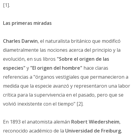
[1].
Las primeras miradas
Charles Darwin
, el naturalista británico que modificó
diametralmente las nociones acerca del principio y la
evolución, en sus libros
"Sobre el origen de las
especies"
y
"El origen del hombre"
hace claras
referencias a "órganos vestigiales que permanecieron a
medida que la especie avanzó y representaron una labor
crítica para la supervivencia en el pasado, pero que se
volvió inexistente con el tiempo" [2].
En 1893 el anatomista alemán
Robert Wiedersheim
,
reconocido académico de la
Universidad de Freiburg
,