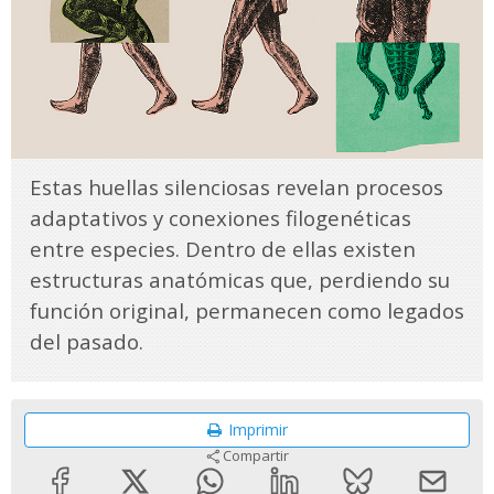
Estas huellas silenciosas revelan procesos
adaptativos y conexiones filogenéticas
entre especies. Dentro de ellas existen
estructuras anatómicas que, perdiendo su
función original, permanecen como legados
del pasado.
Imprimir
Compartir