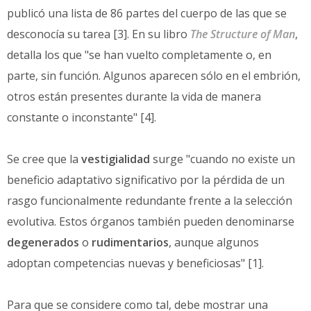
publicó una lista de 86 partes del cuerpo de las que se
desconocía su tarea [3]. En su libro
The Structure of Man
,
detalla los que "se han vuelto completamente o, en
parte, sin función. Algunos aparecen sólo en el embrión,
otros están presentes durante la vida de manera
constante o inconstante" [4].
Se cree que la
vestigialidad
surge "cuando no existe un
beneficio adaptativo significativo por la pérdida de un
rasgo funcionalmente redundante frente a la selección
evolutiva. Estos órganos también pueden denominarse
degenerados
o
rudimentarios
, aunque algunos
adoptan competencias nuevas y beneficiosas" [1].
Para que se considere como tal, debe mostrar una