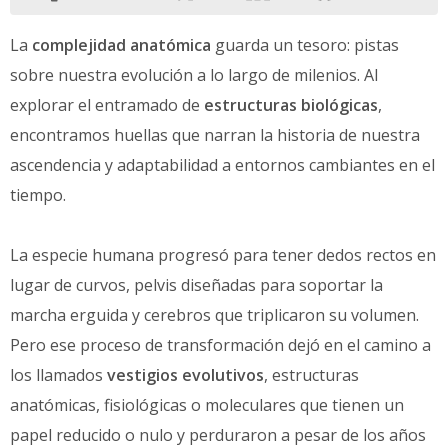
La
complejidad anatómica
guarda un tesoro: pistas
sobre nuestra evolución a lo largo de milenios. Al
explorar el entramado de
estructuras biológicas
,
encontramos huellas que narran la historia de nuestra
ascendencia y adaptabilidad a entornos cambiantes en el
tiempo.
La especie humana progresó para tener dedos rectos en
lugar de curvos, pelvis diseñadas para soportar la
marcha erguida y cerebros que triplicaron su volumen.
Pero ese proceso de transformación dejó en el camino a
los llamados
vestigios evolutivos
, estructuras
anatómicas, fisiológicas o moleculares que tienen un
papel reducido o nulo y perduraron a pesar de los años