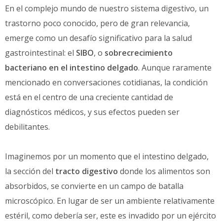
En el complejo mundo de nuestro sistema digestivo, un
trastorno poco conocido, pero de gran relevancia,
emerge como un desafío significativo para la salud
gastrointestinal: el
SIBO
, o
sobrecrecimiento
bacteriano en el intestino delgado
. Aunque raramente
mencionado en conversaciones cotidianas, la condición
está en el centro de una creciente cantidad de
diagnósticos médicos, y sus efectos pueden ser
debilitantes.
Imaginemos por un momento que el intestino delgado,
la sección del
tracto digestivo
donde los alimentos son
absorbidos, se convierte en un campo de batalla
microscópico. En lugar de ser un ambiente relativamente
estéril, como debería ser, este es invadido por un ejército