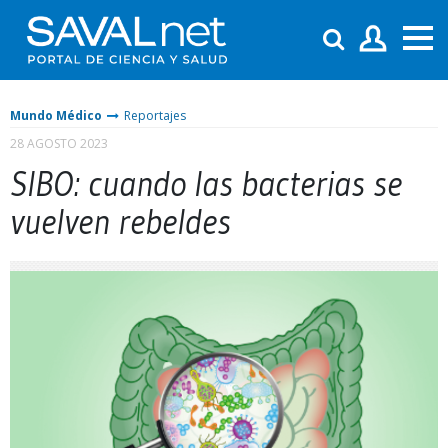
Mundo Médico
Reportajes
28 AGOSTO 2023
SIBO: cuando las bacterias se
vuelven rebeldes