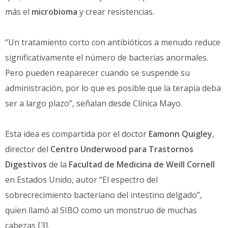
más el
microbioma
y crear resistencias.
“Un tratamiento corto con antibióticos a menudo reduce
significativamente el número de bacterias anormales.
Pero pueden reaparecer cuando se suspende su
administración, por lo que es posible que la terapia deba
ser a largo plazo”, señalan desde Clínica Mayo.
Esta idea es compartida por el doctor
Eamonn Quigley
,
director del
Centro Underwood para Trastornos
Digestivos
de la
Facultad de Medicina de Weill Cornell
en Estados Unido, autor “El espectro del
sobrecrecimiento bacteriano del intestino delgado”,
quien llamó al SIBO como un monstruo de muchas
cabezas [3].