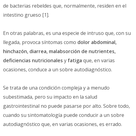
de bacterias rebeldes que, normalmente, residen en el
intestino grueso [1].
En otras palabras, es una especie de intruso que, con su
llegada, provoca síntomas como
dolor abdominal,
hinchazón, diarrea, malabsorción de nutrientes,
deficiencias nutricionales
y
fatiga
que, en varias
ocasiones, conduce a un sobre autodiagnóstico.
Se trata de una condición compleja y a menudo
subestimada, pero su impacto en la salud
gastrointestinal no puede pasarse por alto. Sobre todo,
cuando su sintomatología puede conducir a un sobre
autodiagnóstico que, en varias ocasiones, es errado.