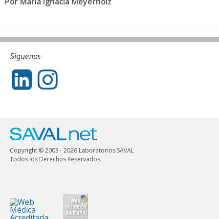
Por María Ignacia Meyerholz
Síguenos
Copyright © 2003 - 2026 Laboratorios SAVAL
Todos los Derechos Reservados