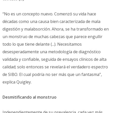
“No es un concepto nuevo. Comenzó su vida hace
décadas como una causa bien caracterizada de mala
digestión y malabsorción. Ahora, se ha transformado en
un monstruo de muchas cabezas que parece engullir
todo lo que tiene delante (...). Necesitamos
desesperadamente una metodología de diagnóstico
validada y confiable, seguida de ensayos clínicos de alta
calidad; solo entonces se revelará el verdadero espectro
de SIBO. El cual podría no ser más que un fantasma”,
explica Quigley.
Desmitificando al monstruo
Independientemente de su prevalencia, cada vez más