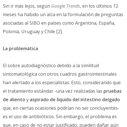
Sin ir más lejos, según
Google Trends
, en los últimos 12
meses ha habido un alza en la formulación de preguntas
asociadas al SIBO en países como Argentina, España,
Polonia, Uruguay y Chile [2].
La problemática
El sobre autodiagnóstico debido a la similitud
sintomatológica con otros cuadros gastrointestinales
han alertado a los especialistas. Esto, considerando que
el tratamiento estándar -una vez realizadas las
pruebas
de aliento
y
aspirado de líquido del intestino delgado
que, en ciertas ocasiones podrían no ser concluyentes-
es el uso de antibióticos. Sin embargo, el problema es
que, en caso de no estar justificado, pueden dañar aún