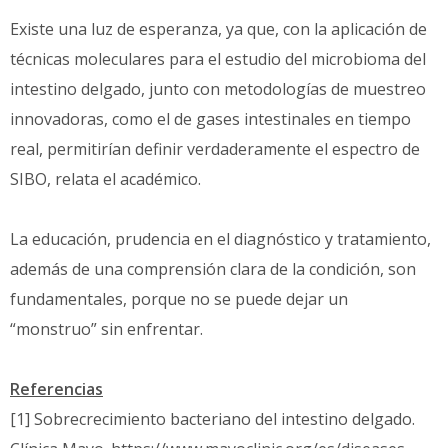
Existe una luz de esperanza, ya que, con la aplicación de
técnicas moleculares para el estudio del microbioma del
intestino delgado, junto con metodologías de muestreo
innovadoras, como el de gases intestinales en tiempo
real, permitirían definir verdaderamente el espectro de
SIBO, relata el académico.
La educación, prudencia en el diagnóstico y tratamiento,
además de una comprensión clara de la condición, son
fundamentales, porque no se puede dejar un
“monstruo” sin enfrentar.
Referencias
[1] Sobrecrecimiento bacteriano del intestino delgado.