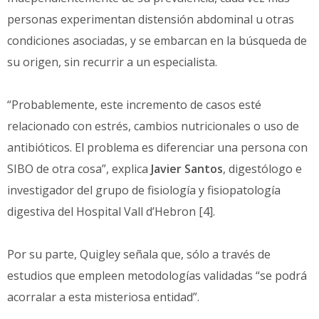
personas experimentan distensión abdominal u otras
condiciones asociadas, y se embarcan en la búsqueda de
su origen, sin recurrir a un especialista.
“Probablemente, este incremento de casos esté
relacionado con estrés, cambios nutricionales o uso de
antibióticos. El problema es diferenciar una persona con
SIBO de otra cosa”, explica
Javier Santos
, digestólogo e
investigador del grupo de fisiología y fisiopatología
digestiva del Hospital Vall d’Hebron [4].
Por su parte, Quigley señala que, sólo a través de
estudios que empleen metodologías validadas “se podrá
acorralar a esta misteriosa entidad”.