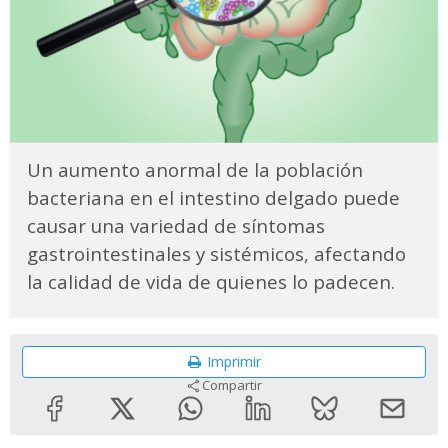
Un aumento anormal de la población
bacteriana en el intestino delgado puede
causar una variedad de síntomas
gastrointestinales y sistémicos, afectando
la calidad de vida de quienes lo padecen.
Imprimir
Compartir