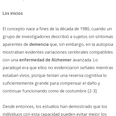
Los inicios
El concepto nace a fines de la década de 1980, cuando un
grupo de investigadores describió a sujetos sin síntomas
aparentes de
demencia
que, sin embargo, en la autopsia
mostraban evidentes variaciones cerebrales compatibles
con una
enfermedad de Alzheimer
avanzada. Lo
paradojal era que ellos no evidenciaron señales mientras
estaban vivos, porque tenían una reserva cognitiva lo
suficientemente grande para compensar el daño y
continuar funcionando como de costumbre [2-3].
Desde entonces, los estudios han demostrado que los
individuos con esta capacidad pueden evitar mejor los