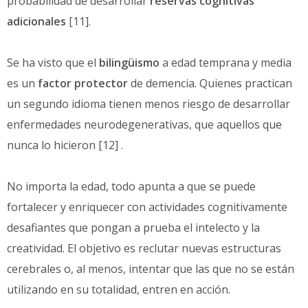
probabilidad de desarrollar
reservas cognitivas
adicionales
[11].
Se ha visto que el
bilingüismo
a edad temprana y media
es un
factor protector
de demencia. Quienes practican
un segundo idioma tienen menos riesgo de desarrollar
enfermedades neurodegenerativas, que aquellos que
nunca lo hicieron [12] .
No importa la edad, todo apunta a que se puede
fortalecer y enriquecer con actividades cognitivamente
desafiantes que pongan a prueba el intelecto y la
creatividad. El objetivo es reclutar nuevas estructuras
cerebrales o, al menos, intentar que las que no se están
utilizando en su totalidad, entren en acción.