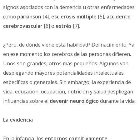
signos asociados con la demencia u otras enfermedades
como
párkinson
[4],
esclerosis múltiple
[5],
accidente
cerebrovascular
[6] o
estrés
[7].
¿Pero, de dónde viene esta habilidad? Del nacimiento. Ya
en ese momento los cerebros de las personas difieren.
Unos son grandes, otros más pequeños. Algunos van
desplegando mayores potencialidades intelectuales
específicas o generales. Sin embargo, la experiencia de
vida, educación, ocupación, nutrición y salud despliegan
influencias sobre el
devenir neurológico
durante la vida.
La evidencia
En la infancia, los
entornos cognitivamente