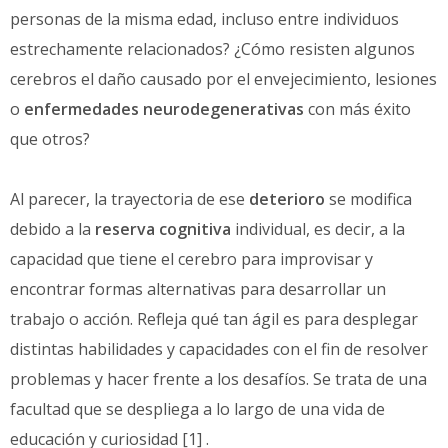
personas de la misma edad, incluso entre individuos
estrechamente relacionados? ¿Cómo resisten algunos
cerebros el daño causado por el envejecimiento, lesiones
o
enfermedades neurodegenerativas
con más éxito
que otros?
Al parecer, la trayectoria de ese
deterioro
se modifica
debido a la
reserva cognitiva
individual, es decir, a la
capacidad que tiene el cerebro para improvisar y
encontrar formas alternativas para desarrollar un
trabajo o acción. Refleja qué tan ágil es para desplegar
distintas habilidades y capacidades con el fin de resolver
problemas y hacer frente a los desafíos. Se trata de una
facultad que se despliega a lo largo de una vida de
educación y curiosidad [1] .