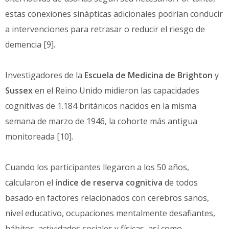
estas conexiones sinápticas adicionales podrían conducir
a intervenciones para retrasar o reducir el riesgo de
demencia [9].
Investigadores de la
Escuela de Medicina de Brighton
y
Sussex
en el Reino Unido midieron las capacidades
cognitivas de 1.184 británicos nacidos en la misma
semana de marzo de 1946, la cohorte más antigua
monitoreada [10].
Cuando los participantes llegaron a los 50 años,
calcularon el
índice de reserva cognitiva
de todos
basado en factores relacionados con cerebros sanos,
nivel educativo, ocupaciones mentalmente desafiantes,
hábitos, actividades sociales y físicas, así como