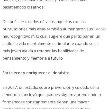
pasatiempos creativos.
Después de casi dos décadas, aquellos con las
puntuaciones más altas también aumentaron sus "
stocks
neurocognitivos", lo cual sugiere que participar en un
estilo de vida mentalmente estimulante cuando se es
más joven ayuda a retener las habilidades de
pensamiento y memoria a futuro.
Fortalecer y enriquecer el depósito
En 2017, un estudio sobre prevención y cuidado de la
demencia concluyó que quienes siguen aprendiendo o
formándose constantemente tienen una mayor