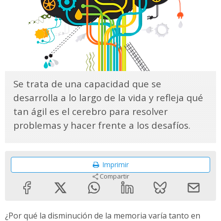
Se trata de una capacidad que se
desarrolla a lo largo de la vida y refleja qué
tan ágil es el cerebro para resolver
problemas y hacer frente a los desafíos.
Imprimir
Compartir
¿Por qué la disminución de la memoria varía tanto en