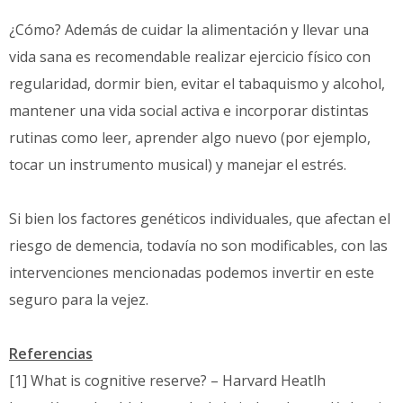
¿Cómo? Además de cuidar la alimentación y llevar una
vida sana es recomendable realizar ejercicio físico con
regularidad, dormir bien, evitar el tabaquismo y alcohol,
mantener una vida social activa e incorporar distintas
rutinas como leer, aprender algo nuevo (por ejemplo,
tocar un instrumento musical) y manejar el estrés.
Si bien los factores genéticos individuales, que afectan el
riesgo de demencia, todavía no son modificables, con las
intervenciones mencionadas podemos invertir en este
seguro para la vejez.
Referencias
[1] What is cognitive reserve? – Harvard Heatlh