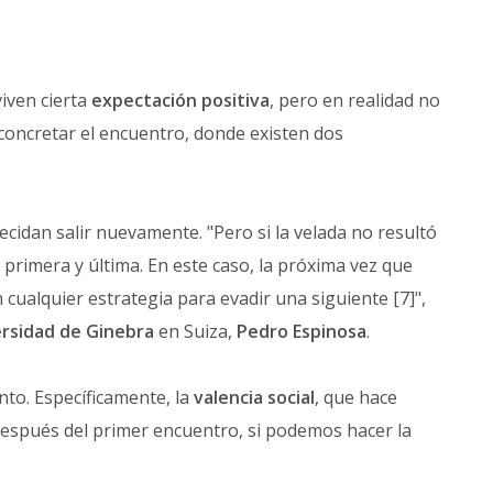
iven cierta
expectación positiva
, pero en realidad no
concretar el encuentro, donde existen dos
ecidan salir nuevamente. "Pero si la velada no resultó
primera y última. En este caso, la próxima vez que
cualquier estrategia para evadir una siguiente [7]",
rsidad de Ginebra
en Suiza,
Pedro Espinosa
.
to. Específicamente, la
valencia social
, que hace
 después del primer encuentro, si podemos hacer la