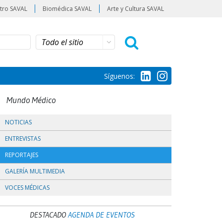
tro SAVAL
Biomédica SAVAL
Arte y Cultura SAVAL
Síguenos:
Mundo Médico
NOTICIAS
ENTREVISTAS
REPORTAJES
GALERÍA MULTIMEDIA
VOCES MÉDICAS
DESTACADO
AGENDA DE EVENTOS