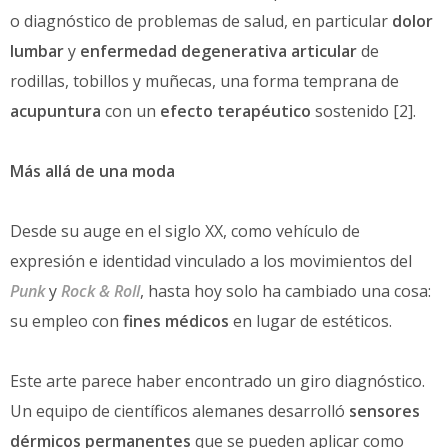
o diagnóstico de problemas de salud, en particular
dolor
lumbar
y
enfermedad degenerativa articular
de
rodillas, tobillos y muñecas, una forma temprana de
acupuntura
con un
efecto terapéutico
sostenido [2].
Más allá de una moda
Desde su auge en el siglo XX, como vehículo de
expresión e identidad vinculado a los movimientos del
Punk
y
Rock & Roll
, hasta hoy solo ha cambiado una cosa:
su empleo con
fines médicos
en lugar de estéticos.
Este arte parece haber encontrado un giro diagnóstico.
Un equipo de científicos alemanes desarrolló
sensores
dérmicos permanentes
que se pueden aplicar como