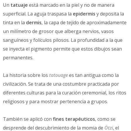
Un
tatuaje
está marcado en la piel y no de manera
superficial. La aguja traspasa la
epidermis
y deposita la
tinta en la
dermis
, la capa de tejido de aproximadamente
un milímetro de grosor que alberga nervios, vasos
sanguíneos y folículos pilosos. La profundidad a la que
se inyecta el pigmento permite que estos dibujos sean
permanentes.
La historia sobre los
tatouage
es tan antigua como la
civilización. Se trata de una costumbre practicada por
diferentes culturas para la curación ceremonial, los ritos
religiosos y para mostrar pertenencia a grupos.
También se aplicó con
fines terapéuticos
, como se
desprende del descubrimiento de la momia de
Ötzi
, el