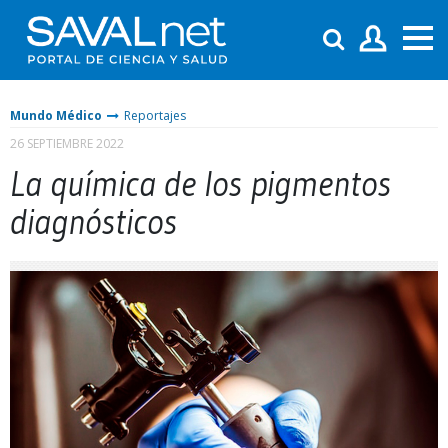
Mundo Médico
Reportajes
26 SEPTIEMBRE 2022
La química de los pigmentos
diagnósticos