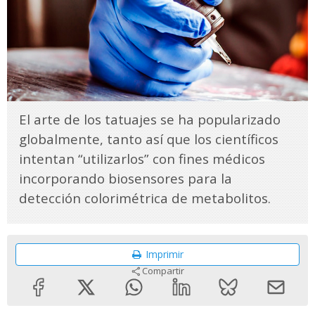
El arte de los tatuajes se ha popularizado
globalmente, tanto así que los científicos
intentan “utilizarlos” con fines médicos
incorporando biosensores para la
detección colorimétrica de metabolitos.
Imprimir
Compartir