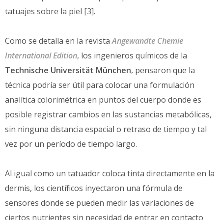
tatuajes sobre la piel [3].
Como se detalla en la revista
Angewandte Chemie
International Edition
, los ingenieros químicos de la
Technische Universität München
, pensaron que la
técnica podría ser útil para colocar una formulación
analítica colorimétrica en puntos del cuerpo donde es
posible registrar cambios en las sustancias metabólicas,
sin ninguna distancia espacial o retraso de tiempo y tal
vez por un período de tiempo largo.
Al igual como un tatuador coloca tinta directamente en la
dermis, los científicos inyectaron una fórmula de
sensores donde se pueden medir las variaciones de
ciertos nutrientes sin necesidad de entrar en contacto