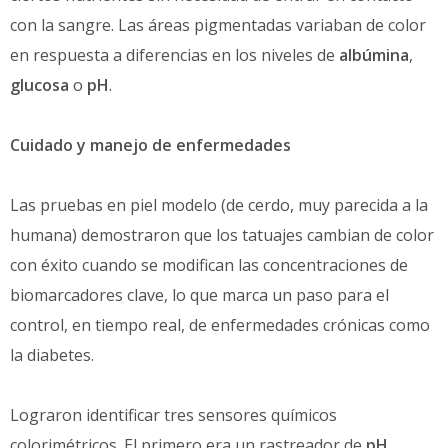
con la sangre. Las áreas pigmentadas variaban de color
en respuesta a diferencias en los niveles de
albúmina
,
glucosa
o
pH
.
Cuidado y manejo de enfermedades
Las pruebas en piel modelo (de cerdo, muy parecida a la
humana) demostraron que los tatuajes cambian de color
con éxito cuando se modifican las concentraciones de
biomarcadores clave, lo que marca un paso para el
control, en tiempo real, de enfermedades crónicas como
la diabetes.
Lograron identificar tres sensores químicos
colorimétricos. El primero era un rastreador de
pH