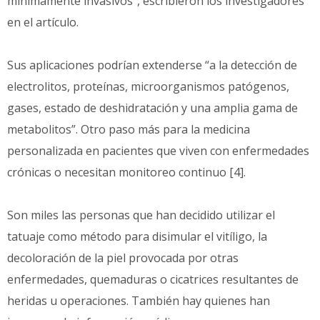
mínimamente invasivos”, escribieron los investigadores
en el artículo.
Sus aplicaciones podrían extenderse “a la detección de
electrolitos, proteínas, microorganismos patógenos,
gases, estado de deshidratación y una amplia gama de
metabolitos”. Otro paso más para la medicina
personalizada en pacientes que viven con enfermedades
crónicas o necesitan monitoreo continuo [4].
Son miles las personas que han decidido utilizar el
tatuaje como método para disimular el vitíligo, la
decoloración de la piel provocada por otras
enfermedades, quemaduras o cicatrices resultantes de
heridas u operaciones. También hay quienes han