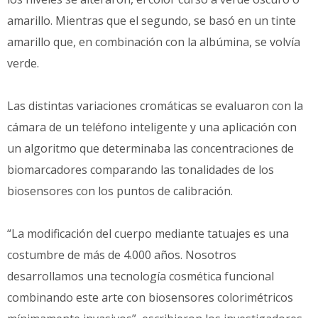
amarillo. Mientras que el segundo, se basó en un tinte
amarillo que, en combinación con la albúmina, se volvía
verde.
Las distintas variaciones cromáticas se evaluaron con la
cámara de un teléfono inteligente y una aplicación con
un algoritmo que determinaba las concentraciones de
biomarcadores comparando las tonalidades de los
biosensores con los puntos de calibración.
“La modificación del cuerpo mediante tatuajes es una
costumbre de más de 4.000 años. Nosotros
desarrollamos una tecnología cosmética funcional
combinando este arte con biosensores colorimétricos