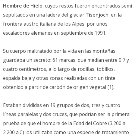
Hombre de Hielo
, cuyos restos fueron encontrados semi
sepultados en una ladera del glaciar
Tisenjoch
, en la
frontera austro italiana de los Alpes, por unos
escaladores alemanes en septiembre de 1991.
Su cuerpo maltratado por la vida en las montañas
guardaba un secreto: 61 marcas, que medían entre 0,7 y
cuatro centímetros, a lo largo de rodillas, tobillos,
espalda baja y otras zonas realizadas con un tinte
obtenido a partir de carbón de origen vegetal [1].
Estaban divididas en 19 grupos de dos, tres y cuatro
líneas paralelas y dos cruces, que podrían ser la primera
prueba de que el hombre de la Edad del Cobre (3.200 a
2.200 a.C) los utilizaba como una especie de tratamiento