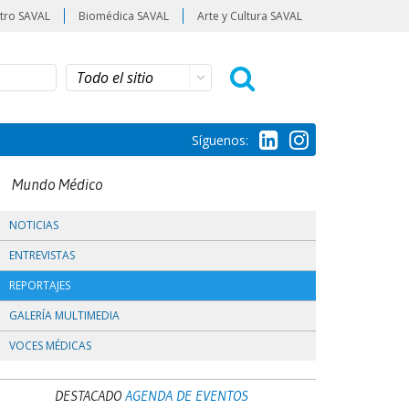
tro SAVAL
Biomédica SAVAL
Arte y Cultura SAVAL
Síguenos:
Mundo Médico
NOTICIAS
ENTREVISTAS
REPORTAJES
GALERÍA MULTIMEDIA
VOCES MÉDICAS
DESTACADO
AGENDA DE EVENTOS