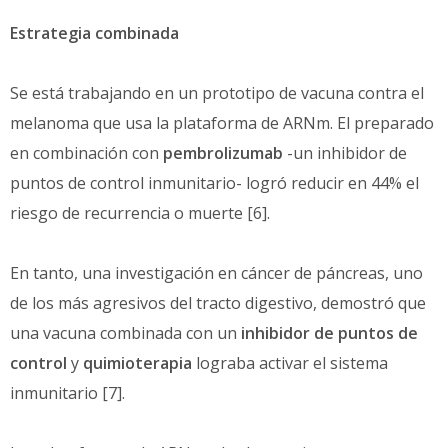
Estrategia combinada
Se está trabajando en un prototipo de vacuna contra el
melanoma que usa la plataforma de ARNm. El preparado
en combinación con
pembrolizumab
-un inhibidor de
puntos de control inmunitario- logró reducir en 44% el
riesgo de recurrencia o muerte [6].
En tanto, una investigación en cáncer de páncreas, uno
de los más agresivos del tracto digestivo, demostró que
una vacuna combinada con un
inhibidor de puntos de
control
y
quimioterapia
lograba activar el sistema
inmunitario [7].