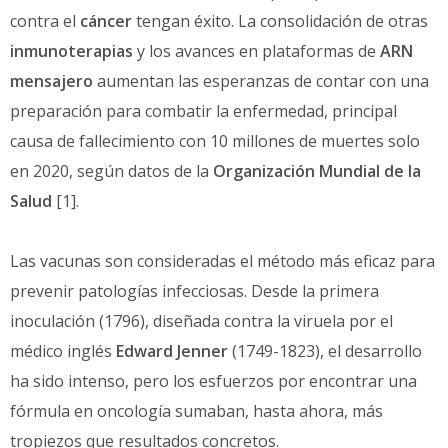
contra el
cáncer
tengan éxito. La consolidación de otras
inmunoterapias
y los avances en plataformas de
ARN
mensajero
aumentan las esperanzas de contar con una
preparación para combatir la enfermedad, principal
causa de fallecimiento con 10 millones de muertes solo
en 2020, según datos de la
Organización Mundial de la
Salud
[1].
Las vacunas son consideradas el método más eficaz para
prevenir patologías infecciosas. Desde la primera
inoculación (1796), diseñada contra la viruela por el
médico inglés
Edward Jenner
(1749-1823), el desarrollo
ha sido intenso, pero los esfuerzos por encontrar una
fórmula en oncología sumaban, hasta ahora, más
tropiezos que resultados concretos.