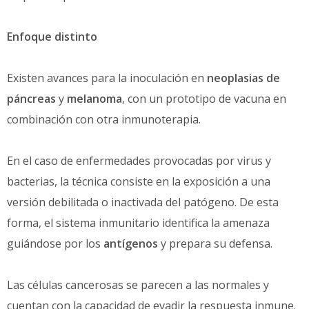
Enfoque distinto
Existen avances para la inoculación en
neoplasias de
páncreas
y
melanoma
, con un prototipo de vacuna en
combinación con otra inmunoterapia.
En el caso de enfermedades provocadas por virus y
bacterias, la técnica consiste en la exposición a una
versión debilitada o inactivada del patógeno. De esta
forma, el sistema inmunitario identifica la amenaza
guiándose por los
antígenos
y prepara su defensa.
Las células cancerosas se parecen a las normales y
cuentan con la capacidad de evadir la respuesta inmune.