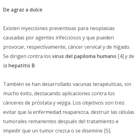
De agraz a dulce
Existen inyecciones preventivas para neoplasias
causadas por agentes infecciosos y que pueden
provocar, respectivamente, cáncer cervical y de hígado.
Se dirigen contra los
virus del papiloma humano
[4] y de
la
hepatitis B
.
También se han desarrollado vacunas terapéuticas, sin
mucho éxito, destacando aplicaciones contra los
cánceres de próstata y vejiga. Los objetivos son tres:
evitar que la enfermedad reaparezca, destruir las células
tumorales remanentes después del tratamiento e
impedir que un tumor crezca o se disemine [5].