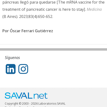
páncreas llegó para quedarse [The mRNA vaccine for the
treatment of pancreatic cancer is here to stay].
Medicina
(B Aires). 2023;83(4):650-652.
Por Óscar Ferrari Gutiérrez
Síguenos
Copyright © 2003 - 2026 Laboratorios SAVAL