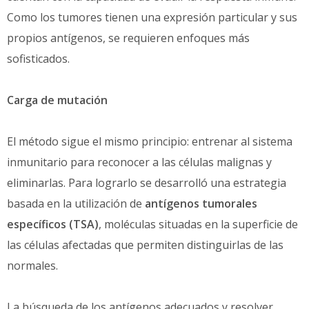
Como los tumores tienen una expresión particular y sus
propios antígenos, se requieren enfoques más
sofisticados.
Carga de mutación
El método sigue el mismo principio: entrenar al sistema
inmunitario para reconocer a las células malignas y
eliminarlas. Para lograrlo se desarrolló una estrategia
basada en la utilización de
antígenos tumorales
específicos (TSA)
, moléculas situadas en la superficie de
las células afectadas que permiten distinguirlas de las
normales.
La búsqueda de los antígenos adecuados y resolver