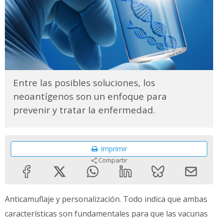
Entre las posibles soluciones, los
neoantígenos son un enfoque para
prevenir y tratar la enfermedad.
Imprimir
Compartir
Anticamuflaje y personalización. Todo indica que ambas
características son fundamentales para que las vacunas