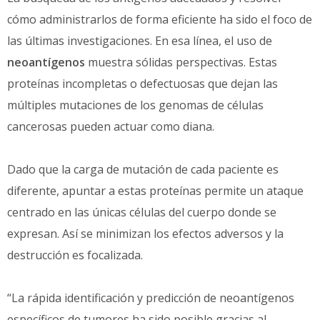
cómo administrarlos de forma eficiente ha sido el foco de
las últimas investigaciones. En esa línea, el uso de
neoantígenos
muestra sólidas perspectivas. Estas
proteínas incompletas o defectuosas que dejan las
múltiples mutaciones de los genomas de células
cancerosas pueden actuar como diana.
Dado que la carga de mutación de cada paciente es
diferente, apuntar a estas proteínas permite un ataque
centrado en las únicas células del cuerpo donde se
expresan. Así se minimizan los efectos adversos y la
destrucción es focalizada.
“La rápida identificación y predicción de neoantígenos
específicos de tumores ha sido posible gracias al