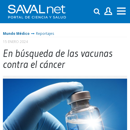
Mundo Médico
Reportajes
15 ENERO 2024
En búsqueda de las vacunas
contra el cáncer