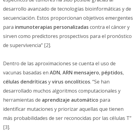
desarrollo avanzado de tecnologías bioinformáticas y de
secuenciación. Estos proporcionan objetivos emergentes
para
inmunoterapias personalizadas
contra el cáncer y
sirven como predictores prospectivos para el pronóstico
de supervivencia” [2].
Dentro de las aproximaciones se cuenta el uso de
vacunas basadas en
ADN
,
ARN mensajero
,
péptidos
,
células dendríticas
y
virus oncolíticos
. “Se han
desarrollado muchos algoritmos computacionales y
herramientas de
aprendizaje automático
para
identificar mutaciones y priorizar aquellas que tienen
más probabilidades de ser reconocidas por las células T”
[3].