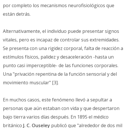
por completo los mecanismos neurofisiológicos que
están detrás.
Alternativamente, el individuo puede presentar signos
vitales, pero es incapaz de controlar sus extremidades.
Se presenta con una rigidez corporal, falta de reacción a
estímulos físicos, palidez y desaceleración -hasta un
punto casi imperceptible- de las funciones corporales.
Una "privación repentina de la función sensorial y del
movimiento muscular" [3].
En muchos casos, este fenómeno llevó a sepultar a
personas que aún estaban con vida y que despertaron
bajo tierra varios días después. En 1895 el médico
británico
J. C. Ouseley
publicó que "alrededor de dos mil