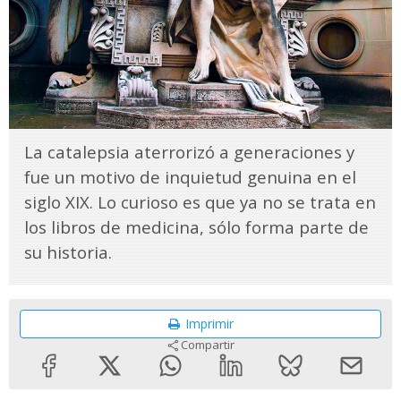
La catalepsia aterrorizó a generaciones y
fue un motivo de inquietud genuina en el
siglo XIX. Lo curioso es que ya no se trata en
los libros de medicina, sólo forma parte de
su historia.
Imprimir
Compartir