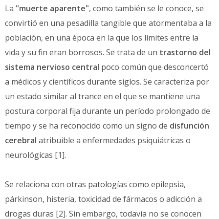
La
"muerte aparente"
, como también se le conoce, se
convirtió en una pesadilla tangible que atormentaba a la
población, en una época en la que los límites entre la
vida y su fin eran borrosos. Se trata de un
trastorno del
sistema nervioso central
poco común que desconcertó
a médicos y científicos durante siglos. Se caracteriza por
un estado similar al trance en el que se mantiene una
postura corporal fija durante un período prolongado de
tiempo y se ha reconocido como un signo de
disfunción
cerebral
atribuible a enfermedades psiquiátricas o
neurológicas [1].
Se relaciona con otras patologías como epilepsia,
párkinson, histeria, toxicidad de fármacos o adicción a
drogas duras [2]. Sin embargo, todavía no se conocen