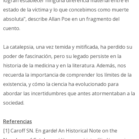
logran establecer ninguna diferencia material entre el
estado de la víctima y lo que concebimos como muerte
absoluta", describe Allan Poe en un fragmento del
cuento.
La catalepsia, una vez temida y mitificada, ha perdido su
poder de fascinación, pero su legado persiste en la
historia de la medicina y en la literatura. Además, nos
recuerda la importancia de comprender los límites de la
existencia, y cómo la ciencia ha evolucionado para
abordar las incertidumbres que antes atormentaban a la
sociedad.
Referencias
[1] Caroff SN. En garde! An Historical Note on the