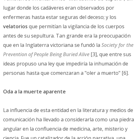
lugar donde los cadáveres eran observados por
enfermeras hasta estar seguras del deceso; y los
velatorios
que permitían la vigilancia de los cuerpos
antes de su sepultura. Tan grande era la preocupación
que en la Inglaterra victoriana se fundó la
Society for the
Prevention of People Being Buried Alive
[3], que entre sus
ideas propuso una ley que impediría la inhumación de
personas hasta que comenzaran a "oler a muerto" [6].
Oda a la muerte aparente
La influencia de esta entidad en la literatura y medios de
comunicación ha llevado a considerarla como una piedra
angular en la confluencia de medicina, arte, misterio y
ciencia. Fue un catalizador de la acción narrativa, una