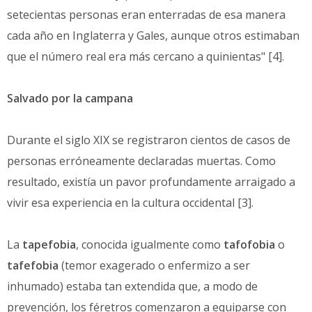
setecientas personas eran enterradas de esa manera
cada año en Inglaterra y Gales, aunque otros estimaban
que el número real era más cercano a quinientas" [4].
Salvado por la campana
Durante el siglo XIX se registraron cientos de casos de
personas erróneamente declaradas muertas. Como
resultado, existía un pavor profundamente arraigado a
vivir esa experiencia en la cultura occidental [3].
La
tapefobia
, conocida igualmente como
tafofobia
o
tafefobia
(temor exagerado o enfermizo a ser
inhumado) estaba tan extendida que, a modo de
prevención, los féretros comenzaron a equiparse con