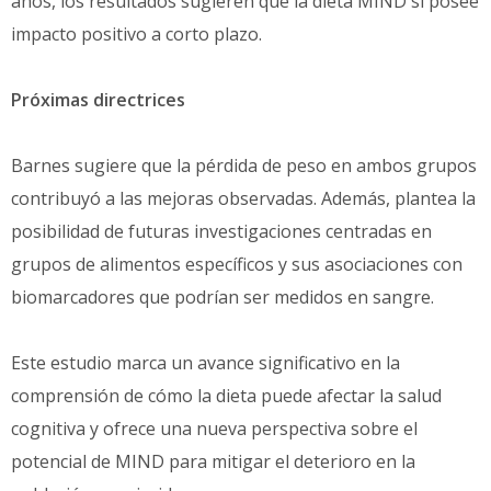
años, los resultados sugieren que la dieta MIND sí posee
impacto positivo a corto plazo.
Próximas directrices
Barnes sugiere que la pérdida de peso en ambos grupos
contribuyó a las mejoras observadas. Además, plantea la
posibilidad de futuras investigaciones centradas en
grupos de alimentos específicos y sus asociaciones con
biomarcadores que podrían ser medidos en sangre.
Este estudio marca un avance significativo en la
comprensión de cómo la dieta puede afectar la salud
cognitiva y ofrece una nueva perspectiva sobre el
potencial de MIND para mitigar el deterioro en la