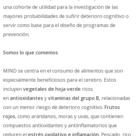
una cohorte de utilidad para la investigación de las
mayores probabilidades de sufirir deterioro cognitivo o
servir como base para el diseño de programas de
prevención.
Somos lo que comemos
MIND se centra en el consumo de alimentos que son
especialmente beneficiosos para el cerebro. Estos
incluyen
vegetales de hoja verde
ricos
en
antioxidantes
y
vitaminas del grupo B
, relacionadas
con un menor riesgo de deterioro cognitivo.
Frutos
rojos
, como arándanos, moras y uvas, que contienen
compuestos antioxidantes y antiinflamatorios que
reducen el
estrés oxidativo e inflamación
. Pescado, rico