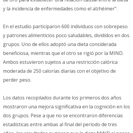
y la incidencia de enfermedades como el alzhéimer".
En el estudio participaron 600 individuos con sobrepeso
y patrones alimenticios poco saludables, divididos en dos
grupos. Uno de ellos adoptó una dieta considerada
beneficiosa, mientras que el otro se rigió por la MIND.
Ambos estuvieron sujetos a una restricción calórica
moderada de 250 calorías diarias con el objetivo de
perder peso.
Los datos recopilados durante los primeros dos años
mostraron una mejora significativa en la cognición en los
dos grupos. Pese a que no se encontraron diferencias
estadísticas entre ambas al final del período de tres