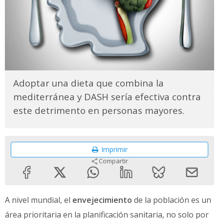
Adoptar una dieta que combina la
mediterránea y DASH sería efectiva contra
este detrimento en personas mayores.
Imprimir
Compartir
A nivel mundial, el
envejecimiento
de la población es un
área prioritaria en la planificación sanitaria, no solo por