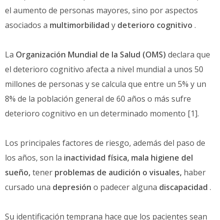
el aumento de personas mayores, sino por aspectos
asociados a
multimorbilidad
y
deterioro cognitivo
.
La
Organización Mundial de la Salud (OMS)
declara que
el deterioro cognitivo afecta a nivel mundial a unos 50
millones de personas y se calcula que entre un 5% y un
8% de la población general de 60 años o más sufre
deterioro cognitivo en un determinado momento [1].
Los principales factores de riesgo, además del paso de
los años, son la
inactividad física, mala higiene del
sueño
,
tener
problemas de audición o visuales,
haber
cursado una
depresión
o padecer alguna
discapacidad
.
Su identificación temprana hace que los pacientes sean