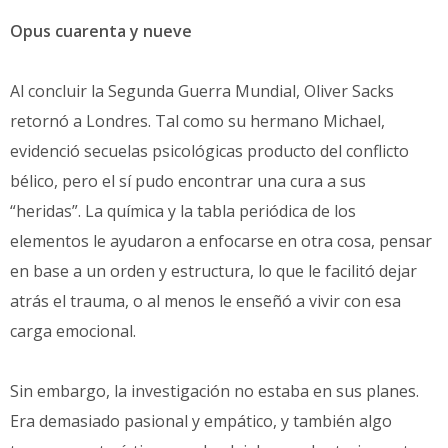
Opus cuarenta y nueve
Al concluir la Segunda Guerra Mundial, Oliver Sacks
retornó a Londres. Tal como su hermano Michael,
evidenció secuelas psicológicas producto del conflicto
bélico, pero el sí pudo encontrar una cura a sus
“heridas”. La química y la tabla periódica de los
elementos le ayudaron a enfocarse en otra cosa, pensar
en base a un orden y estructura, lo que le facilitó dejar
atrás el trauma, o al menos le enseñó a vivir con esa
carga emocional.
Sin embargo, la investigación no estaba en sus planes.
Era demasiado pasional y empático, y también algo