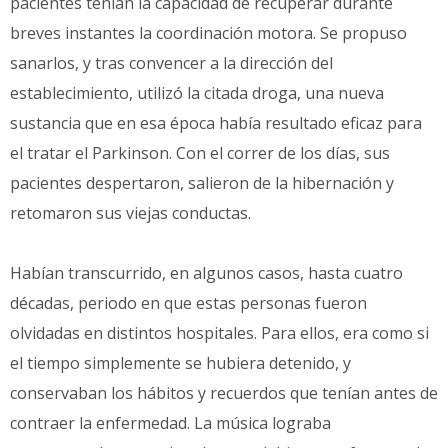
pacientes tenían la capacidad de recuperar durante
breves instantes la coordinación motora. Se propuso
sanarlos, y tras convencer a la dirección del
establecimiento, utilizó la citada droga, una nueva
sustancia que en esa época había resultado eficaz para
el tratar el Parkinson. Con el correr de los días, sus
pacientes despertaron, salieron de la hibernación y
retomaron sus viejas conductas.
Habían transcurrido, en algunos casos, hasta cuatro
décadas, periodo en que estas personas fueron
olvidadas en distintos hospitales. Para ellos, era como si
el tiempo simplemente se hubiera detenido, y
conservaban los hábitos y recuerdos que tenían antes de
contraer la enfermedad. La música lograba