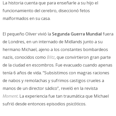
La historia cuenta que para enseñarle a su hijo el
funcionamiento del cerebro, diseccionó fetos
malformados en su casa.
El pequeño Oliver vivió la
Segunda Guerra Mundial
fuera
de Londres, en un internado de Midlands junto a su
hermano Michael, ajeno a los constantes bombardeos
nazis, conocidos como
Blitz
, que convirtieron gran parte
de la ciudad en escombros. Fue evacuado cuando apenas
tenía 6 años de vida. “Subsistimos con magras raciones
de nabos y remolachas y sufrimos castigos crueles a
manos de un director sádico”, reveló en la revista
Moment
. La experiencia fue tan traumática que Michael
sufrió desde entonces episodios psicóticos.