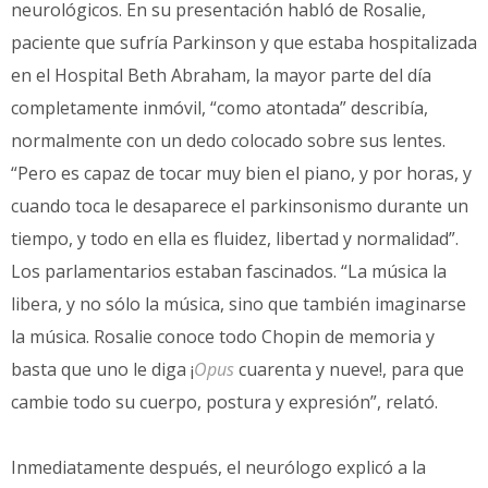
neurológicos. En su presentación habló de Rosalie,
paciente que sufría Parkinson y que estaba hospitalizada
en el Hospital Beth Abraham, la mayor parte del día
completamente inmóvil, “como atontada” describía,
normalmente con un dedo colocado sobre sus lentes.
“Pero es capaz de tocar muy bien el piano, y por horas, y
cuando toca le desaparece el parkinsonismo durante un
tiempo, y todo en ella es fluidez, libertad y normalidad”.
Los parlamentarios estaban fascinados. “La música la
libera, y no sólo la música, sino que también imaginarse
la música. Rosalie conoce todo Chopin de memoria y
basta que uno le diga ¡
Opus
cuarenta y nueve!, para que
cambie todo su cuerpo, postura y expresión”, relató.
Inmediatamente después, el neurólogo explicó a la