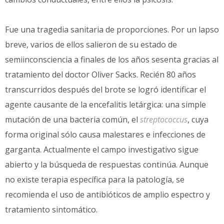
Fue una tragedia sanitaria de proporciones. Por un lapso
breve, varios de ellos salieron de su estado de
semiinconsciencia a finales de los años sesenta gracias al
tratamiento del doctor Oliver Sacks. Recién 80 años
transcurridos después del brote se logró identificar el
agente causante de la encefalitis letárgica: una simple
mutación de una bacteria común, el
streptococcus
, cuya
forma original sólo causa malestares e infecciones de
garganta. Actualmente el campo investigativo sigue
abierto y la búsqueda de respuestas continúa. Aunque
no existe terapia específica para la patología, se
recomienda el uso de antibióticos de amplio espectro y
tratamiento sintomático.