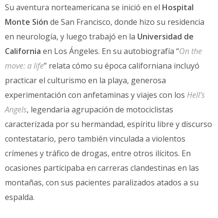
Su aventura norteamericana se inició en el
Hospital
Monte Sión
de San Francisco, donde hizo su residencia
en neurología, y luego trabajó en la
Universidad de
California
en Los Ángeles. En su autobiografía “
On the
move: a life
” relata cómo su época californiana incluyó
practicar el culturismo en la playa, generosa
experimentación con anfetaminas y viajes con los
Hell's
Angels
, legendaria agrupación de motociclistas
caracterizada por su hermandad, espíritu libre y discurso
contestatario, pero también vinculada a violentos
crímenes y tráfico de drogas, entre otros ilícitos. En
ocasiones participaba en carreras clandestinas en las
montañas, con sus pacientes paralizados atados a su
espalda.