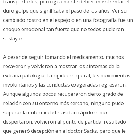
transportarlos, pero igualmente debieron enfrentar el
duro golpe que significaba el paso de los años. Ver su
cambiado rostro en el espejo o en una fotografía fue un
choque emocional tan fuerte que no todos pudieron
soslayar.
A pesar de seguir tomando el medicamento, muchos
recayeron y volvieron a mostrar los síntomas de la
extraña patología. La rigidez corporal, los movimientos
involuntarios y las conductas exageradas regresaron.
Aunque algunos pocos recuperaron cierto grado de
relación con su entorno más cercano, ninguno pudo
superar la enfermedad. Casi tan rápido como
despertaron, volvieron al punto de partida, resultado
que generó decepción en el doctor Sacks, pero que le