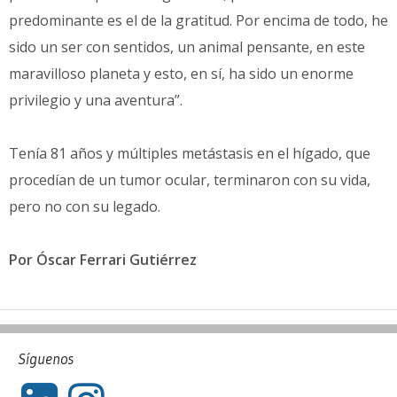
predominante es el de la gratitud. Por encima de todo, he
sido un ser con sentidos, un animal pensante, en este
maravilloso planeta y esto, en sí, ha sido un enorme
privilegio y una aventura”.
Tenía 81 años y múltiples metástasis en el hígado, que
procedían de un tumor ocular, terminaron con su vida,
pero no con su legado.
Por Óscar Ferrari Gutiérrez
Síguenos