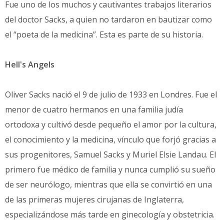
Fue uno de los muchos y cautivantes trabajos literarios
del doctor Sacks, a quien no tardaron en bautizar como
el “poeta de la medicina”. Esta es parte de su historia.
Hell's Angels
Oliver Sacks nació el 9 de julio de 1933 en Londres. Fue el
menor de cuatro hermanos en una familia judía
ortodoxa y cultivó desde pequeño el amor por la cultura,
el conocimiento y la medicina, vínculo que forjó gracias a
sus progenitores, Samuel Sacks y Muriel Elsie Landau. El
primero fue médico de familia y nunca cumplió su sueño
de ser neurólogo, mientras que ella se convirtió en una
de las primeras mujeres cirujanas de Inglaterra,
especializándose más tarde en ginecología y obstetricia.