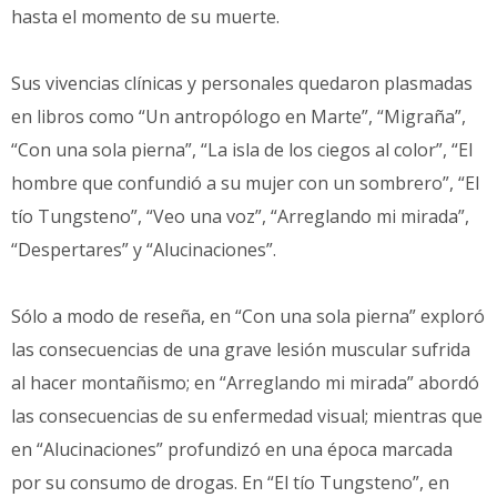
hasta el momento de su muerte.
Sus vivencias clínicas y personales quedaron plasmadas
en libros como “Un antropólogo en Marte”, “Migraña”,
“Con una sola pierna”, “La isla de los ciegos al color”, “El
hombre que confundió a su mujer con un sombrero”, “El
tío Tungsteno”, “Veo una voz”, “Arreglando mi mirada”,
“Despertares” y “Alucinaciones”.
Sólo a modo de reseña, en “Con una sola pierna” exploró
las consecuencias de una grave lesión muscular sufrida
al hacer montañismo; en “Arreglando mi mirada” abordó
las consecuencias de su enfermedad visual; mientras que
en “Alucinaciones” profundizó en una época marcada
por su consumo de drogas. En “El tío Tungsteno”, en