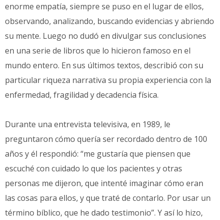
enorme empatía, siempre se puso en el lugar de ellos,
observando, analizando, buscando evidencias y abriendo
su mente. Luego no dudó en divulgar sus conclusiones
en una serie de libros que lo hicieron famoso en el
mundo entero. En sus últimos textos, describió con su
particular riqueza narrativa su propia experiencia con la
enfermedad, fragilidad y decadencia física.
Durante una entrevista televisiva, en 1989, le
preguntaron cómo quería ser recordado dentro de 100
años y él respondió: “me gustaría que piensen que
escuché con cuidado lo que los pacientes y otras
personas me dijeron, que intenté imaginar cómo eran
las cosas para ellos, y que traté de contarlo. Por usar un
término bíblico, que he dado testimonio”. Y así lo hizo,