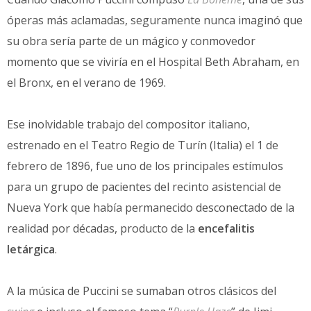
óperas más aclamadas, seguramente nunca imaginó que
su obra sería parte de un mágico y conmovedor
momento que se viviría en el Hospital Beth Abraham, en
el Bronx, en el verano de 1969.
Ese inolvidable trabajo del compositor italiano,
estrenado en el Teatro Regio de Turín (Italia) el 1 de
febrero de 1896, fue uno de los principales estímulos
para un grupo de pacientes del recinto asistencial de
Nueva York que había permanecido desconectado de la
realidad por décadas, producto de la
encefalitis
letárgica
.
A la música de Puccini se sumaban otros clásicos del