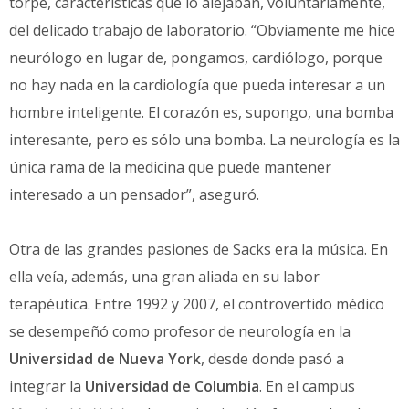
torpe, características que lo alejaban, voluntariamente,
del delicado trabajo de laboratorio. “Obviamente me hice
neurólogo en lugar de, pongamos, cardiólogo, porque
no hay nada en la cardiología que pueda interesar a un
hombre inteligente. El corazón es, supongo, una bomba
interesante, pero es sólo una bomba. La neurología es la
única rama de la medicina que puede mantener
interesado a un pensador”, aseguró.
Otra de las grandes pasiones de Sacks era la música. En
ella veía, además, una gran aliada en su labor
terapéutica. Entre 1992 y 2007, el controvertido médico
se desempeñó como profesor de neurología en la
Universidad de Nueva York
, desde donde pasó a
integrar la
Universidad de Columbia
. En el campus