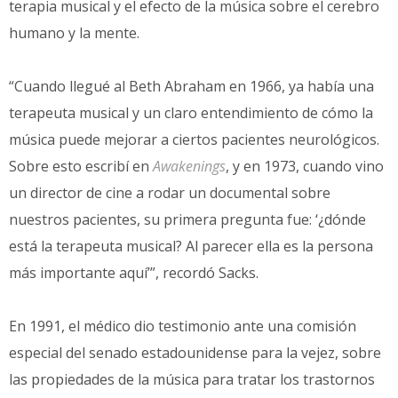
terapia musical y el efecto de la música sobre el cerebro
humano y la mente.
“Cuando llegué al Beth Abraham en 1966, ya había una
terapeuta musical y un claro entendimiento de cómo la
música puede mejorar a ciertos pacientes neurológicos.
Sobre esto escribí en
Awakenings
, y en 1973, cuando vino
un director de cine a rodar un documental sobre
nuestros pacientes, su primera pregunta fue: ‘¿dónde
está la terapeuta musical? Al parecer ella es la persona
más importante aquí’”, recordó Sacks.
En 1991, el médico dio testimonio ante una comisión
especial del senado estadounidense para la vejez, sobre
las propiedades de la música para tratar los trastornos