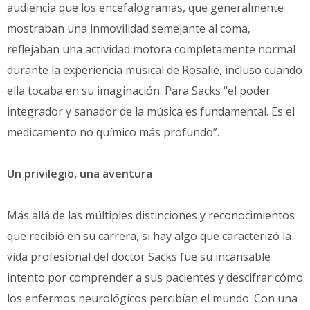
audiencia que los encefalogramas, que generalmente
mostraban una inmovilidad semejante al coma,
reflejaban una actividad motora completamente normal
durante la experiencia musical de Rosalie, incluso cuando
ella tocaba en su imaginación. Para Sacks “el poder
integrador y sanador de la música es fundamental. Es el
medicamento no químico más profundo”.
Un privilegio, una aventura
Más allá de las múltiples distinciones y reconocimientos
que recibió en su carrera, si hay algo que caracterizó la
vida profesional del doctor Sacks fue su incansable
intento por comprender a sus pacientes y descifrar cómo
los enfermos neurológicos percibían el mundo. Con una