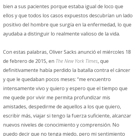
bien a sus pacientes porque estaba igual de loco que
ellos y que todos los casos expuestos descubrían un lado
positivo del hombre que surgía en la enfermedad, lo que
ayudaba a distinguir lo realmente valioso de la vida.
Con estas palabras, Oliver Sacks anunció el miércoles 18
de febrero de 2015, en
The New York Times
, que
definitivamente había perdido la batalla contra el cáncer
y que le quedaban pocos meses: “me encuentro
intensamente vivo y quiero y espero que el tiempo que
me quede por vivir me permita profundizar mis
amistades, despedirme de aquellos a los que quiero,
escribir más, viajar si tengo la fuerza suficiente, alcanzar
nuevos niveles de conocimiento y comprensión. No
puedo decir que no tenga miedo, pero mi sentimiento