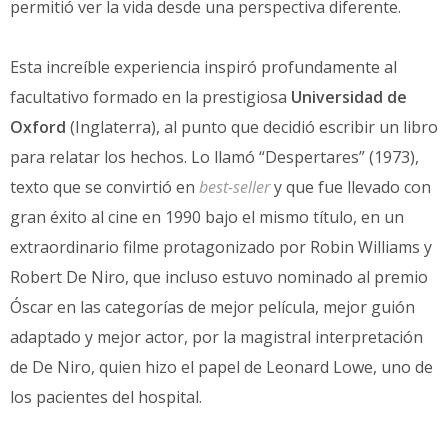
permitió ver la vida desde una perspectiva diferente.
Esta increíble experiencia inspiró profundamente al
facultativo formado en la prestigiosa
Universidad de
Oxford
(Inglaterra), al punto que decidió escribir un libro
para relatar los hechos. Lo llamó “Despertares” (1973),
texto que se convirtió en
best-seller
y que fue llevado con
gran éxito al cine en 1990 bajo el mismo título, en un
extraordinario filme protagonizado por Robin Williams y
Robert De Niro, que incluso estuvo nominado al premio
Óscar en las categorías de mejor película, mejor guión
adaptado y mejor actor, por la magistral interpretación
de De Niro, quien hizo el papel de Leonard Lowe, uno de
los pacientes del hospital.