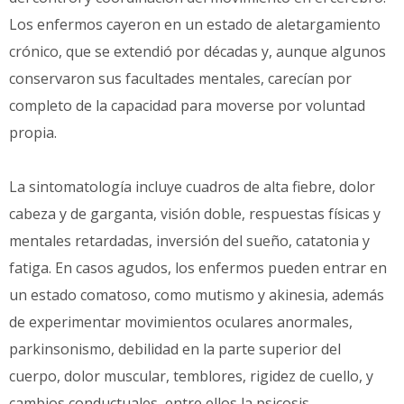
Los enfermos cayeron en un estado de aletargamiento
crónico, que se extendió por décadas y, aunque algunos
conservaron sus facultades mentales, carecían por
completo de la capacidad para moverse por voluntad
propia.
La sintomatología incluye cuadros de alta fiebre, dolor
cabeza y de garganta, visión doble, respuestas físicas y
mentales retardadas, inversión del sueño, catatonia y
fatiga. En casos agudos, los enfermos pueden entrar en
un estado comatoso, como mutismo y akinesia, además
de experimentar movimientos oculares anormales,
parkinsonismo, debilidad en la parte superior del
cuerpo, dolor muscular, temblores, rigidez de cuello, y
cambios conductuales, entre ellos la psicosis.