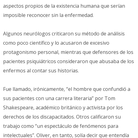
aspectos propios de la existencia humana que serían
imposible reconocer sin la enfermedad.
Algunos neurólogos criticaron su método de análisis
como poco científico y lo acusaron de excesivo
protagonismo personal, mientras que defensores de los
pacientes psiquiátricos consideraron que abusaba de los
enfermos al contar sus historias.
Fue llamado, irónicamente, “el hombre que confundió a
sus pacientes con una carrera literaria” por Tom
Shakespeare, académico británico y activista por los
derechos de los discapacitados. Otros calificaron su
trabajo como “un espectáculo de fenómenos para
intelectuales”. Oliver, en tanto, solía decir que entendía