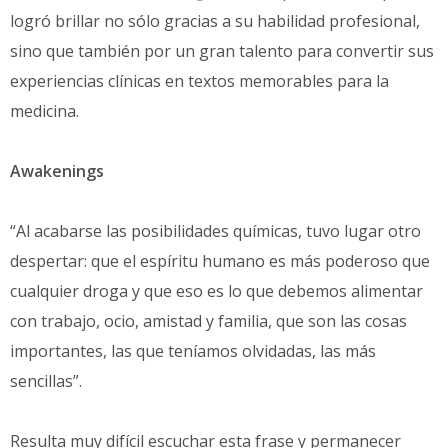
logró brillar no sólo gracias a su habilidad profesional,
sino que también por un gran talento para convertir sus
experiencias clínicas en textos memorables para la
medicina.
Awakenings
“Al acabarse las posibilidades químicas, tuvo lugar otro
despertar: que el espíritu humano es más poderoso que
cualquier droga y que eso es lo que debemos alimentar
con trabajo, ocio, amistad y familia, que son las cosas
importantes, las que teníamos olvidadas, las más
sencillas”.
Resulta muy difícil escuchar esta frase y permanecer