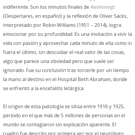
indiferente. Son los minutos finales de
Awakenings
(Despertares, en español) y la reflexión de Oliver Sacks,
interpretado por Robin Williams (1951 – 2014), logra
emocionar por su profundidad. Es una invitación a vivir la
vida con pasión y aprovechar cada minuto de ella como si
fuera el último, sin descuidar el real valor de las cosas,
algo que parece una obviedad pero que suele ser
ignorado. Fue su conclusión tras torcerle por un tiempo
la mano al destino en el Hospital Beth Abraham, donde
se enfrentó a la encefalitis letárgica.
El origen de esta patología se sitúa entre 1916 y 1925,
periodo en el que más de 5 millones de personas en el
mundo se contagiaron sin explicación aparente. El
cuadro fue descrito por primera vez por el neurólogo