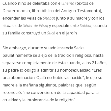
Cuando niño se deleitaba con el
Shemá
(textos de
Deuteronomio, libro bíblico del Antiguo Testamento),
encender las velas de
Shabat
junto a su madre y con los
rituales de
Séder de Pésaj
y especialmente
Sukkot
, cuando
su familia construyó un
Sucá
en el jardín.
Sin embargo, durante su adolescencia Sacks
paulatinamente se alejó de la tradición religiosa, hasta
separarse completamente de ésta cuando, a los 21 años,
su padre lo obligó a admitir su homosexualidad. “Eres
una abominación. Ojalá no hubieras nacido”, le dijo su
madre a la mañana siguiente, palabras que, según
reconoció, “me convencieron de la capacidad para la
crueldad y la intolerancia de la religión”.