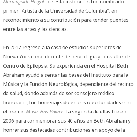
Morningside Heights
de esta institución fue nombrado
primer “Artista de la Universidad de Columbia”, en
reconocimiento a su contribución para tender puentes
entre las artes y las ciencias.
En 2012 regresó a la casa de estudios superiores de
Nueva York como docente de neurología y consultor del
Centro de Epilepsia. Su experiencia en el Hospital Beth
Abraham ayudó a sentar las bases del Instituto para la
Música y la Función Neurológica, dependiente del recinto
de salud, donde además de ser consejero médico
honorario, fue homenajeado en dos oportunidades con
el premio
Music Has Power
. La segunda de ellas fue en
2006 para conmemorar sus 40 años en Beth Abraham y
honrar sus destacadas contribuciones en apoyo de la