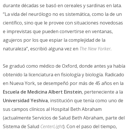
durante décadas se basó en cereales y sardinas en lata.
“La vida del neurólogo no es sistemática, como la de un
científico, sino que le provee con situaciones novedosas
e imprevistas que pueden convertirse en ventanas,
agujeros por los que espiar la complejidad de la
naturaleza”, escribió alguna vez en
The New Yorker
.
Se graduó como médico de Oxford, donde antes ya había
obtenido la licenciatura en fisiología y biología. Radicado
en Nueva York, se desempeñó por más de 45 años en la
Escuela de Medicina Albert Einstein
, perteneciente a la
Universidad Yeshiva
, institución que tenía como uno de
sus campos clínicos al Hospital Beth Abraham
(actualmente Servicios de Salud Beth Abraham, parte del
Sistema de Salud
CenterLight
). Con el paso del tiempo,