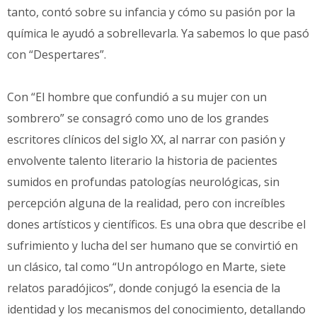
tanto, contó sobre su infancia y cómo su pasión por la
química le ayudó a sobrellevarla. Ya sabemos lo que pasó
con “Despertares”.
Con “El hombre que confundió a su mujer con un
sombrero” se consagró como uno de los grandes
escritores clínicos del siglo XX, al narrar con pasión y
envolvente talento literario la historia de pacientes
sumidos en profundas patologías neurológicas, sin
percepción alguna de la realidad, pero con increíbles
dones artísticos y científicos. Es una obra que describe el
sufrimiento y lucha del ser humano que se convirtió en
un clásico, tal como “Un antropólogo en Marte, siete
relatos paradójicos”, donde conjugó la esencia de la
identidad y los mecanismos del conocimiento, detallando