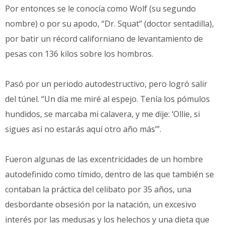
Por entonces se le conocía como Wolf (su segundo
nombre) o por su apodo, “Dr. Squat” (doctor sentadilla),
por batir un récord californiano de levantamiento de
pesas con 136 kilos sobre los hombros.
Pasó por un periodo autodestructivo, pero logró salir
del túnel. “Un día me miré al espejo. Tenía los pómulos
hundidos, se marcaba mi calavera, y me dije: ‘Ollie, si
sigues así no estarás aquí otro año más’”.
Fueron algunas de las excentricidades de un hombre
autodefinido como tímido, dentro de las que también se
contaban la práctica del celibato por 35 años, una
desbordante obsesión por la natación, un excesivo
interés por las medusas y los helechos y una dieta que