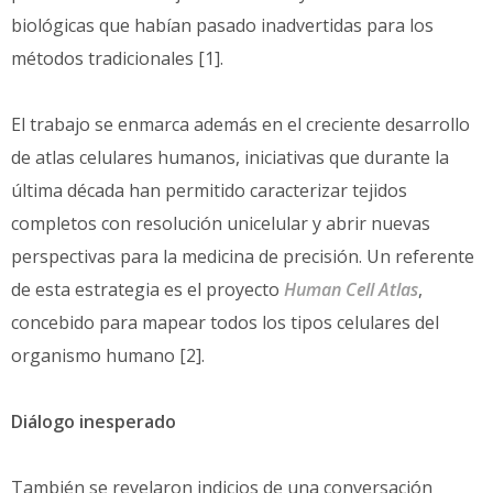
biológicas que habían pasado inadvertidas para los
métodos tradicionales [1].
El trabajo se enmarca además en el creciente desarrollo
de atlas celulares humanos, iniciativas que durante la
última década han permitido caracterizar tejidos
completos con resolución unicelular y abrir nuevas
perspectivas para la medicina de precisión. Un referente
de esta estrategia es el proyecto
Human Cell Atlas
,
concebido para mapear todos los tipos celulares del
organismo humano [2].
Diálogo inesperado
También se revelaron indicios de una conversación