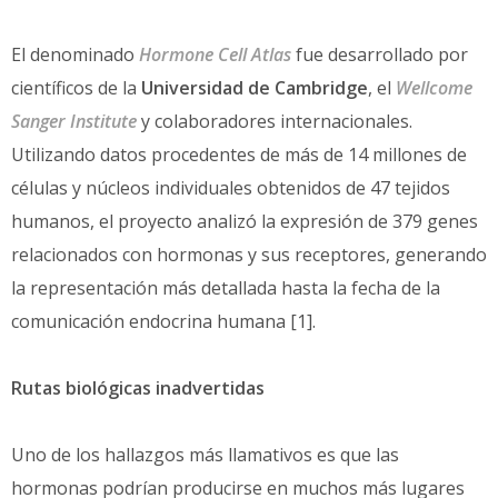
El denominado
Hormone Cell Atlas
fue desarrollado por
científicos de la
Universidad de Cambridge
, el
Wellcome
Sanger Institute
y colaboradores internacionales.
Utilizando datos procedentes de más de 14 millones de
células y núcleos individuales obtenidos de 47 tejidos
humanos, el proyecto analizó la expresión de 379 genes
relacionados con hormonas y sus receptores, generando
la representación más detallada hasta la fecha de la
comunicación endocrina humana [1].
Rutas biológicas inadvertidas
Uno de los hallazgos más llamativos es que las
hormonas podrían producirse en muchos más lugares