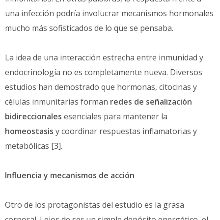
una infección podría involucrar mecanismos hormonales
mucho más sofisticados de lo que se pensaba.
La idea de una interacción estrecha entre inmunidad y
endocrinología no es completamente nueva. Diversos
estudios han demostrado que hormonas, citocinas y
células inmunitarias forman
redes de señalización
bidireccionales
esenciales para mantener la
homeostasis
y coordinar respuestas inflamatorias y
metabólicas [3].
Influencia y mecanismos de acción
Otro de los protagonistas del estudio es la grasa
corporal. Lejos de ser un simple depósito energético, el