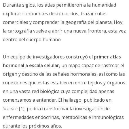
Durante siglos, los atlas permitieron a la humanidad
explorar continentes desconocidos, trazar rutas
comerciales y comprender la geografía del planeta. Hoy,
la cartografía vuelve a abrir una nueva frontera, esta vez
dentro del cuerpo humano.
Un equipo de investigadores construyó el
primer atlas
hormonal a escala celular
, un mapa capaz de rastrear el
origen y destino de las señales hormonales, así como las
conexiones que estas establecen entre tejidos y órganos
en una vasta red biológica cuya complejidad apenas
comenzamos a entender. El hallazgo, publicado en
Science
[1], podría transformar la investigación de
enfermedades endocrinas, metabólicas e inmunológicas
durante los próximos años.