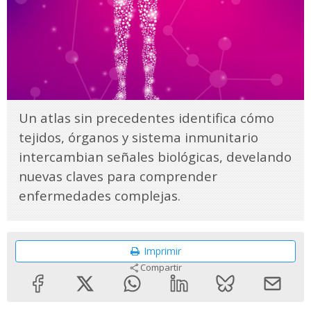
Un atlas sin precedentes identifica cómo
tejidos, órganos y sistema inmunitario
intercambian señales biológicas, develando
nuevas claves para comprender
enfermedades complejas.
Imprimir
Compartir