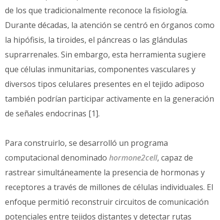
de los que tradicionalmente reconoce la fisiología.
Durante décadas, la atención se centró en órganos como
la hipófisis, la tiroides, el páncreas o las glándulas
suprarrenales. Sin embargo, esta herramienta sugiere
que células inmunitarias, componentes vasculares y
diversos tipos celulares presentes en el tejido adiposo
también podrían participar activamente en la generación
de señales endocrinas [1].
Para construirlo, se desarrolló un programa
computacional denominado
hormone2cell
, capaz de
rastrear simultáneamente la presencia de hormonas y
receptores a través de millones de células individuales. El
enfoque permitió reconstruir circuitos de comunicación
potenciales entre tejidos distantes y detectar rutas