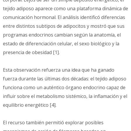
tejido adiposo aparece como una plataforma dinámica de
comunicación hormonal. El análisis identificó diferencias
entre distintos subtipos de adipocitos y mostró que sus
programas endocrinos cambian según la anatomía, el
estado de diferenciación celular, el sexo biológico y la
presencia de obesidad [1].
Esta observación refuerza una idea que ha ganado
fuerza durante las últimas dos décadas: el tejido adiposo
funciona como un auténtico órgano endocrino capaz de
influir sobre el metabolismo sistémico, la inflamación y el
equilibrio energético [4].
El recurso también permitió explorar posibles