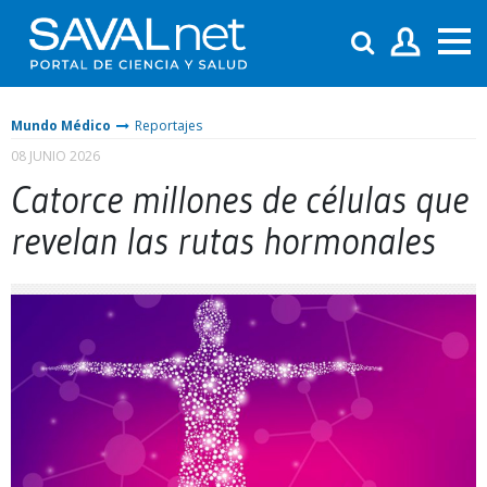
Mundo Médico
Reportajes
08 JUNIO 2026
Catorce millones de células que
revelan las rutas hormonales