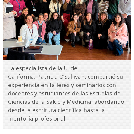
La especialista de la U. de
California, Patricia O’Sullivan, compartió su
experiencia en talleres y seminarios con
docentes y estudiantes de las Escuelas de
Ciencias de la Salud y Medicina, abordando
desde la escritura científica hasta la
mentoría profesional.