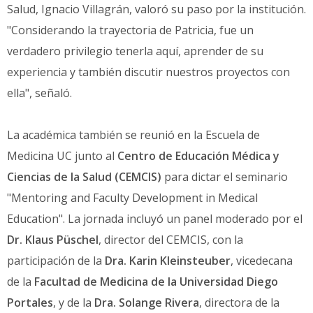
Salud, Ignacio Villagrán, valoró su paso por la institución.
"Considerando la trayectoria de Patricia, fue un
verdadero privilegio tenerla aquí, aprender de su
experiencia y también discutir nuestros proyectos con
ella", señaló.
La académica también se reunió en la Escuela de
Medicina UC junto al
Centro de Educación Médica y
Ciencias de la Salud (CEMCIS)
para dictar el seminario
"Mentoring and Faculty Development in Medical
Education". La jornada incluyó un panel moderado por el
Dr. Klaus Püschel
, director del CEMCIS, con la
participación de la
Dra. Karin Kleinsteuber
, vicedecana
de la
Facultad de Medicina de la Universidad Diego
Portales
, y de la
Dra. Solange Rivera
, directora de la