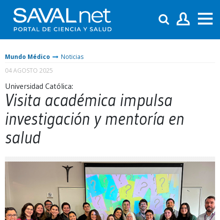
Mundo Médico
Noticias
04 AGOSTO 2025
Universidad Católica:
Visita académica impulsa
investigación y mentoría en
salud