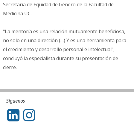
Secretaría de Equidad de Género de la Facultad de
Medicina UC.
"La mentoría es una relación mutuamente beneficiosa,
no solo en una dirección (…) Y es una herramienta para
el crecimiento y desarrollo personal e intelectual",
concluyó la especialista durante su presentación de
cierre.
Síguenos