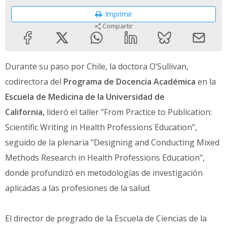
Imprimir
Compartir
Durante su paso por Chile, la doctora O’Sullivan,
codirectora del
Programa de Docencia Académica
en la
Escuela de Medicina de la Universidad de
California,
lideró el taller "From Practice to Publication:
Scientific Writing in Health Professions Education",
seguido de la plenaria "Designing and Conducting Mixed
Methods Research in Health Professions Education",
donde profundizó en metodologías de investigación
aplicadas a las profesiones de la salud.
El director de pregrado de la Escuela de Ciencias de la