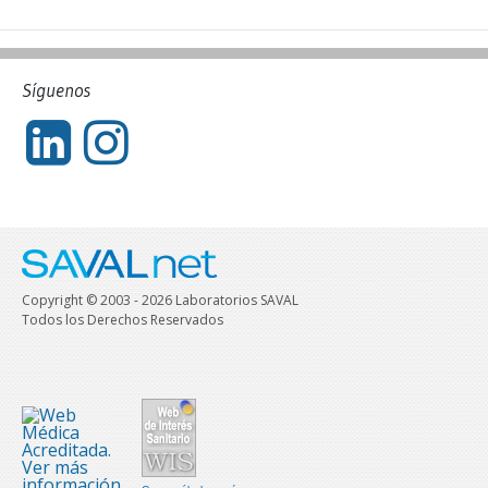
Síguenos
Copyright © 2003 - 2026 Laboratorios SAVAL
Todos los Derechos Reservados