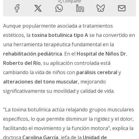
Compartir
Aunque popularmente asociada a tratamientos
estéticos, la
toxina botulínica tipo A
se ha convertido en
una herramienta terapéutica fundamental en la
rehabilitación pediátrica
. En el
Hospital de Niños Dr.
Roberto del Río
, su aplicación controlada está
cambiando la vida de niños con
parálisis cerebral
y
alteraciones del tono muscular
, mejorando
significativamente su movilidad y calidad de vida.
"La toxina botulínica actúa relajando grupos musculares
específicos, lo que permite disminuir la rigidez y el dolor,
facilitando el movimiento y la función motora", explica la
doctora
Carolina García
, jefa de la
Unidad de