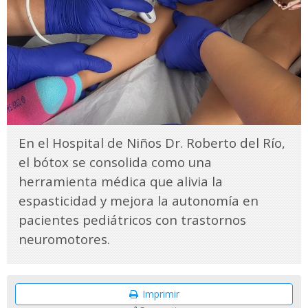
En el Hospital de Niños Dr. Roberto del Río,
el bótox se consolida como una
herramienta médica que alivia la
espasticidad y mejora la autonomía en
pacientes pediátricos con trastornos
neuromotores.
Imprimir