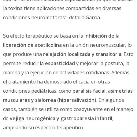
la toxina tiene aplicaciones compartidas en diversas
condiciones neuromotoras", detalla García.
Su efecto terapéutico se basa en la
inhibición de la
liberación de acetilcolina
en la unión neuromuscular, lo
que produce una
relajación localizada y transitoria
. Esto
permite reducir la
espasticidad
y mejorar la postura, la
marcha y la ejecución de actividades cotidianas. Además,
el tratamiento ha demostrado eficacia en otras
condiciones pediátricas, como
parálisis facial, asimetrías
musculares y sialorrea (hipersalivación)
. En algunos
casos, también se utiliza como coadyuvante en el manejo
de
vejiga neurogénica y gastroparesia infantil
,
ampliando su espectro terapéutico.