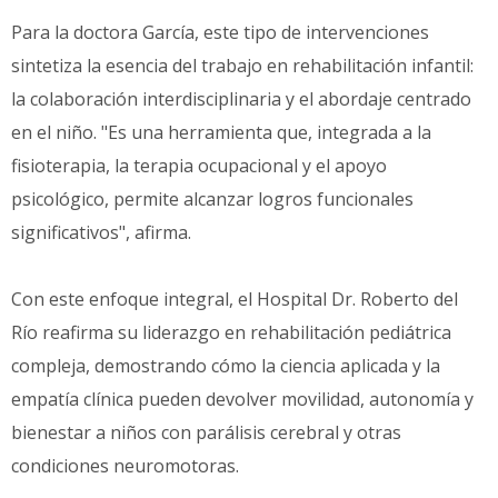
Para la doctora García, este tipo de intervenciones
sintetiza la esencia del trabajo en rehabilitación infantil:
la colaboración interdisciplinaria y el abordaje centrado
en el niño. "Es una herramienta que, integrada a la
fisioterapia, la terapia ocupacional y el apoyo
psicológico, permite alcanzar logros funcionales
significativos", afirma.
Con este enfoque integral, el Hospital Dr. Roberto del
Río reafirma su liderazgo en rehabilitación pediátrica
compleja, demostrando cómo la ciencia aplicada y la
empatía clínica pueden devolver movilidad, autonomía y
bienestar a niños con parálisis cerebral y otras
condiciones neuromotoras.