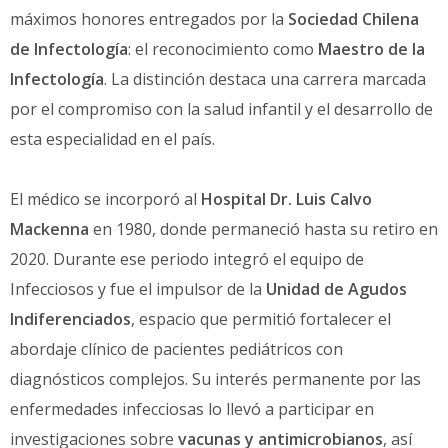
máximos honores entregados por la
Sociedad Chilena
de Infectología
: el reconocimiento como
Maestro de la
Infectología
. La distinción destaca una carrera marcada
por el compromiso con la salud infantil y el desarrollo de
esta especialidad en el país.
El médico se incorporó al
Hospital Dr. Luis Calvo
Mackenna
en 1980, donde permaneció hasta su retiro en
2020. Durante ese periodo integró el equipo de
Infecciosos y fue el impulsor de la
Unidad de Agudos
Indiferenciados
, espacio que permitió fortalecer el
abordaje clínico de pacientes pediátricos con
diagnósticos complejos. Su interés permanente por las
enfermedades infecciosas lo llevó a participar en
investigaciones sobre
vacunas y antimicrobianos
, así