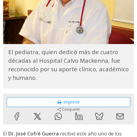
El pediatra, quien dedicó más de cuatro
décadas al Hospital Calvo Mackenna, fue
reconocido por su aporte clínico, académico
y humano.
Imprimir
Compartir
El
Dr. José Cofré Guerra
recibió este año uno de los