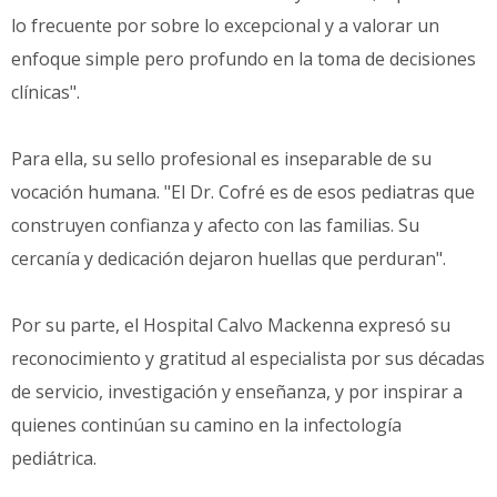
lo frecuente por sobre lo excepcional y a valorar un
enfoque simple pero profundo en la toma de decisiones
clínicas".
Para ella, su sello profesional es inseparable de su
vocación humana. "El Dr. Cofré es de esos pediatras que
construyen confianza y afecto con las familias. Su
cercanía y dedicación dejaron huellas que perduran".
Por su parte, el Hospital Calvo Mackenna expresó su
reconocimiento y gratitud al especialista por sus décadas
de servicio, investigación y enseñanza, y por inspirar a
quienes continúan su camino en la infectología
pediátrica.