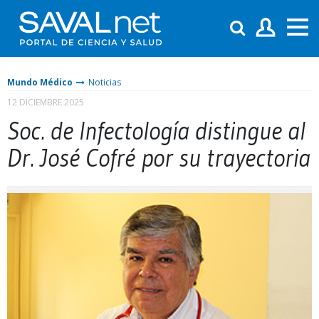
Mundo Médico
Noticias
12 DICIEMBRE 2025
Soc. de Infectología distingue al
Dr. José Cofré por su trayectoria