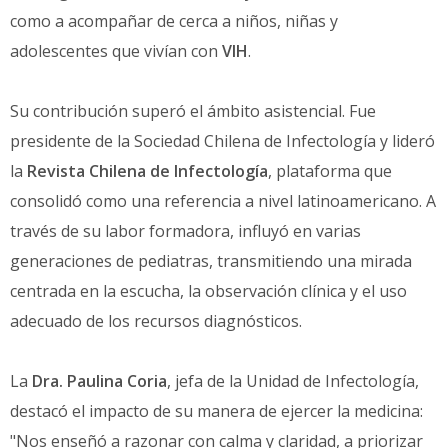
como a acompañar de cerca a niños, niñas y
adolescentes que vivían con
VIH
.
Su contribución superó el ámbito asistencial. Fue
presidente de la Sociedad Chilena de Infectología y lideró
la
Revista Chilena de Infectología
, plataforma que
consolidó como una referencia a nivel latinoamericano. A
través de su labor formadora, influyó en varias
generaciones de pediatras, transmitiendo una mirada
centrada en la escucha, la observación clínica y el uso
adecuado de los recursos diagnósticos.
La
Dra. Paulina Coria
, jefa de la Unidad de Infectología,
destacó el impacto de su manera de ejercer la medicina:
"Nos enseñó a razonar con calma y claridad, a priorizar