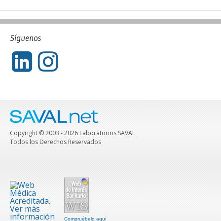
Síguenos
Copyright © 2003 - 2026 Laboratorios SAVAL
Todos los Derechos Reservados
Compruébelo aquí