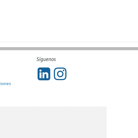
Síguenos
ciones