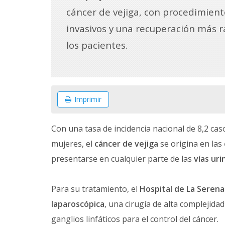
cáncer de vejiga, con procedimien
invasivos y una recuperación más 
los pacientes.
Imprimir
Con una tasa de incidencia nacional de 8,2 ca
mujeres, el
cáncer de vejiga
se origina en las
presentarse en cualquier parte de las
vías uri
Para su tratamiento, el
Hospital de La Serena
laparoscópica
, una cirugía de alta complejidad
ganglios linfáticos para el control del cáncer.