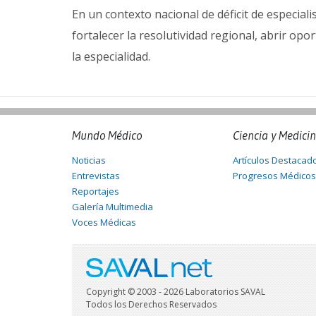
En un contexto nacional de déficit de especiali
fortalecer la resolutividad regional, abrir op
la especialidad.
Mundo Médico
Ciencia y Medici
Noticias
Artículos Destacad
Entrevistas
Progresos Médicos
Reportajes
Galería Multimedia
Voces Médicas
Copyright © 2003 - 2026 Laboratorios SAVAL
Todos los Derechos Reservados