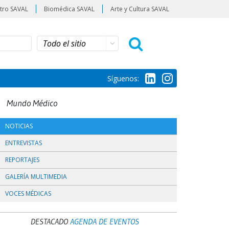
tro SAVAL
Biomédica SAVAL
Arte y Cultura SAVAL
Síguenos:
Mundo Médico
NOTICIAS
ENTREVISTAS
REPORTAJES
GALERÍA MULTIMEDIA
VOCES MÉDICAS
DESTACADO
AGENDA DE EVENTOS