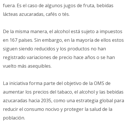
fuera. Es el caso de algunos jugos de fruta, bebidas
lácteas azucaradas, cafés o tés.
De la misma manera, el alcohol está sujeto a impuestos
en 167 países. Sin embargo, en la mayoría de ellos estos
siguen siendo reducidos y los productos no han
registrado variaciones de precio hace años o se han
vuelto más asequibles.
La iniciativa forma parte del objetivo de la OMS de
aumentar los precios del tabaco, el alcohol y las bebidas
azucaradas hacia 2035, como una estrategia global para
reducir el consumo nocivo y proteger la salud de la
población.