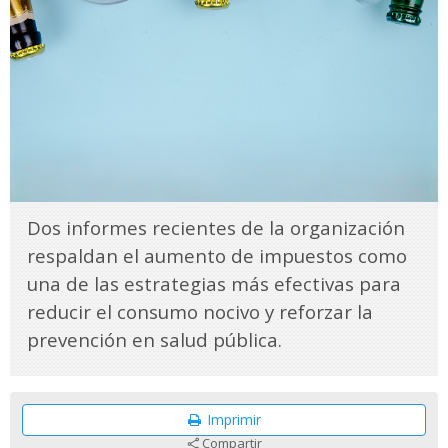
Dos informes recientes de la organización
respaldan el aumento de impuestos como
una de las estrategias más efectivas para
reducir el consumo nocivo y reforzar la
prevención en salud pública.
Imprimir
Compartir