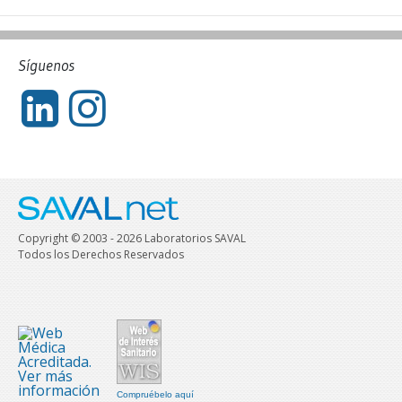
Síguenos
Copyright © 2003 - 2026 Laboratorios SAVAL
Todos los Derechos Reservados
Compruébelo aquí