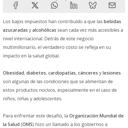
Los bajos impuestos han contribuido a que las
bebidas
azucaradas
y
alcohólicas
sean cada vez más accesibles a
nivel internacional. Detrás de este negocio
multimillonario, el verdadero costo se refleja en su
impacto en la salud global.
Obesidad
,
diabetes
,
cardiopatías
,
cánceres
y
lesiones
son algunas de las condiciones que se alimentan de
estos productos nocivos, especialmente en el caso de
niños, niñas y adolescentes.
Para enfrentar este desafío, la
Organización Mundial de
la Salud
(
OMS
) hizo un llamado a los gobiernos a