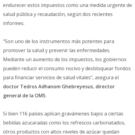
endurecer estos impuestos como una medida urgente de
salud pública y recaudación, según dos recientes
informes.
"Son uno de los instrumentos más potentes para
promover la salud y prevenir las enfermedades.
Mediante un aumento de los impuestos, los gobiernos
pueden reducir el consumo nocivo y desbloquear fondos
para financiar servicios de salud vitales", asegura el
doctor Tedros Adhanom Ghebreyesus
,
director
general de la OMS
.
Si bien 116 países aplican gravámenes bajos a ciertas
bebidas azucaradas como los refrescos carbonatados,
otros productos con altos niveles de azúcar quedan