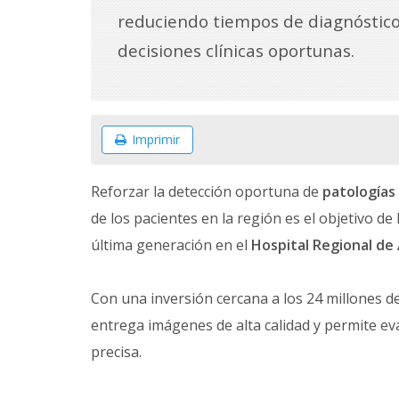
reduciendo tiempos de diagnóstic
decisiones clínicas oportunas.
Imprimir
Reforzar la detección oportuna de
patologías
de los pacientes en la región es el objetivo de
última generación en el
Hospital Regional de 
Con una inversión cercana a los 24 millones d
entrega imágenes de alta calidad y permite eva
precisa.