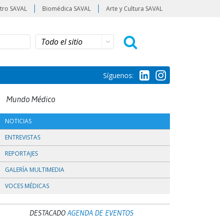
tro SAVAL
Biomédica SAVAL
Arte y Cultura SAVAL
Síguenos:
Mundo Médico
NOTICIAS
ENTREVISTAS
REPORTAJES
GALERÍA MULTIMEDIA
VOCES MÉDICAS
DESTACADO
AGENDA DE EVENTOS