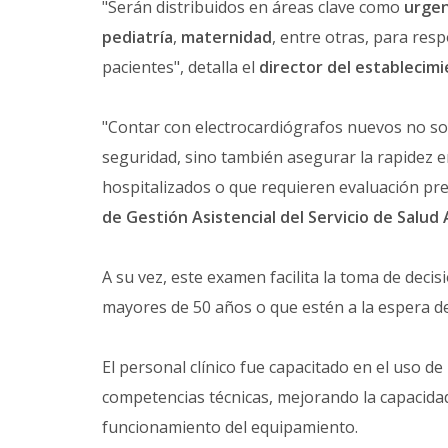
"Serán distribuidos en áreas clave como
urgen
pediatría
,
maternidad
, entre otras, para re
pacientes", detalla el
director del establecim
"Contar con electrocardiógrafos nuevos no so
seguridad, sino también asegurar la rapidez 
hospitalizados o que requieren evaluación pre
de Gestión Asistencial del Servicio de Salud 
A su vez, este examen facilita la toma de deci
mayores de 50 años o que estén a la espera de
El personal clínico fue capacitado en el uso de
competencias técnicas, mejorando la capacida
funcionamiento del equipamiento.