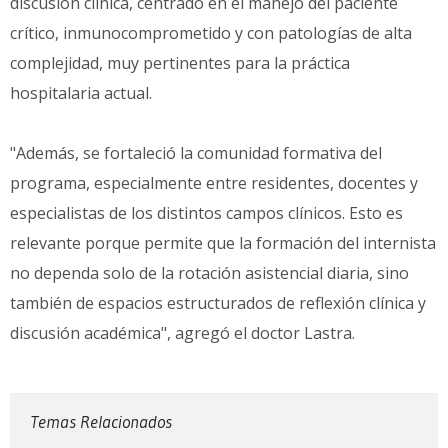
discusión clínica, centrado en el manejo del paciente
crítico, inmunocomprometido y con patologías de alta
complejidad, muy pertinentes para la práctica
hospitalaria actual.
"Además, se fortaleció la comunidad formativa del
programa, especialmente entre residentes, docentes y
especialistas de los distintos campos clínicos. Esto es
relevante porque permite que la formación del internista
no dependa solo de la rotación asistencial diaria, sino
también de espacios estructurados de reflexión clínica y
discusión académica", agregó el doctor Lastra.
Temas Relacionados