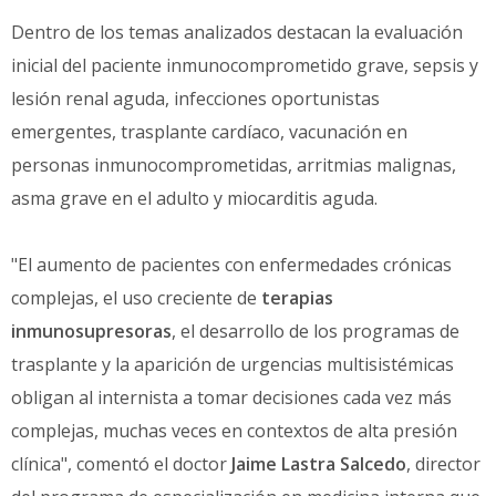
Dentro de los temas analizados destacan la evaluación
inicial del paciente inmunocomprometido grave, sepsis y
lesión renal aguda, infecciones oportunistas
emergentes, trasplante cardíaco, vacunación en
personas inmunocomprometidas, arritmias malignas,
asma grave en el adulto y miocarditis aguda.
"El aumento de pacientes con enfermedades crónicas
complejas, el uso creciente de
terapias
inmunosupresoras
, el desarrollo de los programas de
trasplante y la aparición de urgencias multisistémicas
obligan al internista a tomar decisiones cada vez más
complejas, muchas veces en contextos de alta presión
clínica", comentó el doctor
Jaime Lastra Salcedo
, director