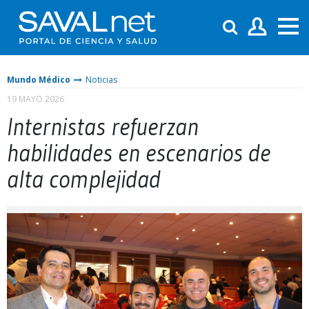
Mundo Médico
Noticias
19 MAYO 2026
Internistas refuerzan
habilidades en escenarios de
alta complejidad