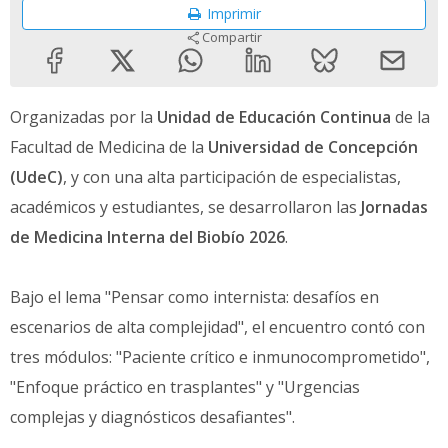
Imprimir
Compartir
Organizadas por la
Unidad de Educación Continua
de la
Facultad de Medicina de la
Universidad de Concepción
(UdeC)
, y con una alta participación de especialistas,
académicos y estudiantes, se desarrollaron las
Jornadas
de Medicina Interna del Biobío 2026
.
Bajo el lema "Pensar como internista: desafíos en
escenarios de alta complejidad", el encuentro contó con
tres módulos: "Paciente crítico e inmunocomprometido",
"Enfoque práctico en trasplantes" y "Urgencias
complejas y diagnósticos desafiantes".