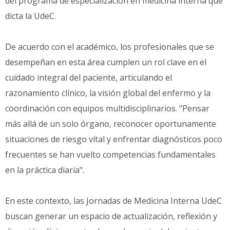
del programa de especialización en medicina interna que
dicta la UdeC.
De acuerdo con el académico, los profesionales que se
desempeñan en esta área cumplen un rol clave en el
cuidado integral del paciente, articulando el
razonamiento clínico, la visión global del enfermo y la
coordinación con equipos multidisciplinarios. "Pensar
más allá de un solo órgano, reconocer oportunamente
situaciones de riesgo vital y enfrentar diagnósticos poco
frecuentes se han vuelto competencias fundamentales
en la práctica diaria".
En este contexto, las Jornadas de Medicina Interna UdeC
buscan generar un espacio de actualización, reflexión y