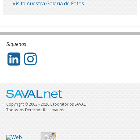
Visita nuestra Galería de Fotos
Síguenos
Copyright © 2003 - 2026 Laboratorios SAVAL
Todos los Derechos Reservados