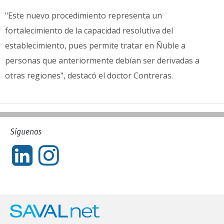
"Este nuevo procedimiento representa un
fortalecimiento de la capacidad resolutiva del
establecimiento, pues permite tratar en Ñuble a
personas que anteriormente debían ser derivadas a
otras regiones", destacó el doctor Contreras.
Síguenos