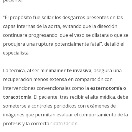
"El propósito fue sellar los desgarros presentes en las
capas internas de la aorta, evitando que la disección
continuara progresando, que el vaso se dilatara o que se
produjera una ruptura potencialmente fatal", detalló el
especialista.
La técnica, al ser
mínimamente invasiva
, asegura una
recuperación menos extensa en comparación con
intervenciones convencionales como la
esternotomía o
toracotomía
. El paciente, tras recibir el alta médica, debe
someterse a controles periódicos con exámenes de
imágenes que permitan evaluar el comportamiento de la
prótesis y la correcta cicatrización.