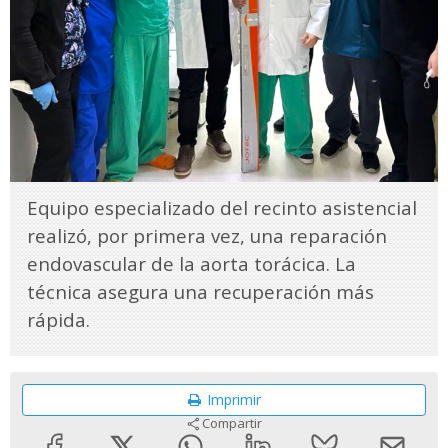
Equipo especializado del recinto asistencial
realizó, por primera vez, una reparación
endovascular de la aorta torácica. La
técnica asegura una recuperación más
rápida.
Imprimir
Compartir