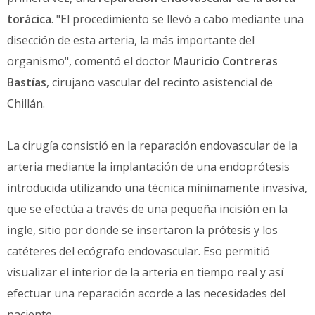
torácica
. "El procedimiento se llevó a cabo mediante una
disección de esta arteria, la más importante del
organismo", comentó el doctor
Mauricio Contreras
Bastías
, cirujano vascular del recinto asistencial de
Chillán.
La cirugía consistió en la reparación endovascular de la
arteria mediante la implantación de una endoprótesis
introducida utilizando una técnica mínimamente invasiva,
que se efectúa a través de una pequeña incisión en la
ingle, sitio por donde se insertaron la prótesis y los
catéteres del ecógrafo endovascular. Eso permitió
visualizar el interior de la arteria en tiempo real y así
efectuar una reparación acorde a las necesidades del
paciente.