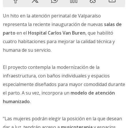
Un hito en la atención perinatal de Valparaíso
representa la reciente inauguración de nuevas
salas de
parto
en el
Hospital Carlos Van Buren
, que habilitó
cuatro habitaciones para mejorar la calidad técnica y
humana de su servicio.
El proyecto contempla la modernización de la
infraestructura, con baños individuales y espacios
especialmente diseñados para mayor comodidad durante
el parto. A su vez, incorpora un
modelo de atención
humanizado
.
"Las mujeres podrán elegir la posición en la que desean
dar a luz, tendrán acceso a
musicoterapia
y espacios