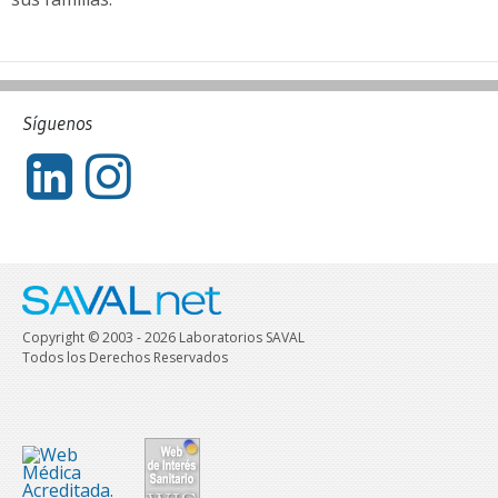
Síguenos
Copyright © 2003 - 2026 Laboratorios SAVAL
Todos los Derechos Reservados