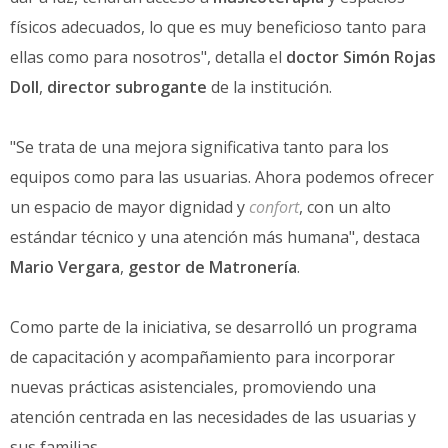
físicos adecuados, lo que es muy beneficioso tanto para
ellas como para nosotros", detalla el
doctor Simón Rojas
Doll
,
director subrogante
de la institución.
"Se trata de una mejora significativa tanto para los
equipos como para las usuarias. Ahora podemos ofrecer
un espacio de mayor dignidad y
confort
, con un alto
estándar técnico y una atención más humana", destaca
Mario Vergara
,
gestor de Matronería
.
Como parte de la iniciativa, se desarrolló un programa
de capacitación y acompañamiento para incorporar
nuevas prácticas asistenciales, promoviendo una
atención centrada en las necesidades de las usuarias y
sus familias.