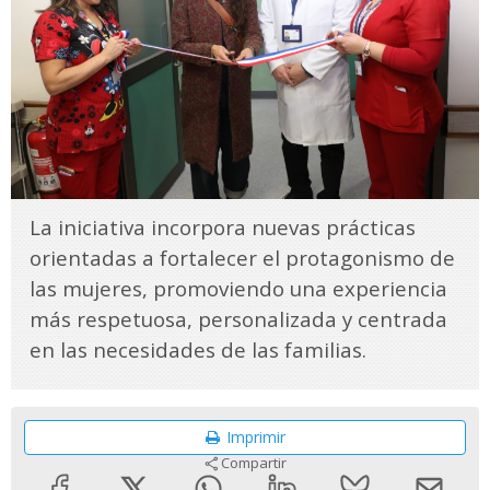
La iniciativa incorpora nuevas prácticas
orientadas a fortalecer el protagonismo de
las mujeres, promoviendo una experiencia
más respetuosa, personalizada y centrada
en las necesidades de las familias.
Imprimir
Compartir