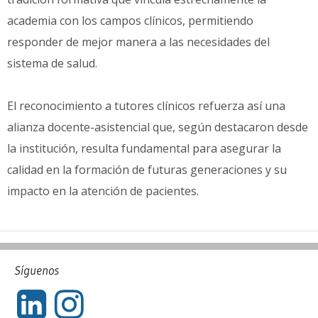
academia con los campos clínicos, permitiendo
responder de mejor manera a las necesidades del
sistema de salud.
El reconocimiento a tutores clínicos refuerza así una
alianza docente-asistencial que, según destacaron desde
la institución, resulta fundamental para asegurar la
calidad en la formación de futuras generaciones y su
impacto en la atención de pacientes.
Síguenos