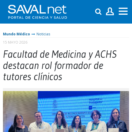
Mundo Médico
Noticias
15 MAYO 2026
Facultad de Medicina y ACHS
destacan rol formador de
tutores clínicos