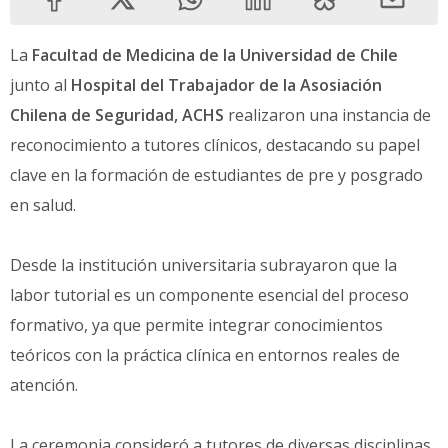
La
Facultad de Medicina de la Universidad de Chile
junto al
Hospital del Trabajador de la Asosiación
Chilena de Seguridad, ACHS
realizaron una instancia de
reconocimiento a tutores clínicos, destacando su papel
clave en la formación de estudiantes de pre y posgrado
en salud.
Desde la institución universitaria subrayaron que la
labor tutorial es un componente esencial del proceso
formativo, ya que permite integrar conocimientos
teóricos con la práctica clínica en entornos reales de
atención.
La ceremonia consideró a tutores de diversas disciplinas,