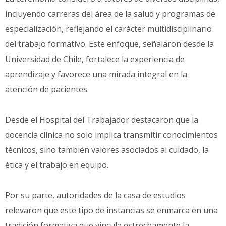
incluyendo carreras del área de la salud y programas de
especialización, reflejando el carácter multidisciplinario
del trabajo formativo. Este enfoque, señalaron desde la
Universidad de Chile, fortalece la experiencia de
aprendizaje y favorece una mirada integral en la
atención de pacientes.
Desde el Hospital del Trabajador destacaron que la
docencia clínica no solo implica transmitir conocimientos
técnicos, sino también valores asociados al cuidado, la
ética y el trabajo en equipo.
Por su parte, autoridades de la casa de estudios
relevaron que este tipo de instancias se enmarca en una
tradición formativa que vincula estrechamente la