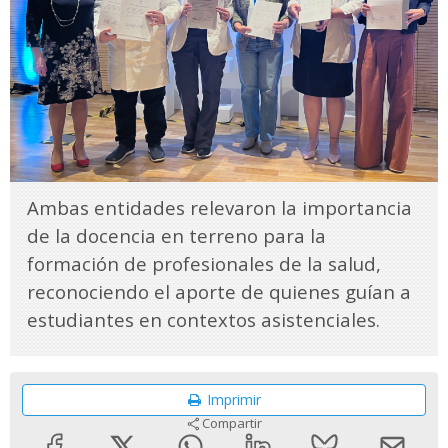
Ambas entidades relevaron la importancia
de la docencia en terreno para la
formación de profesionales de la salud,
reconociendo el aporte de quienes guían a
estudiantes en contextos asistenciales.
Imprimir
Compartir