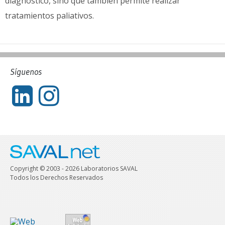
diagnóstico, sino que también permite realizar
tratamientos paliativos.
Síguenos
Copyright © 2003 - 2026 Laboratorios SAVAL
Todos los Derechos Reservados