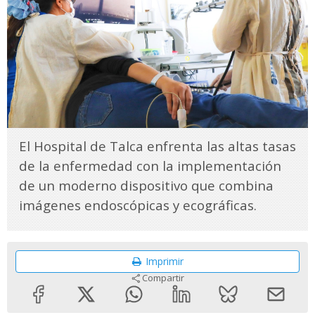
El Hospital de Talca enfrenta las altas tasas
de la enfermedad con la implementación
de un moderno dispositivo que combina
imágenes endoscópicas y ecográficas.
Imprimir
Compartir