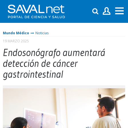
Mundo Médico
Noticias
19 MARZO 2025
Endosonógrafo aumentará
detección de cáncer
gastrointestinal