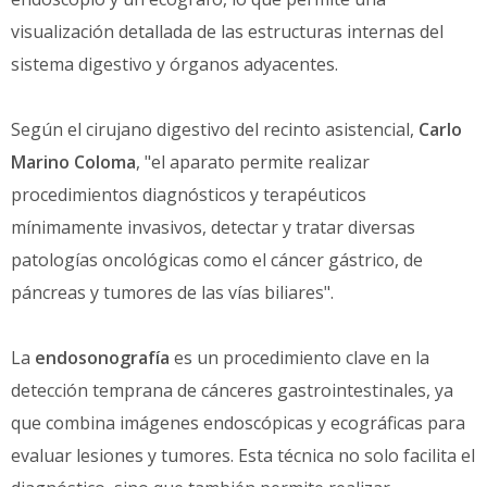
visualización detallada de las estructuras internas del
sistema digestivo y órganos adyacentes.
Según el cirujano digestivo del recinto asistencial,
Carlo
Marino Coloma
, "el aparato permite realizar
procedimientos diagnósticos y terapéuticos
mínimamente invasivos, detectar y tratar diversas
patologías oncológicas como el cáncer gástrico, de
páncreas y tumores de las vías biliares".
La
endosonografía
es un procedimiento clave en la
detección temprana de cánceres gastrointestinales, ya
que combina imágenes endoscópicas y ecográficas para
evaluar lesiones y tumores. Esta técnica no solo facilita el