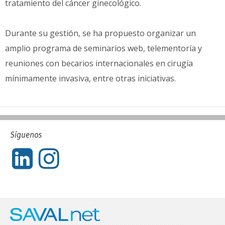
tratamiento del cáncer ginecológico.
Durante su gestión, se ha propuesto organizar un
amplio programa de seminarios web, telementoría y
reuniones con becarios internacionales en cirugía
mínimamente invasiva, entre otras iniciativas.
Síguenos