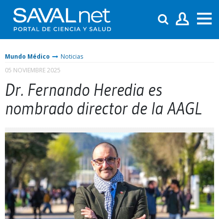
Mundo Médico
Noticias
05 NOVIEMBRE 2025
Dr. Fernando Heredia es
nombrado director de la AAGL