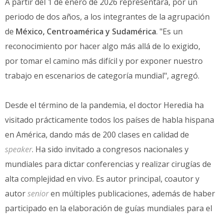
A partir del 1 de enero de 2026 representará, por un
periodo de dos años, a los integrantes de la agrupación
de
México, Centroamérica y Sudamérica
. "Es un
reconocimiento por hacer algo más allá de lo exigido,
por tomar el camino más difícil y por exponer nuestro
trabajo en escenarios de categoría mundial", agregó.
Desde el término de la pandemia, el doctor Heredia ha
visitado prácticamente todos los países de habla hispana
en América, dando más de 200 clases en calidad de
speaker
. Ha sido invitado a congresos nacionales y
mundiales para dictar conferencias y realizar cirugías de
alta complejidad en vivo. Es autor principal, coautor y
autor
senior
en múltiples publicaciones, además de haber
participado en la elaboración de guías mundiales para el