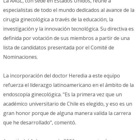
La AAGL, con sede en Estados Unidos, reúne a
especialistas de todo el mundo dedicados al avance de la
cirugía ginecológica a través de la educación, la
investigación y la innovación tecnológica. Su directiva es
definida por votación de sus miembros a partir de una
lista de candidatos presentada por el Comité de
Nominaciones.
La incorporación del doctor Heredia a este equipo
refuerza el liderazgo latinoamericano en el ámbito de la
endoscopía ginecológica. "Es la primera vez que un
académico universitario de Chile es elegido, y eso es un
gran honor porque de alguna manera valida la carrera
que he desarrollado", comentó.