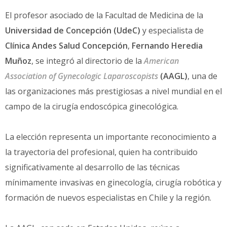
El profesor asociado de la Facultad de Medicina de la
Universidad de Concepción (UdeC)
y especialista de
Clínica Andes Salud Concepción
,
Fernando Heredia
Muñoz
, se integró al directorio de la
American
Association of Gynecologic Laparoscopists
(AAGL)
, una de
las organizaciones más prestigiosas a nivel mundial en el
campo de la cirugía endoscópica ginecológica.
La elección representa un importante reconocimiento a
la trayectoria del profesional, quien ha contribuido
significativamente al desarrollo de las técnicas
mínimamente invasivas en ginecología, cirugía robótica y
formación de nuevos especialistas en Chile y la región.