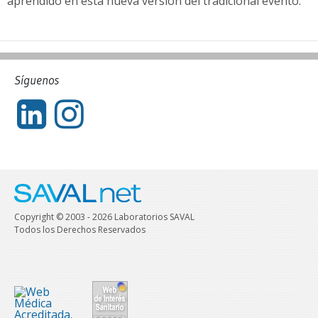
aprendido en esta nueva versión del tradicional evento.
Síguenos
Copyright © 2003 - 2026 Laboratorios SAVAL
Todos los Derechos Reservados