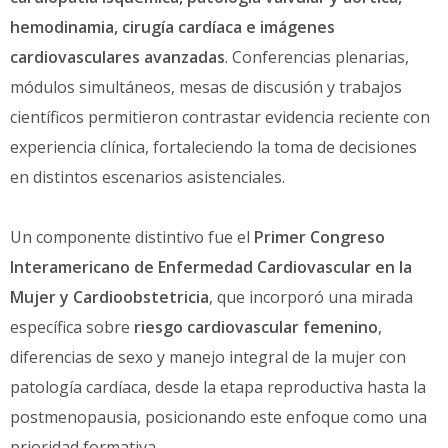
hemodinamia, cirugía cardíaca e imágenes
cardiovasculares avanzadas
. Conferencias plenarias,
módulos simultáneos, mesas de discusión y trabajos
científicos permitieron contrastar evidencia reciente con
experiencia clínica, fortaleciendo la toma de decisiones
en distintos escenarios asistenciales.
Un componente distintivo fue el
Primer Congreso
Interamericano de Enfermedad Cardiovascular en la
Mujer y Cardioobstetricia
, que incorporó una mirada
específica sobre
riesgo cardiovascular femenino
,
diferencias de sexo y manejo integral de la mujer con
patología cardíaca, desde la etapa reproductiva hasta la
postmenopausia, posicionando este enfoque como una
prioridad formativa.