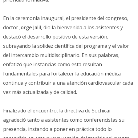
En la ceremonia inaugural, el presidente del congreso,
doctor
Jorge Jalil
, dio la bienvenida a los asistentes y
destacó el desarrollo positivo de esta versión,
subrayando la solidez científica del programa y el valor
del intercambio multidisciplinario. En sus palabras,
enfatizó que instancias como esta resultan
fundamentales para fortalecer la educación médica
continua y contribuir a una atención cardiovascular cada
vez más actualizada y de calidad.
Finalizado el encuentro, la directiva de Sochicar
agradeció tanto a asistentes como conferencistas su
presencia, instando a poner en práctica todo lo