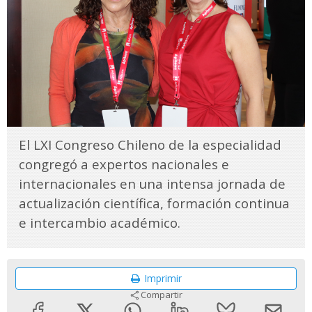
El LXI Congreso Chileno de la especialidad
congregó a expertos nacionales e
internacionales en una intensa jornada de
actualización científica, formación continua
e intercambio académico.
Imprimir
Compartir