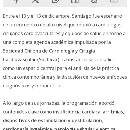
Entre el 10 y el 13 de diciembre, Santiago fue escenario
de un encuentro de alto nivel que reunió a cardiólogos,
cirujanos cardiovasculares y equipos de salud en torno a
una completa agenda académica impulsada por la
Sociedad Chilena de Cardiología y Cirugía
Cardiovascular (Sochicar)
. La instancia se consolidó
como un espacio central para el análisis de la práctica
clínica contemporánea y la discusión de nuevos enfoques
diagnósticos y terapéuticos.
A lo largo de sus jornadas, la programación abordó
contenidos clave como
insuficiencia cardíaca, arritmias,
dispositivos de estimulación y desfibrilación,
cardiopatía isquémica, patología valvular y aórtica,