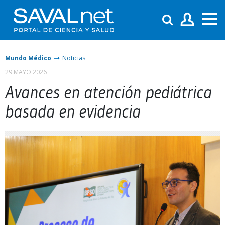
Mundo Médico
Noticias
29 MAYO 2026
Avances en atención pediátrica
basada en evidencia