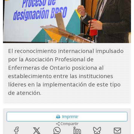
El reconocimiento internacional impulsado
por la Asociación Profesional de
Enfermeras de Ontario posiciona al
establecimiento entre las instituciones
líderes en la implementación de este tipo
de atención.
Imprimir
Compartir