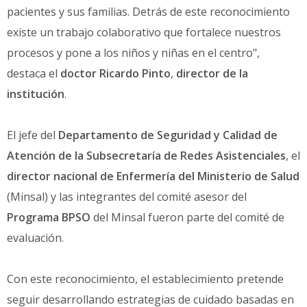
pacientes y sus familias. Detrás de este reconocimiento
existe un trabajo colaborativo que fortalece nuestros
procesos y pone a los niños y niñas en el centro",
destaca el
doctor Ricardo Pinto
,
director de la
institución
.
El jefe del
Departamento de Seguridad y Calidad de
Atención de la Subsecretaría de Redes Asistenciales
, el
director nacional de Enfermería del Ministerio de Salud
(Minsal) y las integrantes del comité asesor del
Programa BPSO
del Minsal fueron parte del comité de
evaluación.
Con este reconocimiento, el establecimiento pretende
seguir desarrollando estrategias de cuidado basadas en