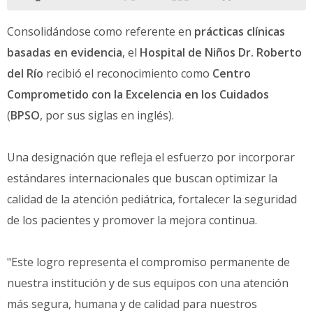
Consolidándose como referente en
prácticas clínicas
basadas en evidencia
, el
Hospital de Niños Dr. Roberto
del Río
recibió el reconocimiento como
Centro
Comprometido con la Excelencia en los Cuidados
(
BPSO
, por sus siglas en inglés).
Una designación que refleja el esfuerzo por incorporar
estándares internacionales que buscan optimizar la
calidad de la atención pediátrica, fortalecer la seguridad
de los pacientes y promover la mejora continua.
"Este logro representa el compromiso permanente de
nuestra institución y de sus equipos con una atención
más segura, humana y de calidad para nuestros