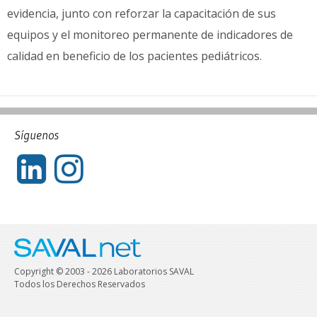
evidencia, junto con reforzar la capacitación de sus
equipos y el monitoreo permanente de indicadores de
calidad en beneficio de los pacientes pediátricos.
Síguenos
Copyright © 2003 - 2026 Laboratorios SAVAL
Todos los Derechos Reservados