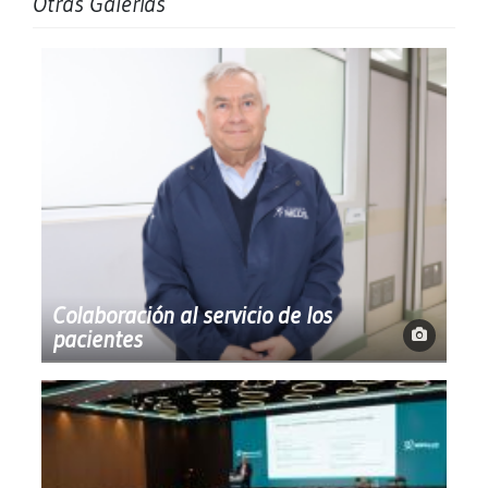
Otras Galerías
Colaboración al servicio de los
pacientes