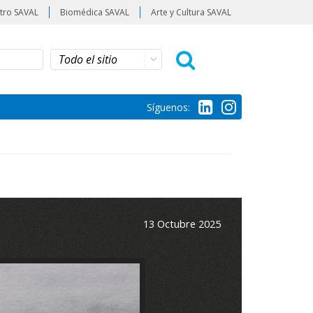
tro SAVAL
Biomédica SAVAL
Arte y Cultura SAVAL
Síguenos:
13 Octubre 2025