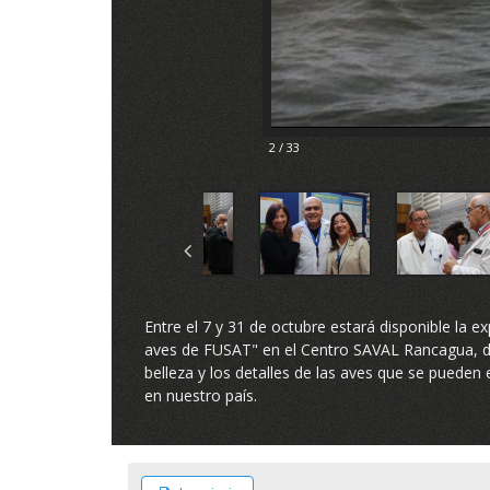
2 / 33
Entre el 7 y 31 de octubre estará disponible la ex
aves de FUSAT" en el Centro SAVAL Rancagua, do
belleza y los detalles de las aves que se pueden
en nuestro país.