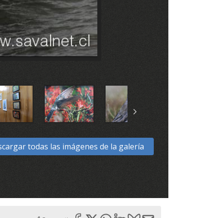
cargar todas las imágenes de la galería