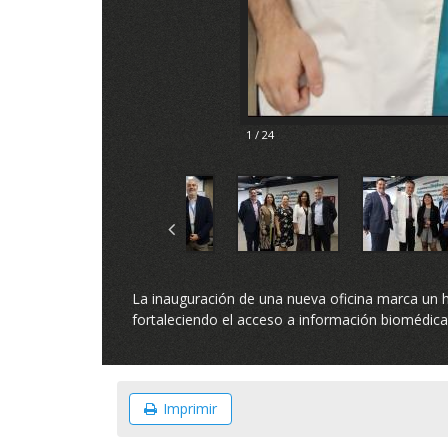
1 / 24
La inauguración de una nueva oficina marca un h
fortaleciendo el acceso a información biomédica 
Imprimir