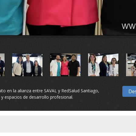
ito en la alianza entre SAVAL y RedSalud Santiago,
Des
y espacios de desarrollo profesional.