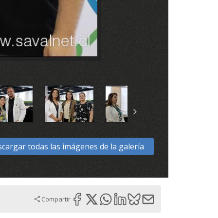
cargar todas las imágenes de la galería
Compartir