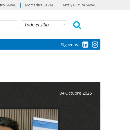
tro SAVAL
Biomédica SAVAL
Arte y Cultura SAVAL
Síguenos:
04 Octubre 2025