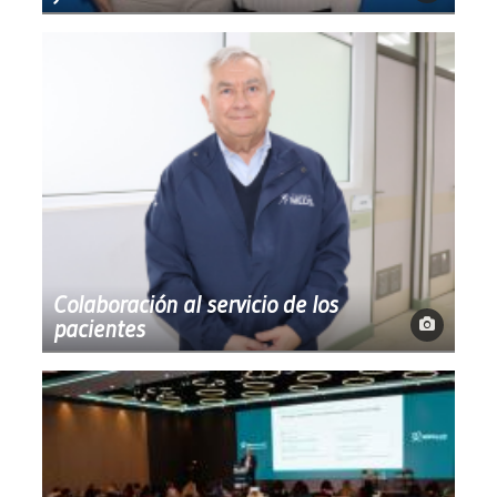
Colaboración al servicio de los
pacientes