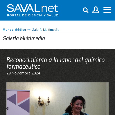
Mundo Médico
Galería Multimedia
Galería Multimedia
Reconocimiento a la labor del químico
farmacéutico
29 Noviembre 2024