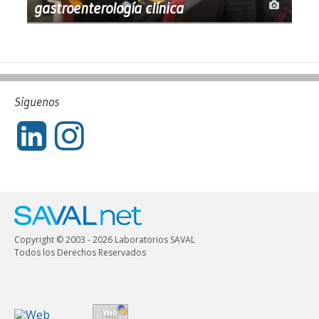
gastroenterología clínica
Síguenos
Copyright © 2003 - 2026 Laboratorios SAVAL
Todos los Derechos Reservados