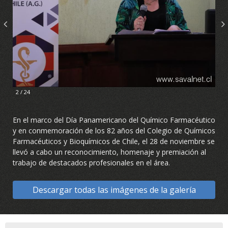
2 / 24
En el marco del Día Panamericano del Químico Farmacéutico
y en conmemoración de los 82 años del Colegio de Químicos
Farmacéuticos y Bioquímicos de Chile, el 28 de noviembre se
llevó a cabo un reconocimiento, homenaje y premiación al
trabajo de destacados profesionales en el área.
Descargar todas las imágenes de la galería