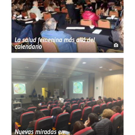
La salud femenina más allá del
calendario
Nuevas miradas en