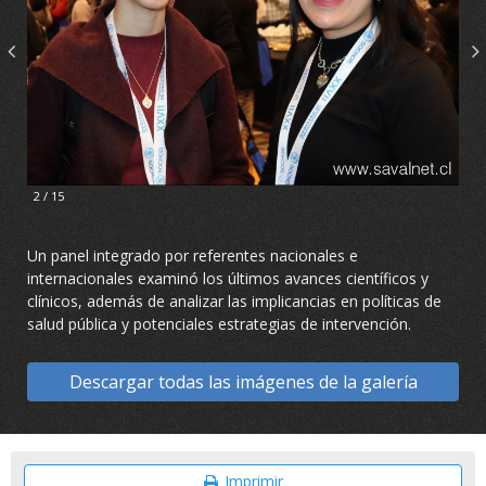
2 / 15
Un panel integrado por referentes nacionales e
internacionales examinó los últimos avances científicos y
clínicos, además de analizar las implicancias en políticas de
salud pública y potenciales estrategias de intervención.
Descargar todas las imágenes de la galería
Imprimir