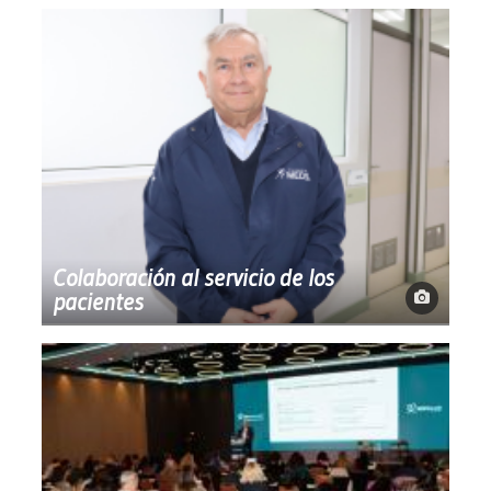
Colaboración al servicio de los
pacientes