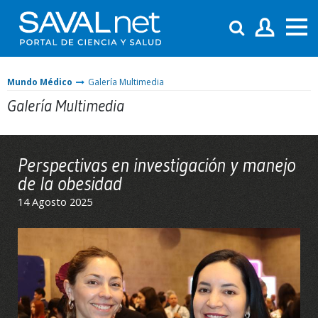
Mundo Médico
Galería Multimedia
Galería Multimedia
Perspectivas en investigación y manejo
de la obesidad
14 Agosto 2025