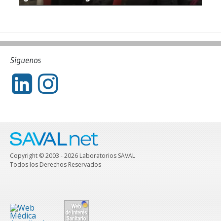
Síguenos
Copyright © 2003 - 2026 Laboratorios SAVAL
Todos los Derechos Reservados