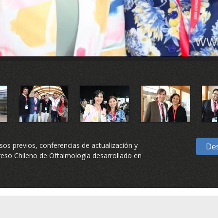
os previos, conferencias de actualización y
Des
greso Chileno de Oftalmología desarrollado en