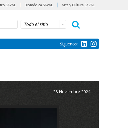
tro SAVAL
Biomédica SAVAL
Arte y Cultura SAVAL
Síguenos:
28 Noviembre 2024