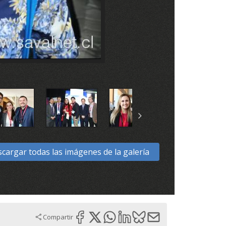
cargar todas las imágenes de la galería
Compartir