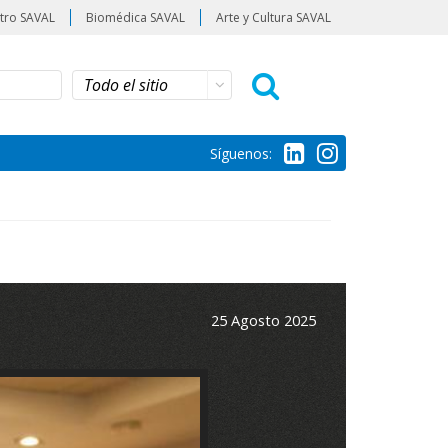
tro SAVAL
Biomédica SAVAL
Arte y Cultura SAVAL
Síguenos:
25 Agosto 2025