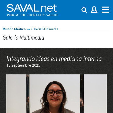
Mundo Médico
Galería Multimedia
Galería Multimedia
Integrando ideas en medicina interna
15 Septiembre 2025