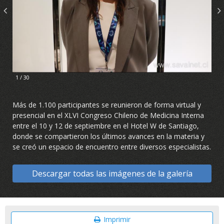
1 / 30
2 / 30
Más de 1.100 participantes se reunieron de forma virtual y
presencial en el XLVI Congreso Chileno de Medicina Interna
entre el 10 y 12 de septiembre en el Hotel W de Santiago,
donde se compartieron los últimos avances en la materia y
se creó un espacio de encuentro entre diversos especialistas.
Descargar todas las imágenes de la galería
Imprimir