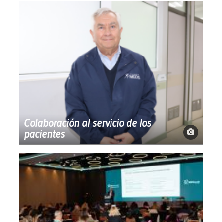
Colaboración al servicio de los
pacientes