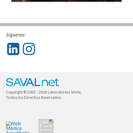
Síguenos
Copyright © 2003 - 2026 Laboratorios SAVAL
Todos los Derechos Reservados