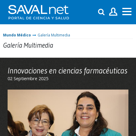
Mundo Médico
Galería Multimedia
Galería Multimedia
Innovaciones en ciencias farmacéuticas
02 Septiembre 2025