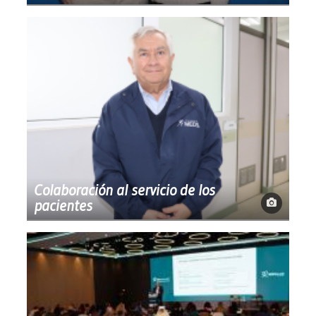
Colaboración al servicio de los
pacientes