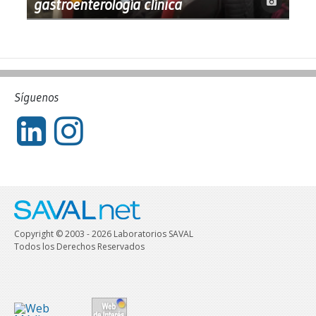
gastroenterología clínica
Síguenos
Copyright © 2003 - 2026 Laboratorios SAVAL
Todos los Derechos Reservados