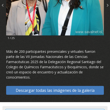
1 / 25
Más de 200 participantes presenciales y virtuales fueron
parte de las VII Jornadas Nacionales de las Ciencias
Farmacéuticas 2025 de la Delegación Regional Santiago del
Colegio de Químicos Farmacéuticos y Bioquímicos, donde se
creó un espacio de encuentro y actualización de
conocimientos.
Descargar todas las imágenes de la galería