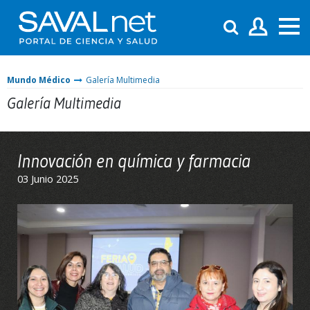
Mundo Médico
Galería Multimedia
Galería Multimedia
Innovación en química y farmacia
03 Junio 2025