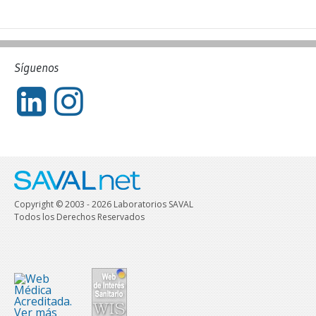
Síguenos
Copyright © 2003 - 2026 Laboratorios SAVAL
Todos los Derechos Reservados