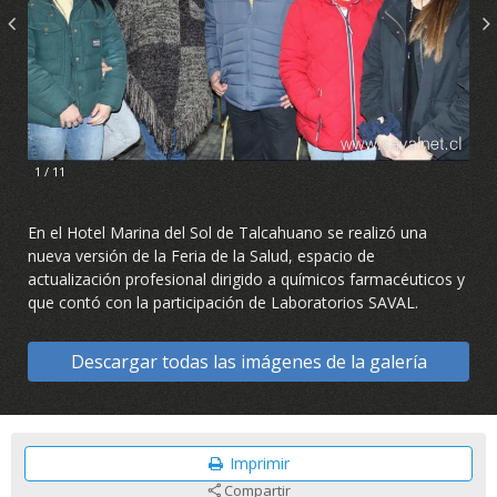
1 / 11
En el Hotel Marina del Sol de Talcahuano se realizó una
nueva versión de la Feria de la Salud, espacio de
actualización profesional dirigido a químicos farmacéuticos y
que contó con la participación de Laboratorios SAVAL.
Descargar todas las imágenes de la galería
Imprimir
Compartir