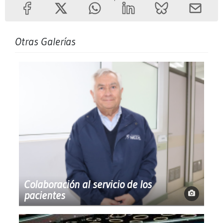
Otras Galerías
Colaboración al servicio de los
pacientes