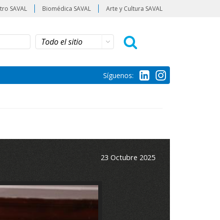
tro SAVAL
Biomédica SAVAL
Arte y Cultura SAVAL
Síguenos:
23 Octubre 2025