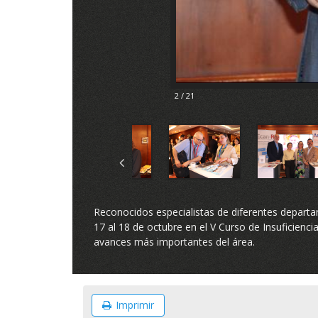
2 / 21
Reconocidos especialistas de diferentes departam
17 al 18 de octubre en el V Curso de Insuficienc
avances más importantes del área.
Imprimir