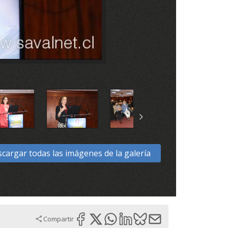
cargar todas las imágenes de la galería
Compartir