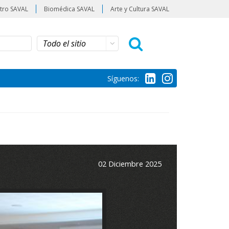
tro SAVAL
Biomédica SAVAL
Arte y Cultura SAVAL
Síguenos:
02 Diciembre 2025