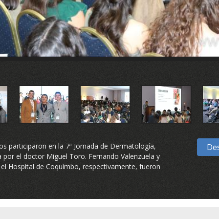
nos participaron en la 7ª Jornada de Dermatología,
Des
da por el doctor Miguel Toro. Fernando Valenzuela y
 el Hospital de Coquimbo, respectivamente, fueron