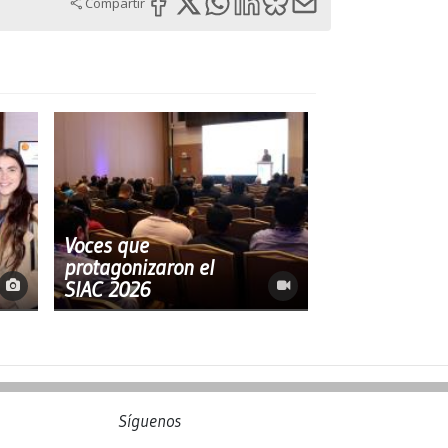
Compartir
Voces que
protagonizaron el
SIAC 2026
Síguenos