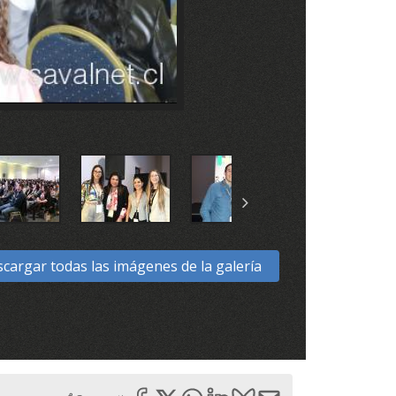
cargar todas las imágenes de la galería