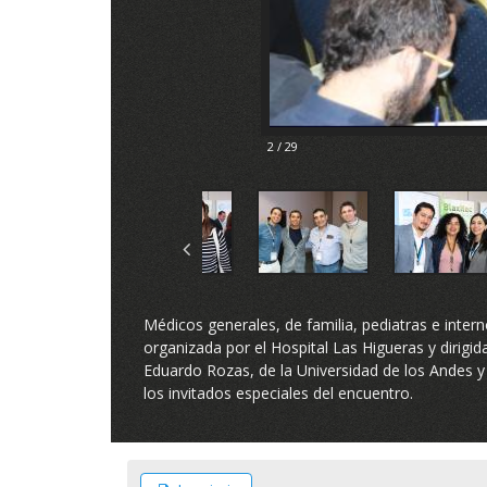
2 / 29
Médicos generales, de familia, pediatras e inter
organizada por el Hospital Las Higueras y dirigi
Eduardo Rozas, de la Universidad de los Andes y
los invitados especiales del encuentro.