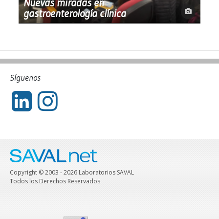
Nuevas miradas en
gastroenterología clínica
Síguenos
Copyright © 2003 - 2026 Laboratorios SAVAL
Todos los Derechos Reservados