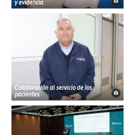
y evidencia
Colaboración al servicio de los
pacientes