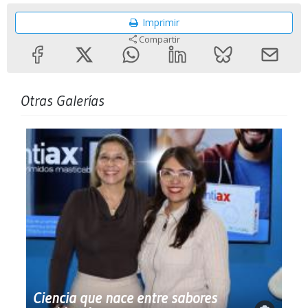
Imprimir
Compartir
Otras Galerías
Ciencia que nace entre sabores