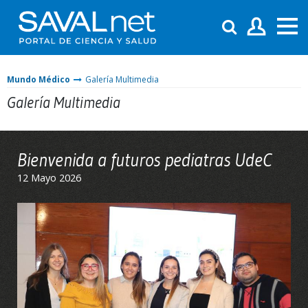
Mundo Médico
Galería Multimedia
Galería Multimedia
Bienvenida a futuros pediatras UdeC
12 Mayo 2026