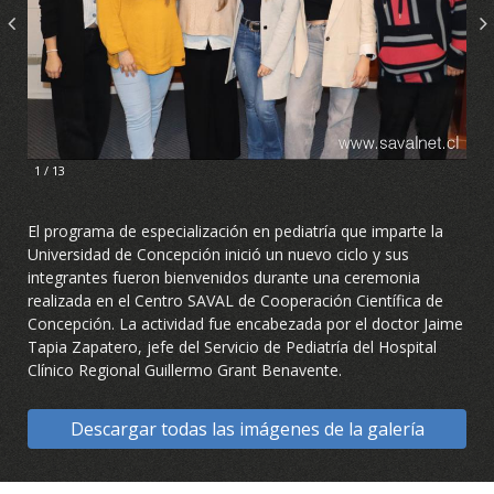
1 / 13
El programa de especialización en pediatría que imparte la
Universidad de Concepción inició un nuevo ciclo y sus
integrantes fueron bienvenidos durante una ceremonia
realizada en el Centro SAVAL de Cooperación Científica de
Concepción. La actividad fue encabezada por el doctor Jaime
Tapia Zapatero, jefe del Servicio de Pediatría del Hospital
Clínico Regional Guillermo Grant Benavente.
Descargar todas las imágenes de la galería