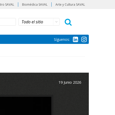
tro SAVAL
Biomédica SAVAL
Arte y Cultura SAVAL
Síguenos:
19 Junio 2026