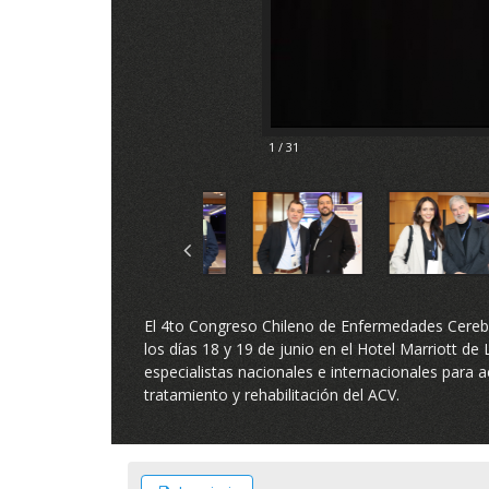
2 / 31
El 4to Congreso Chileno de Enfermedades Cerebr
los días 18 y 19 de junio en el Hotel Marriott de
especialistas nacionales e internacionales para a
tratamiento y rehabilitación del ACV.