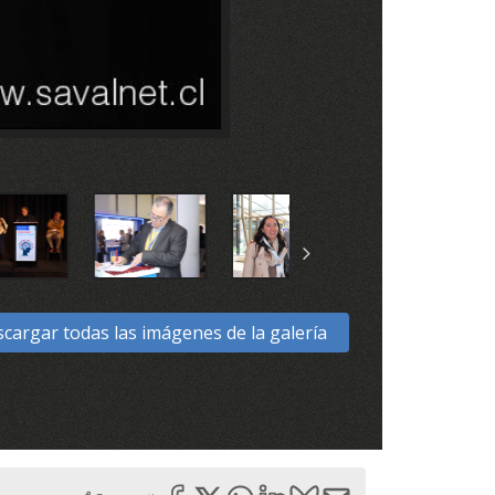
cargar todas las imágenes de la galería