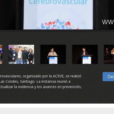
ovasculares, organizado por la ACEVE, se realizó
Des
 Las Condes, Santiago. La instancia reunió a
ctualizar la evidencia y los avances en prevención,