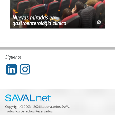
Nuevas miradas en
gastroenterología clínica
Síguenos
Copyright © 2003 - 2026 Laboratorios SAVAL
Todos los Derechos Reservados