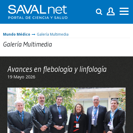
Mundo Médico
Galería Multimedia
Galería Multimedia
Avances en flebología y linfología
19 Mayo 2026