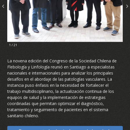
1 / 21
La novena edición del Congreso de la Sociedad Chilena de
Flebología y Linfología reunió en Santiago a especialistas
nacionales e internacionales para analizar los principales
desafíos en el abordaje de las patologías vasculares. La
instancia puso énfasis en la necesidad de fortalecer el
trabajo multidisciplinario, la actualización continua de los
equipos de salud y la implementación de estrategias
coordinadas que permitan optimizar el diagnóstico,
tratamiento y seguimiento de pacientes en el sistema
sanitario chileno.