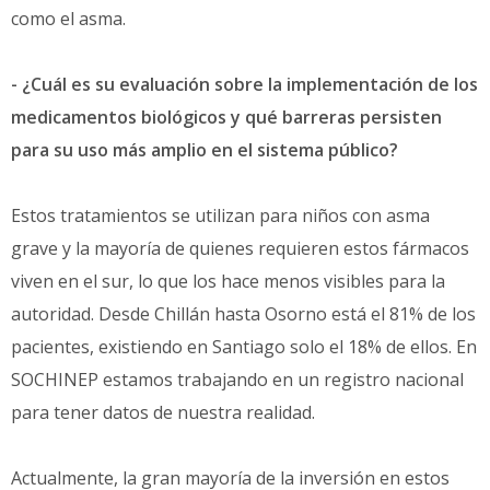
como el asma.
- ¿Cuál es su evaluación sobre la implementación de los
medicamentos biológicos y qué barreras persisten
para su uso más amplio en el sistema público?
Estos tratamientos se utilizan para niños con asma
grave y la mayoría de quienes requieren estos fármacos
viven en el sur, lo que los hace menos visibles para la
autoridad. Desde Chillán hasta Osorno está el 81% de los
pacientes, existiendo en Santiago solo el 18% de ellos. En
SOCHINEP estamos trabajando en un registro nacional
para tener datos de nuestra realidad.
Actualmente, la gran mayoría de la inversión en estos