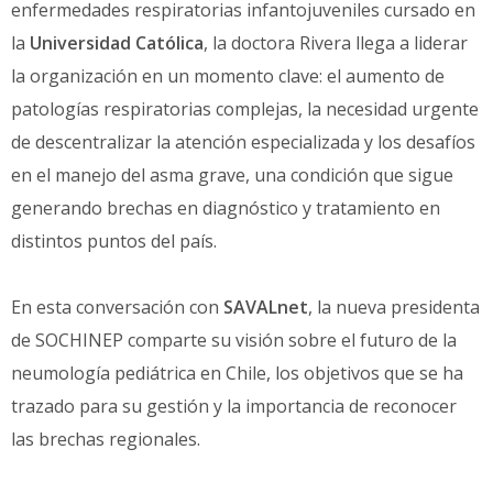
enfermedades respiratorias infantojuveniles cursado en
la
Universidad Católica
, la doctora Rivera llega a liderar
la organización en un momento clave: el aumento de
patologías respiratorias complejas, la necesidad urgente
de descentralizar la atención especializada y los desafíos
en el manejo del asma grave, una condición que sigue
generando brechas en diagnóstico y tratamiento en
distintos puntos del país.
En esta conversación con
SAVALnet
, la nueva presidenta
de SOCHINEP comparte su visión sobre el futuro de la
neumología pediátrica en Chile, los objetivos que se ha
trazado para su gestión y la importancia de reconocer
las brechas regionales.