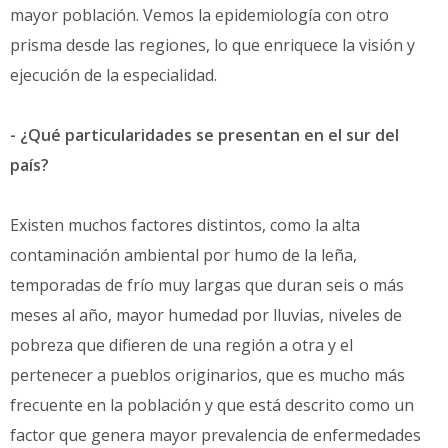
mayor población. Vemos la epidemiología con otro
prisma desde las regiones, lo que enriquece la visión y
ejecución de la especialidad.
- ¿Qué particularidades se presentan en el sur del
país?
Existen muchos factores distintos, como la alta
contaminación ambiental por humo de la leña,
temporadas de frío muy largas que duran seis o más
meses al año, mayor humedad por lluvias, niveles de
pobreza que difieren de una región a otra y el
pertenecer a pueblos originarios, que es mucho más
frecuente en la población y que está descrito como un
factor que genera mayor prevalencia de enfermedades