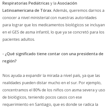
Respiratorias Pediátricas
y la
Asociación
Latinoamericana de Tórax
. Además, queremos darnos a
conocer a nivel ministerial con nuestras autoridades
para lograr que los medicamentos biológicos se incluyan
en el GES de asma infantil, lo que ya se concretó para los
pacientes adultos.
- ¿Qué significado tiene contar con una presidenta de
región?
Nos ayuda a expandir la mirada a nivel país, ya que las
realidades pueden distar mucho en el sur. Por ejemplo,
concentramos el 80% de los niños con asma severa y uso
de biológicos, teniendo pocos casos con ese
requerimiento en Santiago, que es donde se radica la