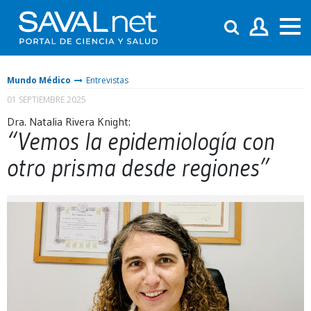
Mundo Médico
Entrevistas
01 SEPTIEMBRE 2025
Dra. Natalia Rivera Knight:
“Vemos la epidemiología con
otro prisma desde regiones”