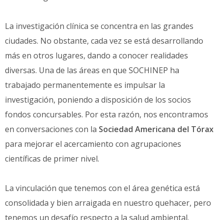
La investigación clínica se concentra en las grandes
ciudades. No obstante, cada vez se está desarrollando
más en otros lugares, dando a conocer realidades
diversas. Una de las áreas en que SOCHINEP ha
trabajado permanentemente es impulsar la
investigación, poniendo a disposición de los socios
fondos concursables. Por esta razón, nos encontramos
en conversaciones con la
Sociedad Americana del Tórax
para mejorar el acercamiento con agrupaciones
científicas de primer nivel.
La vinculación que tenemos con el área genética está
consolidada y bien arraigada en nuestro quehacer, pero
tenemos un desafío respecto a la salud ambiental.