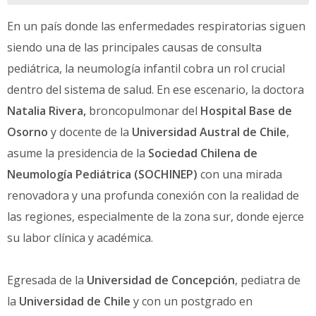
En un país donde las enfermedades respiratorias siguen
siendo una de las principales causas de consulta
pediátrica, la neumología infantil cobra un rol crucial
dentro del sistema de salud. En ese escenario, la doctora
Natalia Rivera,
broncopulmonar del
Hospital Base de
Osorno
y docente de la
Universidad Austral de Chile
,
asume la presidencia de la
Sociedad Chilena de
Neumología Pediátrica (SOCHINEP)
con una mirada
renovadora y una profunda conexión con la realidad de
las regiones, especialmente de la zona sur, donde ejerce
su labor clínica y académica.
Egresada de la
Universidad de Concepción
, pediatra de
la
Universidad de Chile
y con un postgrado en