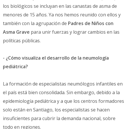
los biológicos se incluyan en las canastas de asma de
menores de 15 años. Ya nos hemos reunido con ellos y
también con la agrupación de
Padres de Niños con
Asma Grave
para unir fuerzas y lograr cambios en las
políticas públicas.
- ¿Cómo visualiza el desarrollo de la neumología
pediátrica?
La formación de especialistas neumólogos infantiles en
el país está bien consolidada. Sin embargo, debido a la
epidemiología pediátrica y a que los centros formadores
solo están en Santiago, los especialistas se hacen
insuficientes para cubrir la demanda nacional, sobre
todo en regiones.