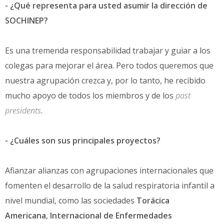
- ¿Qué representa para usted asumir la dirección de
SOCHINEP?
Es una tremenda responsabilidad trabajar y guiar a los
colegas para mejorar el área. Pero todos queremos que
nuestra agrupación crezca y, por lo tanto, he recibido
mucho apoyo de todos los miembros y de los
past
presidents
.
- ¿Cuáles son sus principales proyectos?
Afianzar alianzas con agrupaciones internacionales que
fomenten el desarrollo de la salud respiratoria infantil a
nivel mundial, como las sociedades
Torácica
Americana
,
Internacional de Enfermedades