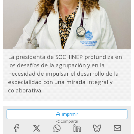
La presidenta de SOCHINEP profundiza en
los desafíos de la agrupación y en la
necesidad de impulsar el desarrollo de la
especialidad con una mirada integral y
colaborativa.
Imprimir
Compartir