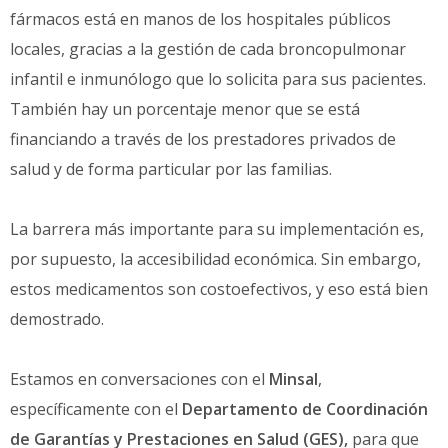
fármacos está en manos de los hospitales públicos
locales, gracias a la gestión de cada broncopulmonar
infantil e inmunólogo que lo solicita para sus pacientes.
También hay un porcentaje menor que se está
financiando a través de los prestadores privados de
salud y de forma particular por las familias.
La barrera más importante para su implementación es,
por supuesto, la accesibilidad económica. Sin embargo,
estos medicamentos son costoefectivos, y eso está bien
demostrado.
Estamos en conversaciones con el
Minsal
,
específicamente con el
Departamento de Coordinación
de Garantías y Prestaciones en Salud (GES),
para que