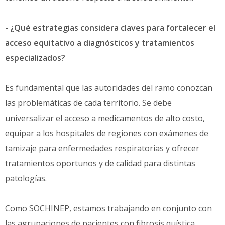
- ¿Qué estrategias considera claves para fortalecer el
acceso equitativo a diagnósticos y tratamientos
especializados?
Es fundamental que las autoridades del ramo conozcan
las problemáticas de cada territorio. Se debe
universalizar el acceso a medicamentos de alto costo,
equipar a los hospitales de regiones con exámenes de
tamizaje para enfermedades respiratorias y ofrecer
tratamientos oportunos y de calidad para distintas
patologías.
Como SOCHINEP, estamos trabajando en conjunto con
las agrupaciones de pacientes con fibrosis quística,