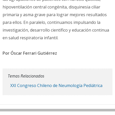
hipoventilación central congénita, disquinesia ciliar
primaria y asma grave para lograr mejores resultados
para ellos. En paralelo, continuamos impulsando la
investigación, desarrollo científico y educación continua
en salud respiratoria infantil.
Por Óscar Ferrari Gutiérrez
Temas Relacionados
XXI Congreso Chileno de Neumología Pediátrica