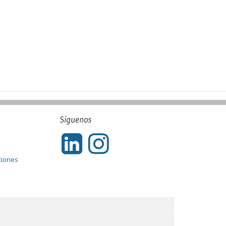
Síguenos
ciones