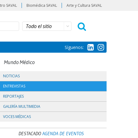
tro SAVAL
Biomédica SAVAL
Arte y Cultura SAVAL
Síguenos:
Mundo Médico
NOTICIAS
ENTREVISTAS
REPORTAJES
GALERÍA MULTIMEDIA
VOCES MÉDICAS
DESTACADO
AGENDA DE EVENTOS