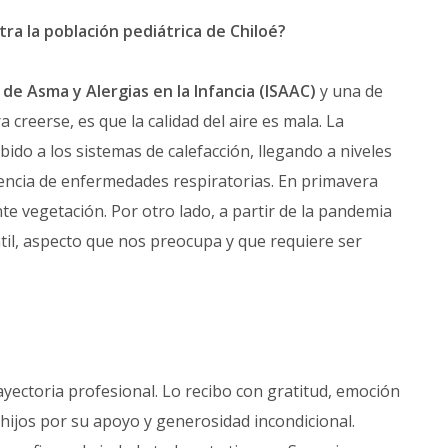
ra la población pediátrica de Chiloé?
 de Asma y Alergias en la Infancia (ISAAC)
y una de
 creerse, es que la calidad del aire es mala. La
bido a los sistemas de calefacción, llegando a niveles
alencia de enfermedades respiratorias. En primavera
e vegetación. Por otro lado, a partir de la pandemia
il, aspecto que nos preocupa y que requiere ser
yectoria profesional. Lo recibo con gratitud, emoción
hijos por su apoyo y generosidad incondicional.