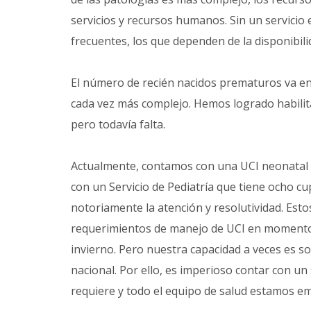
servicios y recursos humanos. Sin un servicio 
frecuentes, los que dependen de la disponibilid
El número de recién nacidos prematuros va en
cada vez más complejo. Hemos logrado habilitar
pero todavía falta.
Actualmente, contamos con una UCI neonatal c
con un Servicio de Pediatría que tiene ocho c
notoriamente la atención y resolutividad. Esto
requerimientos de manejo de UCI en momentos
invierno. Pero nuestra capacidad a veces es 
nacional. Por ello, es imperioso contar con un
requiere y todo el equipo de salud estamos e