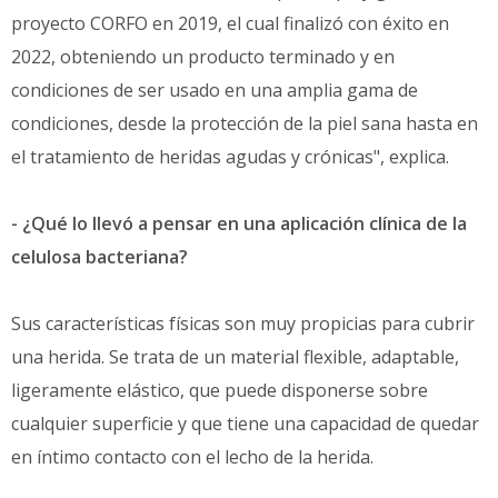
proyecto CORFO en 2019, el cual finalizó con éxito en
2022, obteniendo un producto terminado y en
condiciones de ser usado en una amplia gama de
condiciones, desde la protección de la piel sana hasta en
el tratamiento de heridas agudas y crónicas", explica.
- ¿Qué lo llevó a pensar en una aplicación clínica de la
celulosa bacteriana?
Sus características físicas son muy propicias para cubrir
una herida. Se trata de un material flexible, adaptable,
ligeramente elástico, que puede disponerse sobre
cualquier superficie y que tiene una capacidad de quedar
en íntimo contacto con el lecho de la herida.