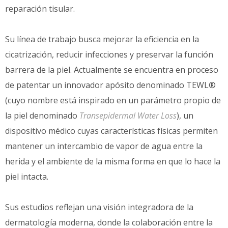
reparación tisular.
Su línea de trabajo busca mejorar la eficiencia en la
cicatrización, reducir infecciones y preservar la función
barrera de la piel. Actualmente se encuentra en proceso
de patentar un innovador apósito denominado TEWL®
(cuyo nombre está inspirado en un parámetro propio de
la piel denominado
Transepidermal Water Loss
), un
dispositivo médico cuyas características físicas permiten
mantener un intercambio de vapor de agua entre la
herida y el ambiente de la misma forma en que lo hace la
piel intacta.
Sus estudios reflejan una visión integradora de la
dermatología moderna, donde la colaboración entre la