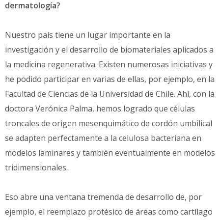
dermatología?
Nuestro país tiene un lugar importante en la
investigación y el desarrollo de biomateriales aplicados a
la medicina regenerativa. Existen numerosas iniciativas y
he podido participar en varias de ellas, por ejemplo, en la
Facultad de Ciencias de la Universidad de Chile. Ahí, con la
doctora Verónica Palma, hemos logrado que células
troncales de origen mesenquimático de cordón umbilical
se adapten perfectamente a la celulosa bacteriana en
modelos laminares y también eventualmente en modelos
tridimensionales.
Eso abre una ventana tremenda de desarrollo de, por
ejemplo, el reemplazo protésico de áreas como cartílago