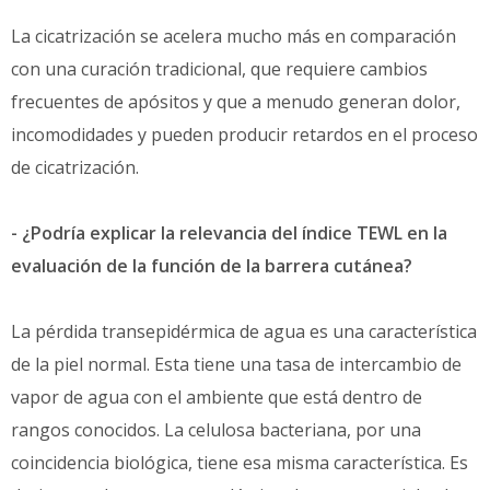
La cicatrización se acelera mucho más en comparación
con una curación tradicional, que requiere cambios
frecuentes de apósitos y que a menudo generan dolor,
incomodidades y pueden producir retardos en el proceso
de cicatrización.
-
¿Podría explicar la relevancia del índice TEWL en la
evaluación de la función de la barrera cutánea?
La pérdida transepidérmica de agua es una característica
de la piel normal. Esta tiene una tasa de intercambio de
vapor de agua con el ambiente que está dentro de
rangos conocidos. La celulosa bacteriana, por una
coincidencia biológica, tiene esa misma característica. Es