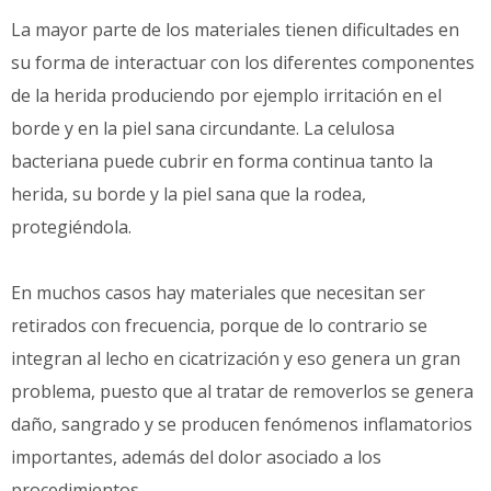
La mayor parte de los materiales tienen dificultades en
su forma de interactuar con los diferentes componentes
de la herida produciendo por ejemplo irritación en el
borde y en la piel sana circundante. La celulosa
bacteriana puede cubrir en forma continua tanto la
herida, su borde y la piel sana que la rodea,
protegiéndola.
En muchos casos hay materiales que necesitan ser
retirados con frecuencia, porque de lo contrario se
integran al lecho en cicatrización y eso genera un gran
problema, puesto que al tratar de removerlos se genera
daño, sangrado y se producen fenómenos inflamatorios
importantes, además del dolor asociado a los
procedimientos.