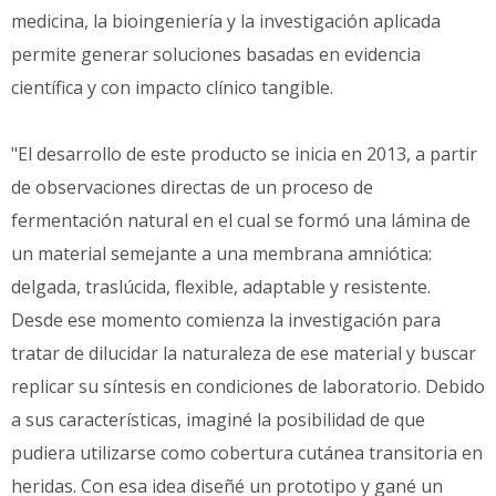
medicina, la bioingeniería y la investigación aplicada
permite generar soluciones basadas en evidencia
científica y con impacto clínico tangible.
"El desarrollo de este producto se inicia en 2013, a partir
de observaciones directas de un proceso de
fermentación natural en el cual se formó una lámina de
un material semejante a una membrana amniótica:
delgada, traslúcida, flexible, adaptable y resistente.
Desde ese momento comienza la investigación para
tratar de dilucidar la naturaleza de ese material y buscar
replicar su síntesis en condiciones de laboratorio. Debido
a sus características, imaginé la posibilidad de que
pudiera utilizarse como cobertura cutánea transitoria en
heridas. Con esa idea diseñé un prototipo y gané un