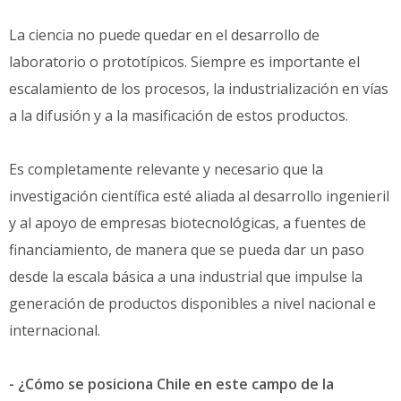
La ciencia no puede quedar en el desarrollo de
laboratorio o prototípicos. Siempre es importante el
escalamiento de los procesos, la industrialización en vías
a la difusión y a la masificación de estos productos.
Es completamente relevante y necesario que la
investigación científica esté aliada al desarrollo ingenieril
y al apoyo de empresas biotecnológicas, a fuentes de
financiamiento, de manera que se pueda dar un paso
desde la escala básica a una industrial que impulse la
generación de productos disponibles a nivel nacional e
internacional.
- ¿Cómo se posiciona Chile en este campo de la