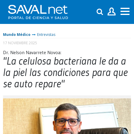
Mundo Médico
Entrevistas
17 NOVIEMBRE 2025
Dr. Nelson Navarrete Novoa:
"La celulosa bacteriana le da a
la piel las condiciones para que
se auto repare"