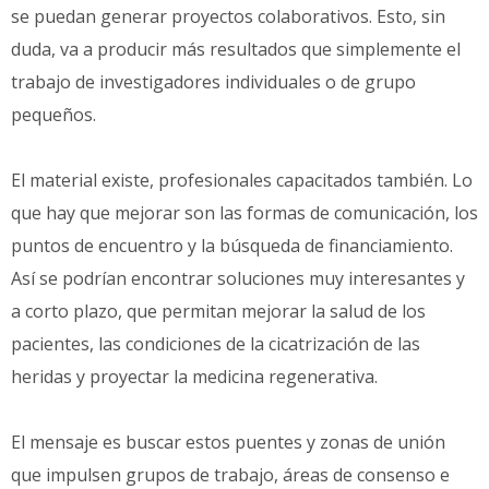
se puedan generar proyectos colaborativos. Esto, sin
duda, va a producir más resultados que simplemente el
trabajo de investigadores individuales o de grupo
pequeños.
El material existe, profesionales capacitados también. Lo
que hay que mejorar son las formas de comunicación, los
puntos de encuentro y la búsqueda de financiamiento.
Así se podrían encontrar soluciones muy interesantes y
a corto plazo, que permitan mejorar la salud de los
pacientes, las condiciones de la cicatrización de las
heridas y proyectar la medicina regenerativa.
El mensaje es buscar estos puentes y zonas de unión
que impulsen grupos de trabajo, áreas de consenso e