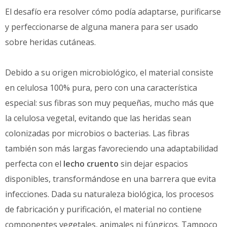
El desafío era resolver cómo podía adaptarse, purificarse
y perfeccionarse de alguna manera para ser usado
sobre heridas cutáneas.
Debido a su origen microbiológico, el material consiste
en celulosa 100% pura, pero con una característica
especial: sus fibras son muy pequeñas, mucho más que
la celulosa vegetal, evitando que las heridas sean
colonizadas por microbios o bacterias. Las fibras
también son más largas favoreciendo una adaptabilidad
perfecta con el
lecho cruento
sin dejar espacios
disponibles, transformándose en una barrera que evita
infecciones. Dada su naturaleza biológica, los procesos
de fabricación y purificación, el material no contiene
componentes vegetales, animales ni fúngicos. Tampoco