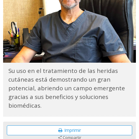
Su uso en el tratamiento de las heridas
cutáneas está demostrando un gran
potencial, abriendo un campo emergente
gracias a sus beneficios y soluciones
biomédicas.
Imprimir
Compartir