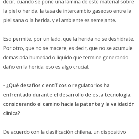
decir, cuando se pone una lámina de este material sobre
la piel o herida, la tasa de intercambio gaseoso entre la
piel sana o la herida, y el ambiente es semejante.
Eso permite, por un lado, que la herida no se deshidrate.
Por otro, que no se macere, es decir, que no se acumule
demasiada humedad o líquido que termine generando
daño en la herida: eso es algo crucial.
- ¿Qué desafíos científicos o regulatorios ha
enfrentado durante el desarrollo de esta tecnología,
considerando el camino hacia la patente y la validación
clínica?
De acuerdo con la clasificación chilena, un dispositivo