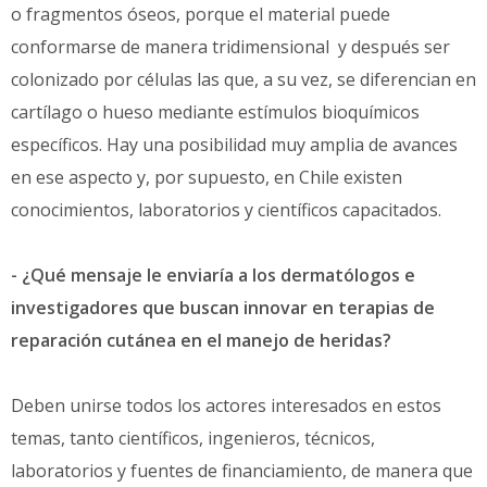
o fragmentos óseos, porque el material puede
conformarse de manera tridimensional y después ser
colonizado por células las que, a su vez, se diferencian en
cartílago o hueso mediante estímulos bioquímicos
específicos. Hay una posibilidad muy amplia de avances
en ese aspecto y, por supuesto, en Chile existen
conocimientos, laboratorios y científicos capacitados.
- ¿Qué mensaje le enviaría a los dermatólogos e
investigadores que buscan innovar en terapias de
reparación cutánea en el manejo de heridas?
Deben unirse todos los actores interesados en estos
temas, tanto científicos, ingenieros, técnicos,
laboratorios y fuentes de financiamiento, de manera que