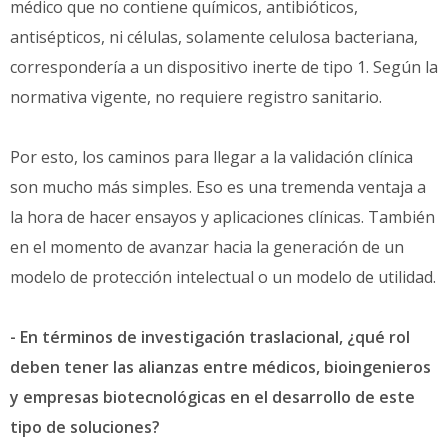
médico que no contiene químicos, antibióticos,
antisépticos, ni células, solamente celulosa bacteriana,
correspondería a un dispositivo inerte de tipo 1. Según la
normativa vigente, no requiere registro sanitario.
Por esto, los caminos para llegar a la validación clínica
son mucho más simples. Eso es una tremenda ventaja a
la hora de hacer ensayos y aplicaciones clínicas. También
en el momento de avanzar hacia la generación de un
modelo de protección intelectual o un modelo de utilidad.
- En términos de investigación traslacional, ¿qué rol
deben tener las alianzas entre médicos, bioingenieros
y empresas biotecnológicas en el desarrollo de este
tipo de soluciones?