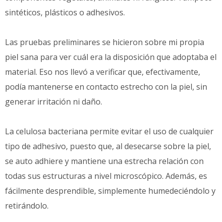
sintéticos, plásticos o adhesivos.
Las pruebas preliminares se hicieron sobre mi propia
piel sana para ver cuál era la disposición que adoptaba el
material. Eso nos llevó a verificar que, efectivamente,
podía mantenerse en contacto estrecho con la piel, sin
generar irritación ni daño.
La celulosa bacteriana permite evitar el uso de cualquier
tipo de adhesivo, puesto que, al desecarse sobre la piel,
se auto adhiere y mantiene una estrecha relación con
todas sus estructuras a nivel microscópico. Además, es
fácilmente desprendible, simplemente humedeciéndolo y
retirándolo.