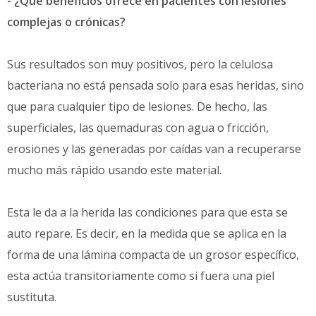
- ¿Qué beneficios ofrece en pacientes con lesiones
complejas o crónicas?
Sus resultados son muy positivos, pero la celulosa
bacteriana no está pensada solo para esas heridas, sino
que para cualquier tipo de lesiones. De hecho, las
superficiales, las quemaduras con agua o fricción,
erosiones y las generadas por caídas van a recuperarse
mucho más rápido usando este material.
Esta le da a la herida las condiciones para que esta se
auto repare. Es decir, en la medida que se aplica en la
forma de una lámina compacta de un grosor específico,
esta actúa transitoriamente como si fuera una piel
sustituta.