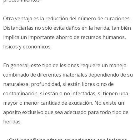
Otra ventaja es la reducción del número de curaciones.
Distanciarlas no solo evita daños en la herida, también
implica un importante ahorro de recursos humanos,
físicos y económicos.
En general, este tipo de lesiones requiere un manejo
combinado de diferentes materiales dependiendo de su
naturaleza, profundidad, si están libres o no de
contaminación, si están o no infectadas, si tienen una
mayor o menor cantidad de exudación. No existe un
apósito exclusivo que sea adecuado para todo tipo de
heridas.