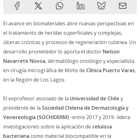
El avance en biomateriales abre nuevas perspectivas en
el tratamiento de heridas superficiales y complejas,
úlceras crónicas y procesos de regeneración cutánea. Un
desarrollo prometedor lo aporta el doctor
Nelson
Navarrete Novoa
, dermatólogo oncólogo y especialista
en cirugía micrográfica de Mohs de
Clínica Puerto Varas
,
en la Región de Los Lagos.
El exprofesor asociado de la
Universidad de Chile
y
presidente de la
Sociedad Chilena de Dermatología y
Venereología (SOCHIDERM) -
entre 2017 y 2019- lidera
investigaciones sobre la aplicación de
celulosa
bacteriana
como material biocompatible en la