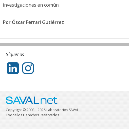
investigaciones en común.
Por Óscar Ferrari Gutiérrez
Síguenos
Copyright © 2003 - 2026 Laboratorios SAVAL
Todos los Derechos Reservados