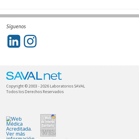
Síguenos
Copyright © 2003 - 2026 Laboratorios SAVAL
Todos los Derechos Reservados