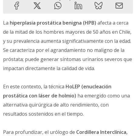
La
hiperplasia prostática benigna (HPB)
afecta a cerca
de la mitad de los hombres mayores de 50 años en Chile,
y su prevalencia aumenta significativamente con la edad.
Se caracteriza por el agrandamiento no maligno de la
próstata; puede generar síntomas urinarios severos que
impactan directamente la calidad de vida.
En este contexto, la técnica
HoLEP (enucleación
prostática con láser de holmio)
ha emergido como una
alternativa quirúrgica de alto rendimiento, con
resultados sostenidos en el tiempo.
Para profundizar, el urólogo de
Cordillera Interclínica,