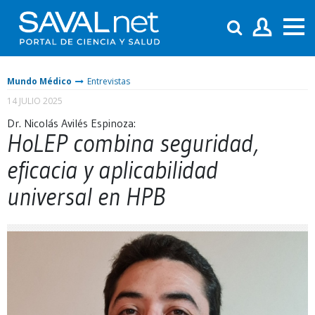
Mundo Médico
Entrevistas
14 JULIO 2025
Dr. Nicolás Avilés Espinoza:
HoLEP combina seguridad,
eficacia y aplicabilidad
universal en HPB