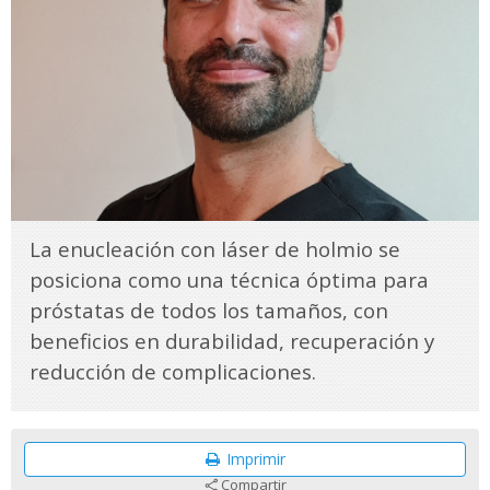
La enucleación con láser de holmio se
posiciona como una técnica óptima para
próstatas de todos los tamaños, con
beneficios en durabilidad, recuperación y
reducción de complicaciones.
Imprimir
Compartir