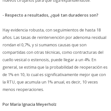
nuevos cirujanos para que siga expandiéndose.
- Respecto a resultados, ¿qué tan duraderos son?
Hay evidencia robusta, con seguimientos de hasta 18
años. Las tasas de reintervención por adenoma residual
rondan el 0,7%, y si sumamos causas que son
compartidas con otras técnicas, como contracturas del
cuello vesical o estenosis, puede llegar a un 4%. En
general, se estima que la probabilidad de reoperación es
de 1% en 10, lo cual es significativamente mejor que con
la RTU, que acumula un 1% anual, es decir, 10 veces
menos reoperaciones.
Por María Ignacia Meyerholz