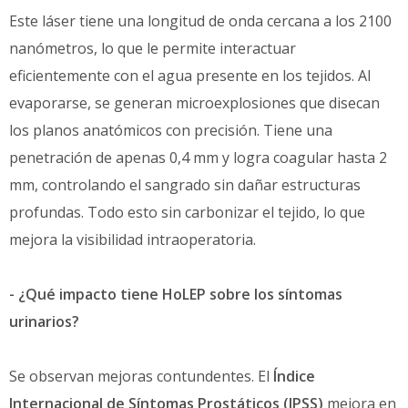
Este láser tiene una longitud de onda cercana a los 2100
nanómetros, lo que le permite interactuar
eficientemente con el agua presente en los tejidos. Al
evaporarse, se generan microexplosiones que disecan
los planos anatómicos con precisión. Tiene una
penetración de apenas 0,4 mm y logra coagular hasta 2
mm, controlando el sangrado sin dañar estructuras
profundas. Todo esto sin carbonizar el tejido, lo que
mejora la visibilidad intraoperatoria.
- ¿Qué impacto tiene HoLEP sobre los síntomas
urinarios?
Se observan mejoras contundentes. El
Índice
Internacional de Síntomas Prostáticos (IPSS)
mejora en