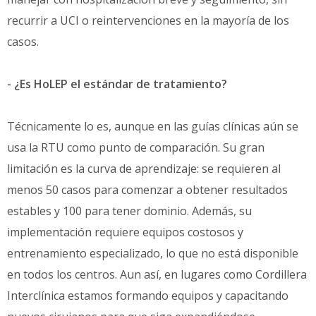
recurrir a UCI o reintervenciones en la mayoría de los
casos.
- ¿Es HoLEP el estándar de tratamiento?
Técnicamente lo es, aunque en las guías clínicas aún se
usa la RTU como punto de comparación. Su gran
limitación es la curva de aprendizaje: se requieren al
menos 50 casos para comenzar a obtener resultados
estables y 100 para tener dominio. Además, su
implementación requiere equipos costosos y
entrenamiento especializado, lo que no está disponible
en todos los centros. Aun así, en lugares como Cordillera
Interclínica estamos formando equipos y capacitando