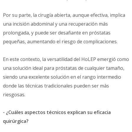
Por su parte, la cirugía abierta, aunque efectiva, implica
una incisión abdominal y una recuperación más
prolongada, y puede ser desafiante en próstatas
pequeñas, aumentando el riesgo de complicaciones.
En este contexto, la versatilidad del HoLEP emergió como
una solución ideal para próstatas de cualquier tamaño,
siendo una excelente solución en el rango intermedio
donde las técnicas tradicionales pueden ser más
riesgosas.
- ¿Cuáles aspectos técnicos explican su eficacia
quirúrgica?