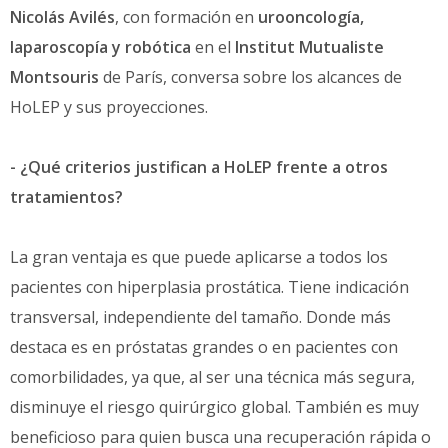
Nicolás Avilés
, con formación en
urooncología,
laparoscopía y robótica
en el
Institut Mutualiste
Montsouris
de París, conversa sobre los alcances de
HoLEP y sus proyecciones.
- ¿Qué criterios justifican a HoLEP frente a otros
tratamientos?
La gran ventaja es que puede aplicarse a todos los
pacientes con hiperplasia prostática. Tiene indicación
transversal, independiente del tamaño. Donde más
destaca es en próstatas grandes o en pacientes con
comorbilidades, ya que, al ser una técnica más segura,
disminuye el riesgo quirúrgico global. También es muy
beneficioso para quien busca una recuperación rápida o