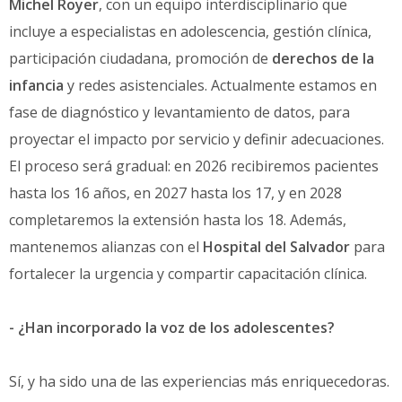
Michel Royer
, con un equipo interdisciplinario que
incluye a especialistas en adolescencia, gestión clínica,
participación ciudadana, promoción de
derechos de la
infancia
y redes asistenciales. Actualmente estamos en
fase de diagnóstico y levantamiento de datos, para
proyectar el impacto por servicio y definir adecuaciones.
El proceso será gradual: en 2026 recibiremos pacientes
hasta los 16 años, en 2027 hasta los 17, y en 2028
completaremos la extensión hasta los 18. Además,
mantenemos alianzas con el
Hospital del Salvador
para
fortalecer la urgencia y compartir capacitación clínica.
- ¿Han incorporado la voz de los adolescentes?
Sí, y ha sido una de las experiencias más enriquecedoras.