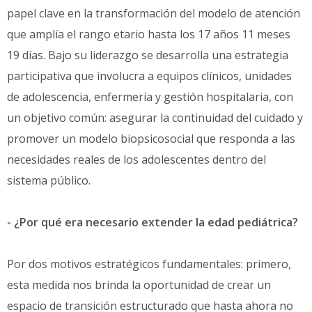
papel clave en la transformación del modelo de atención
que amplía el rango etario hasta los 17 años 11 meses
19 días. Bajo su liderazgo se desarrolla una estrategia
participativa que involucra a equipos clínicos, unidades
de adolescencia, enfermería y gestión hospitalaria, con
un objetivo común: asegurar la continuidad del cuidado y
promover un modelo biopsicosocial que responda a las
necesidades reales de los adolescentes dentro del
sistema público.
- ¿Por qué era necesario extender la edad pediátrica?
Por dos motivos estratégicos fundamentales: primero,
esta medida nos brinda la oportunidad de crear un
espacio de transición estructurado que hasta ahora no