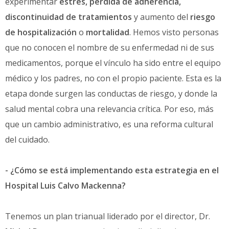
experimentar
estrés, pérdida de adherencia,
discontinuidad de tratamientos
y aumento del
riesgo
de hospitalización
o
mortalidad
. Hemos visto personas
que no conocen el nombre de su enfermedad ni de sus
medicamentos, porque el vínculo ha sido entre el equipo
médico y los padres, no con el propio paciente. Esta es la
etapa donde surgen las conductas de riesgo, y donde la
salud mental cobra una relevancia crítica. Por eso, más
que un cambio administrativo, es una reforma cultural
del cuidado.
- ¿Cómo se está implementando esta estrategia en el
Hospital Luis Calvo Mackenna?
Tenemos un plan trianual liderado por el director, Dr.