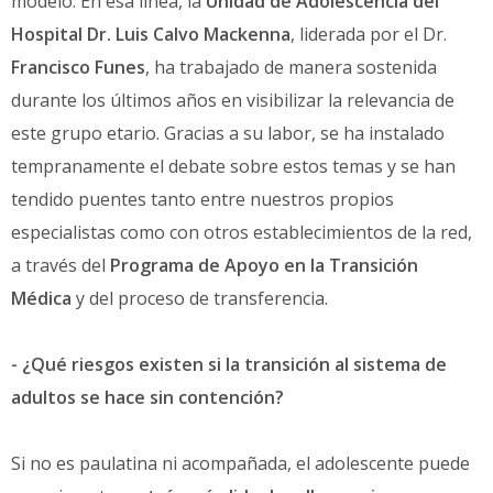
modelo. En esa línea, la
Unidad de Adolescencia del
Hospital Dr. Luis Calvo Mackenna
, liderada por el Dr.
Francisco Funes
, ha trabajado de manera sostenida
durante los últimos años en visibilizar la relevancia de
este grupo etario. Gracias a su labor, se ha instalado
tempranamente el debate sobre estos temas y se han
tendido puentes tanto entre nuestros propios
especialistas como con otros establecimientos de la red,
a través del
Programa de Apoyo en la Transición
Médica
y del proceso de transferencia.
- ¿Qué riesgos existen si la transición al sistema de
adultos se hace sin contención?
Si no es paulatina ni acompañada, el adolescente puede