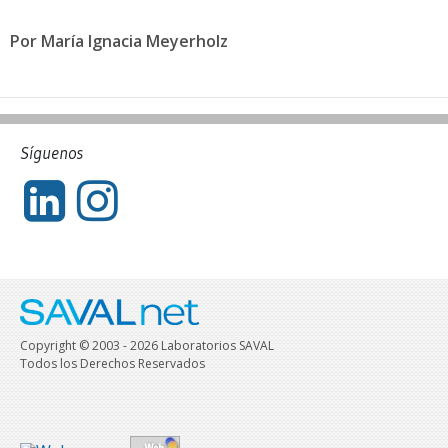
Por María Ignacia Meyerholz
Síguenos
Copyright © 2003 - 2026 Laboratorios SAVAL
Todos los Derechos Reservados