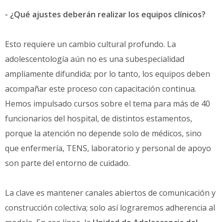
- ¿Qué ajustes deberán realizar los equipos clínicos?
Esto requiere un cambio cultural profundo. La
adolescentología aún no es una subespecialidad
ampliamente difundida; por lo tanto, los equipos deben
acompañar este proceso con capacitación continua.
Hemos impulsado cursos sobre el tema para más de 40
funcionarios del hospital, de distintos estamentos,
porque la atención no depende solo de médicos, sino
que enfermería, TENS, laboratorio y personal de apoyo
son parte del entorno de cuidado.
La clave es mantener canales abiertos de comunicación y
construcción colectiva; solo así lograremos adherencia al