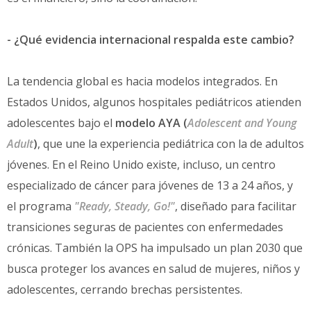
- ¿Qué evidencia internacional respalda este cambio?
La tendencia global es hacia modelos integrados. En
Estados Unidos, algunos hospitales pediátricos atienden
adolescentes bajo el
modelo AYA (
Adolescent and Young
Adult
)
, que une la experiencia pediátrica con la de adultos
jóvenes. En el Reino Unido existe, incluso, un centro
especializado de cáncer para jóvenes de 13 a 24 años, y
el programa
"Ready, Steady, Go!"
, diseñado para facilitar
transiciones seguras de pacientes con enfermedades
crónicas. También la OPS ha impulsado un plan 2030 que
busca proteger los avances en salud de mujeres, niños y
adolescentes, cerrando brechas persistentes.