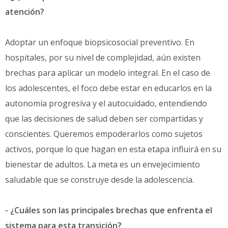
atención?
Adoptar un enfoque biopsicosocial preventivo. En
hospitales, por su nivel de complejidad, aún existen
brechas para aplicar un modelo integral. En el caso de
los adolescentes, el foco debe estar en educarlos en la
autonomía progresiva y el autocuidado, entendiendo
que las decisiones de salud deben ser compartidas y
conscientes. Queremos empoderarlos como sujetos
activos, porque lo que hagan en esta etapa influirá en su
bienestar de adultos. La meta es un envejecimiento
saludable que se construye desde la adolescencia.
- ¿Cuáles son las principales brechas que enfrenta el
sistema para esta transición?