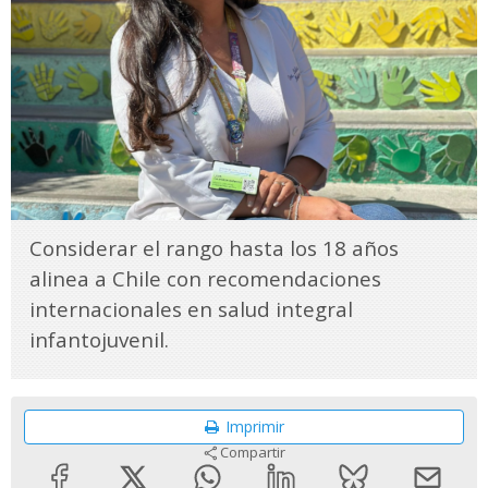
Considerar el rango hasta los 18 años
alinea a Chile con recomendaciones
internacionales en salud integral
infantojuvenil.
Imprimir
Compartir