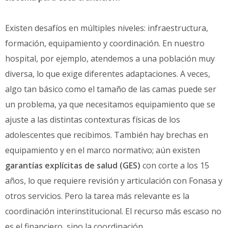
Existen desafíos en múltiples niveles: infraestructura,
formación, equipamiento y coordinación. En nuestro
hospital, por ejemplo, atendemos a una población muy
diversa, lo que exige diferentes adaptaciones. A veces,
algo tan básico como el tamaño de las camas puede ser
un problema, ya que necesitamos equipamiento que se
ajuste a las distintas contexturas físicas de los
adolescentes que recibimos. También hay brechas en
equipamiento y en el marco normativo; aún existen
garantías explícitas de salud (GES)
con corte a los 15
años, lo que requiere revisión y articulación con Fonasa y
otros servicios. Pero la tarea más relevante es la
coordinación interinstitucional. El recurso más escaso no
es el financiero, sino la coordinación.