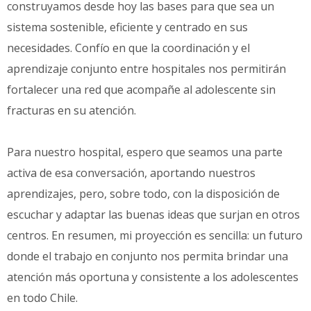
construyamos desde hoy las bases para que sea un
sistema sostenible, eficiente y centrado en sus
necesidades. Confío en que la coordinación y el
aprendizaje conjunto entre hospitales nos permitirán
fortalecer una red que acompañe al adolescente sin
fracturas en su atención.
Para nuestro hospital, espero que seamos una parte
activa de esa conversación, aportando nuestros
aprendizajes, pero, sobre todo, con la disposición de
escuchar y adaptar las buenas ideas que surjan en otros
centros. En resumen, mi proyección es sencilla: un futuro
donde el trabajo en conjunto nos permita brindar una
atención más oportuna y consistente a los adolescentes
en todo Chile.