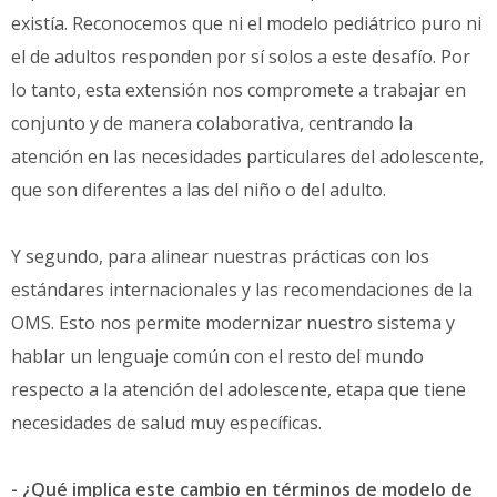
existía. Reconocemos que ni el modelo pediátrico puro ni
el de adultos responden por sí solos a este desafío. Por
lo tanto, esta extensión nos compromete a trabajar en
conjunto y de manera colaborativa, centrando la
atención en las necesidades particulares del adolescente,
que son diferentes a las del niño o del adulto.
Y segundo, para alinear nuestras prácticas con los
estándares internacionales y las recomendaciones de la
OMS. Esto nos permite modernizar nuestro sistema y
hablar un lenguaje común con el resto del mundo
respecto a la atención del adolescente, etapa que tiene
necesidades de salud muy específicas.
- ¿Qué implica este cambio en términos de modelo de