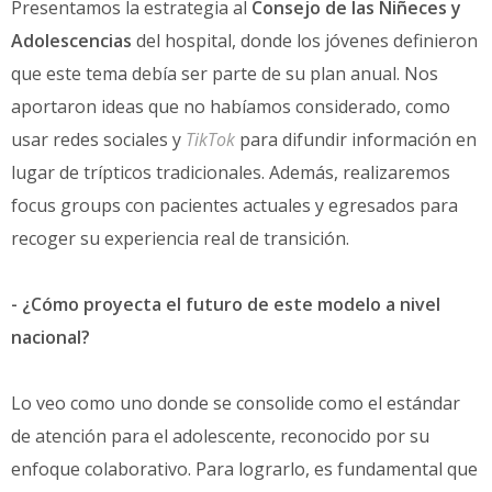
Presentamos la estrategia al
Consejo de las Niñeces y
Adolescencias
del hospital, donde los jóvenes definieron
que este tema debía ser parte de su plan anual. Nos
aportaron ideas que no habíamos considerado, como
usar redes sociales y
TikTok
para difundir información en
lugar de trípticos tradicionales. Además, realizaremos
focus groups con pacientes actuales y egresados para
recoger su experiencia real de transición.
- ¿Cómo proyecta el futuro de este modelo a nivel
nacional?
Lo veo como uno donde se consolide como el estándar
de atención para el adolescente, reconocido por su
enfoque colaborativo. Para lograrlo, es fundamental que