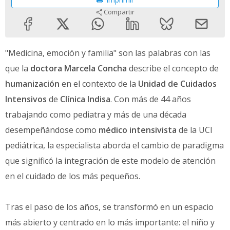
Compartir
"Medicina, emoción y familia" son las palabras con las
que la
doctora Marcela Concha
describe el concepto de
humanización
en el contexto de la
Unidad de Cuidados
Intensivos
de
Clínica Indisa
. Con más de 44 años
trabajando como pediatra y más de una década
desempeñándose como
médico intensivista
de la UCI
pediátrica, la especialista aborda el cambio de paradigma
que significó la integración de este modelo de atención
en el cuidado de los más pequeños.
Tras el paso de los años, se transformó en un espacio
más abierto y centrado en lo más importante: el niño y