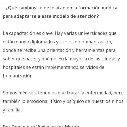
- ¿Qué cambios se necesitan en la formación médica
para adaptarse a este modelo de atención?
La capacitación es clave. Hay varias universidades que
están dando diplomados y cursos en humanización,
donde se recibe una orientación y herramientas para
saber qué hacer y qué no. En la mayoría de las clínicas y
hospitales se están implementando servicios de
humanización.
Somos médicos, tenemos que tratar la enfermedad, pero
también lo emocional, físico y psíquico de nuestros niños
y familias.
Por Dominique Vieillescazes Morán