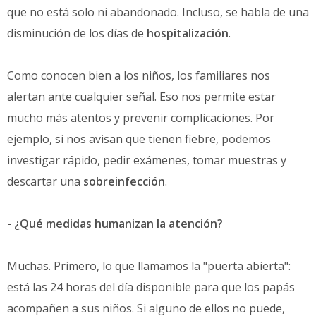
que no está solo ni abandonado. Incluso, se habla de una
disminución de los días de
hospitalización
.
Como conocen bien a los niños, los familiares nos
alertan ante cualquier señal. Eso nos permite estar
mucho más atentos y prevenir complicaciones. Por
ejemplo, si nos avisan que tienen fiebre, podemos
investigar rápido, pedir exámenes, tomar muestras y
descartar una
sobreinfección
.
- ¿Qué medidas humanizan la atención?
Muchas. Primero, lo que llamamos la "puerta abierta":
está las 24 horas del día disponible para que los papás
acompañen a sus niños. Si alguno de ellos no puede,