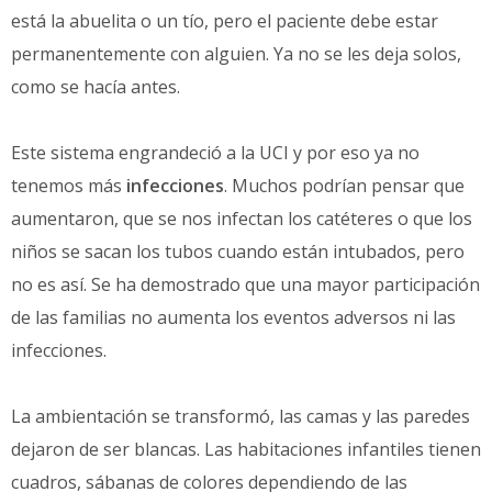
está la abuelita o un tío, pero el paciente debe estar
permanentemente con alguien. Ya no se les deja solos,
como se hacía antes.
Este sistema engrandeció a la UCI y por eso ya no
tenemos más
infecciones
. Muchos podrían pensar que
aumentaron, que se nos infectan los catéteres o que los
niños se sacan los tubos cuando están intubados, pero
no es así. Se ha demostrado que una mayor participación
de las familias no aumenta los eventos adversos ni las
infecciones.
La ambientación se transformó, las camas y las paredes
dejaron de ser blancas. Las habitaciones infantiles tienen
cuadros, sábanas de colores dependiendo de las