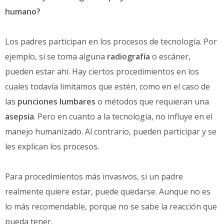
humano?
Los padres participan en los procesos de tecnología. Por
ejemplo, si se toma alguna
radiografía
o escáner,
pueden estar ahí. Hay ciertos procedimientos en los
cuales todavía limitamos que estén, como en el caso de
las
punciones lumbares
o métodos que requieran una
asepsia
. Pero en cuanto a la tecnología, no influye en el
manejo humanizado. Al contrario, pueden participar y se
les explican los procesos.
Para procedimientos más invasivos, si un padre
realmente quiere estar, puede quedarse. Aunque no es
lo más recomendable, porque no se sabe la reacción que
pueda tener.