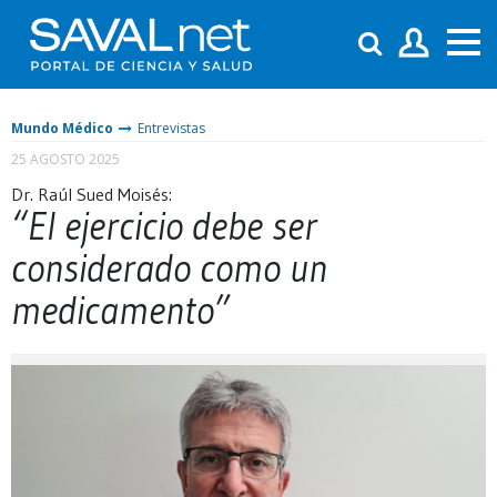
Mundo Médico
Entrevistas
25 AGOSTO 2025
Dr. Raúl Sued Moisés:
“El ejercicio debe ser
considerado como un
medicamento”