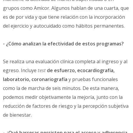
grupos como Amicor. Algunos hablan de una cuarta, que
es de por vida y que tiene relación con la incorporación
del ejercicio y autocuidado como hábitos permanentes.
- ¿Cómo analizan la efectividad de estos programas?
Se realiza una evaluación clínica completa al ingreso y al
egreso. Incluye
test
de esfuerzo, ecocardiografía,
laboratorio, coronariografía
y pruebas funcionales
como la de marcha de seis minutos. De esta manera,
podemos medir objetivamente la mejoría, junto con la
reducción de factores de riesgo y la percepción subjetiva
de bienestar.
- ¿Qué barreras persisten para el acceso y adherencia