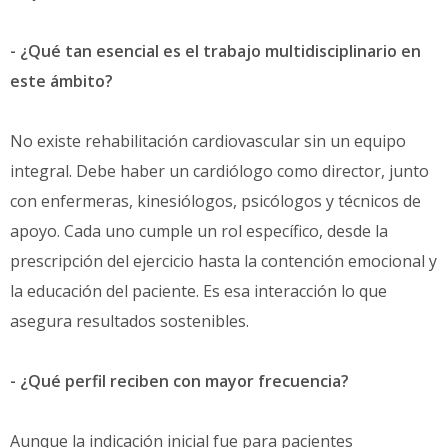
- ¿Qué tan esencial es el trabajo multidisciplinario en
este ámbito?
No existe rehabilitación cardiovascular sin un equipo
integral. Debe haber un cardiólogo como director, junto
con enfermeras, kinesiólogos, psicólogos y técnicos de
apoyo. Cada uno cumple un rol específico, desde la
prescripción del ejercicio hasta la contención emocional y
la educación del paciente. Es esa interacción lo que
asegura resultados sostenibles.
- ¿Qué perfil reciben con mayor frecuencia?
Aunque la indicación inicial fue para pacientes