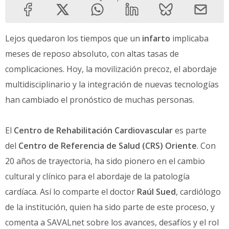
Lejos quedaron los tiempos que un
infarto
implicaba
meses de reposo absoluto, con altas tasas de
complicaciones. Hoy, la movilización precoz, el abordaje
multidisciplinario y la integración de nuevas tecnologías
han cambiado el pronóstico de muchas personas.
El
Centro de Rehabilitación Cardiovascular
es parte
del
Centro de Referencia de Salud (CRS) Oriente
. Con
20 años de trayectoria, ha sido pionero en el cambio
cultural y clínico para el abordaje de la patología
cardíaca. Así lo comparte el doctor
Raúl Sued
, cardiólogo
de la institución, quien ha sido parte de este proceso, y
comenta a SAVALnet sobre los avances, desafíos y el rol