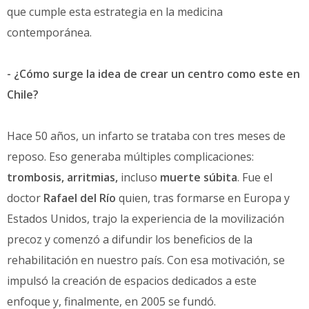
que cumple esta estrategia en la medicina
contemporánea.
- ¿Cómo surge la idea de crear un centro como este en
Chile?
Hace 50 años, un infarto se trataba con tres meses de
reposo. Eso generaba múltiples complicaciones:
trombosis, arritmias,
incluso
muerte súbita
. Fue el
doctor
Rafael del Río
quien, tras formarse en Europa y
Estados Unidos, trajo la experiencia de la movilización
precoz y comenzó a difundir los beneficios de la
rehabilitación en nuestro país. Con esa motivación, se
impulsó la creación de espacios dedicados a este
enfoque y, finalmente, en 2005 se fundó.