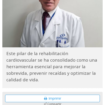
Este pilar de la rehabilitación
cardiovascular se ha consolidado como una
herramienta esencial para mejorar la
sobrevida, prevenir recaídas y optimizar la
calidad de vida.
Imprimir
Compartir