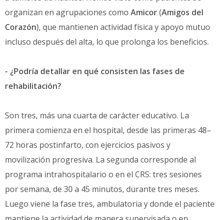
organizan en agrupaciones como
Amicor
(
Amigos del
Corazón
), que mantienen actividad física y apoyo mutuo
incluso después del alta, lo que prolonga los beneficios.
- ¿Podría detallar en qué consisten las fases de
rehabilitación?
Son tres, más una cuarta de carácter educativo. La
primera comienza en el hospital, desde las primeras 48–
72 horas postinfarto, con ejercicios pasivos y
movilización progresiva. La segunda corresponde al
programa intrahospitalario o en el CRS: tres sesiones
por semana, de 30 a 45 minutos, durante tres meses.
Luego viene la fase tres, ambulatoria y donde el paciente
mantiene la actividad de manera supervisada o en