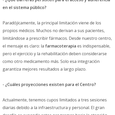
en el sistema público?
Paradójicamente, la principal limitación viene de los
propios médicos. Muchos no derivan a sus pacientes,
limitándose a prescribir fármacos. Desde nuestro centro,
el mensaje es claro: la
farmacoterapia
es indispensable,
pero el ejercicio y la rehabilitación deben considerarse
como otro medicamento más. Solo esa integración
garantiza mejores resultados a largo plazo.
- ¿Cuáles proyecciones existen para el Centro?
Actualmente, tenemos cupos limitados a tres sesiones
diarias debido a la infraestructura y personal. El gran