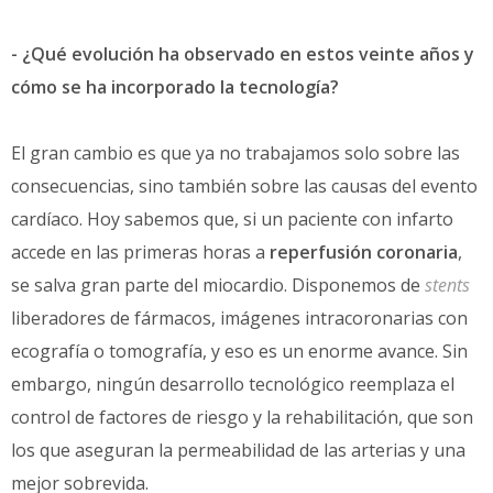
- ¿Qué evolución ha observado en estos veinte años y
cómo se ha incorporado la tecnología?
El gran cambio es que ya no trabajamos solo sobre las
consecuencias, sino también sobre las causas del evento
cardíaco. Hoy sabemos que, si un paciente con infarto
accede en las primeras horas a
reperfusión coronaria
,
se salva gran parte del miocardio. Disponemos de
stents
liberadores de fármacos, imágenes intracoronarias con
ecografía o tomografía, y eso es un enorme avance. Sin
embargo, ningún desarrollo tecnológico reemplaza el
control de factores de riesgo y la rehabilitación, que son
los que aseguran la permeabilidad de las arterias y una
mejor sobrevida.