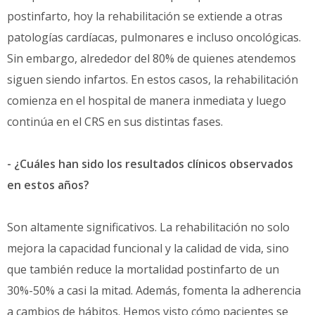
postinfarto, hoy la rehabilitación se extiende a otras
patologías cardíacas, pulmonares e incluso oncológicas.
Sin embargo, alrededor del 80% de quienes atendemos
siguen siendo infartos. En estos casos, la rehabilitación
comienza en el hospital de manera inmediata y luego
continúa en el CRS en sus distintas fases.
- ¿Cuáles han sido los resultados clínicos observados
en estos años?
Son altamente significativos. La rehabilitación no solo
mejora la capacidad funcional y la calidad de vida, sino
que también reduce la mortalidad postinfarto de un
30%-50% a casi la mitad. Además, fomenta la adherencia
a cambios de hábitos. Hemos visto cómo pacientes se