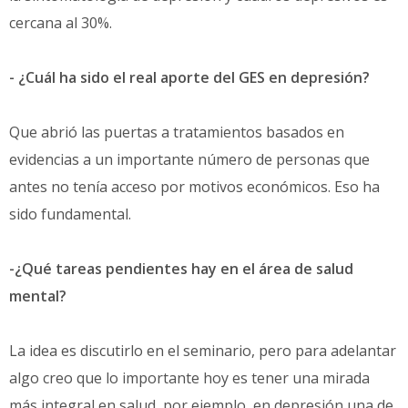
cercana al 30%.
- ¿Cuál ha sido el real aporte del GES en depresión?
Que abrió las puertas a tratamientos basados en
evidencias a un importante número de personas que
antes no tenía acceso por motivos económicos. Eso ha
sido fundamental.
-¿Qué tareas pendientes hay en el área de salud
mental?
La idea es discutirlo en el seminario, pero para adelantar
algo creo que lo importante hoy es tener una mirada
más integral en salud, por ejemplo, en depresión una de