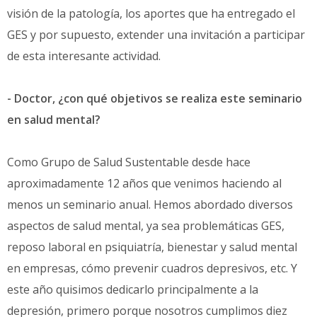
visión de la patología, los aportes que ha entregado el
GES y por supuesto, extender una invitación a participar
de esta interesante actividad.
- Doctor, ¿con qué objetivos se realiza este seminario
en salud mental?
Como Grupo de Salud Sustentable desde hace
aproximadamente 12 años que venimos haciendo al
menos un seminario anual. Hemos abordado diversos
aspectos de salud mental, ya sea problemáticas GES,
reposo laboral en psiquiatría, bienestar y salud mental
en empresas, cómo prevenir cuadros depresivos, etc. Y
este año quisimos dedicarlo principalmente a la
depresión, primero porque nosotros cumplimos diez