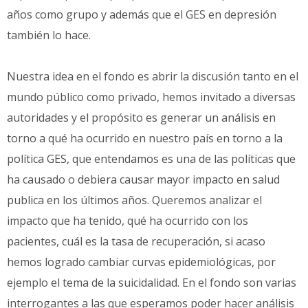
años como grupo y además que el GES en depresión
también lo hace.
Nuestra idea en el fondo es abrir la discusión tanto en el
mundo público como privado, hemos invitado a diversas
autoridades y el propósito es generar un análisis en
torno a qué ha ocurrido en nuestro país en torno a la
política GES, que entendamos es una de las políticas que
ha causado o debiera causar mayor impacto en salud
publica en los últimos años. Queremos analizar el
impacto que ha tenido, qué ha ocurrido con los
pacientes, cuál es la tasa de recuperación, si acaso
hemos logrado cambiar curvas epidemiológicas, por
ejemplo el tema de la suicidalidad. En el fondo son varias
interrogantes a las que esperamos poder hacer análisis