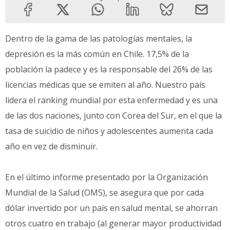
Dentro de la gama de las patologías mentales, la
depresión es la más común en Chile. 17,5% de la
población la padece y es la responsable del 26% de las
licencias médicas que se emiten al año. Nuestro país
lidera el ranking mundial por esta enfermedad y es una
de las dos naciones, junto con Corea del Sur, en el que la
tasa de suicidio de niños y adolescentes aumenta cada
año en vez de disminuir.
En el último informe presentado por la Organización
Mundial de la Salud (OMS), se asegura que por cada
dólar invertido por un país en salud mental, se ahorran
otros cuatro en trabajo (al generar mayor productividad