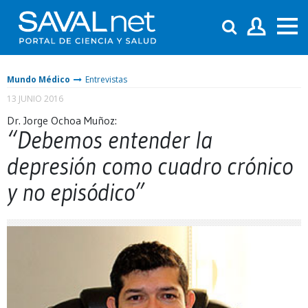
Mundo Médico
Entrevistas
13 JUNIO 2016
Dr. Jorge Ochoa Muñoz:
“Debemos entender la
depresión como cuadro crónico
y no episódico”