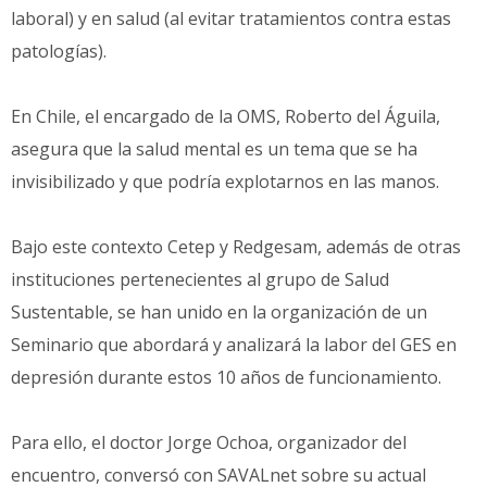
laboral) y en salud (al evitar tratamientos contra estas
patologías).
En Chile, el encargado de la OMS, Roberto del Águila,
asegura que la salud mental es un tema que se ha
invisibilizado y que podría explotarnos en las manos.
Bajo este contexto Cetep y Redgesam, además de otras
instituciones pertenecientes al grupo de Salud
Sustentable, se han unido en la organización de un
Seminario que abordará y analizará la labor del GES en
depresión durante estos 10 años de funcionamiento.
Para ello, el doctor Jorge Ochoa, organizador del
encuentro, conversó con SAVALnet sobre su actual