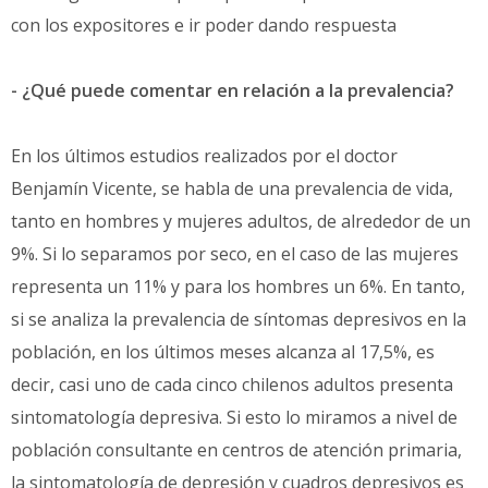
con los expositores e ir poder dando respuesta
- ¿Qué puede comentar en relación a la prevalencia?
En los últimos estudios realizados por el doctor
Benjamín Vicente, se habla de una prevalencia de vida,
tanto en hombres y mujeres adultos, de alrededor de un
9%. Si lo separamos por seco, en el caso de las mujeres
representa un 11% y para los hombres un 6%. En tanto,
si se analiza la prevalencia de síntomas depresivos en la
población, en los últimos meses alcanza al 17,5%, es
decir, casi uno de cada cinco chilenos adultos presenta
sintomatología depresiva. Si esto lo miramos a nivel de
población consultante en centros de atención primaria,
la sintomatología de depresión y cuadros depresivos es