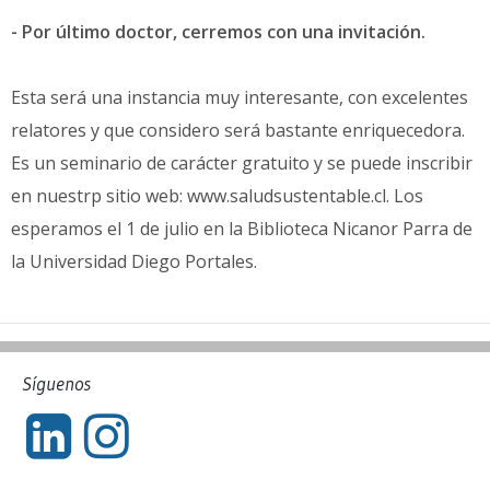
- Por último doctor, cerremos con una invitación.
Esta será una instancia muy interesante, con excelentes
relatores y que considero será bastante enriquecedora.
Es un seminario de carácter gratuito y se puede inscribir
en nuestrp sitio web: www.saludsustentable.cl. Los
esperamos el 1 de julio en la Biblioteca Nicanor Parra de
la Universidad Diego Portales.
Síguenos