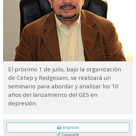
El próximo 1 de julio, bajo la organización
de Cetep y Redgesam, se realizará un
seminario para abordar y analizar los 10
años del lanzamiento del GES en
depresión.
Imprimir
Compartir