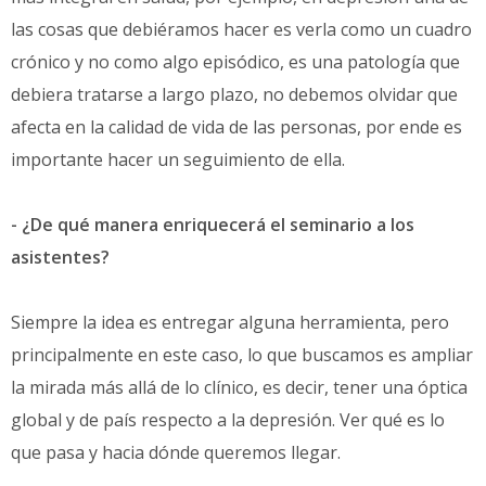
las cosas que debiéramos hacer es verla como un cuadro
crónico y no como algo episódico, es una patología que
debiera tratarse a largo plazo, no debemos olvidar que
afecta en la calidad de vida de las personas, por ende es
importante hacer un seguimiento de ella.
- ¿De qué manera enriquecerá el seminario a los
asistentes?
Siempre la idea es entregar alguna herramienta, pero
principalmente en este caso, lo que buscamos es ampliar
la mirada más allá de lo clínico, es decir, tener una óptica
global y de país respecto a la depresión. Ver qué es lo
que pasa y hacia dónde queremos llegar.