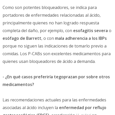
Como son potentes bloqueadores, se indica para
portadores de enfermedades relacionadas al ácido,
principalmente quienes no han logrado respuesta
completa del daño, por ejemplo, con
esofagitis severa
o
esófago de Barrett
, o con
mala adherencia a los IBPs
porque no siguen las indicaciones de tomarlo previo a
comidas. Los P-CABs son excelentes medicamentos para
quienes usan bloqueadores de ácido a demanda.
- ¿En qué casos preferiría tegoprazan por sobre otros
medicamentos?
Las recomendaciones actuales para las enfermedades
asociadas al ácido incluyen la
enfermedad por reflujo