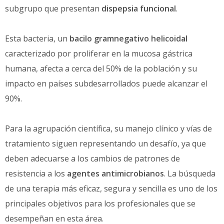
subgrupo que presentan
dispepsia funcional
.
Esta bacteria, un
bacilo gramnegativo helicoidal
caracterizado por proliferar en la mucosa gástrica
humana, afecta a cerca del 50% de la población y su
impacto en países subdesarrollados puede alcanzar el
90%.
Para la agrupación científica, su manejo clínico y vías de
tratamiento siguen representando un desafío, ya que
deben adecuarse a los cambios de patrones de
resistencia a los
agentes antimicrobianos
. La búsqueda
de una terapia más eficaz, segura y sencilla es uno de los
principales objetivos para los profesionales que se
desempeñan en esta área.