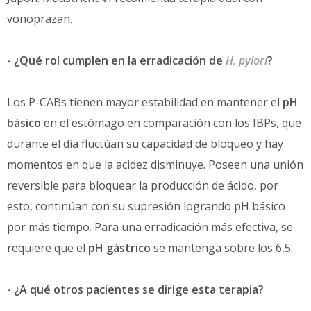
vonoprazan.
- ¿Qué rol cumplen en la erradicación de
H. pylori
?
Los P-CABs tienen mayor estabilidad en mantener el
pH
básico
en el estómago en comparación con los IBPs, que
durante el día fluctúan su capacidad de bloqueo y hay
momentos en que la acidez disminuye. Poseen una unión
reversible para bloquear la producción de ácido, por
esto, continúan con su supresión logrando pH básico
por más tiempo. Para una erradicación más efectiva, se
requiere que el
pH gástrico
se mantenga sobre los 6,5.
- ¿A qué otros pacientes se dirige esta terapia?