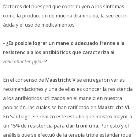
factores del huésped que contribuyen a los síntomas
como la producción de mucina disminuida, la secreción
ácida y el uso de medicamentos".
- ¿Es posible lograr un manejo adecuado frente a la
resistencia a los antibióticos que caracteriza al
Helicobacter pylori
?
En el consenso de
Maastricht V
se entregaron varias
recomendaciones y una de ellas es conocer la resistencia
a los antibióticos utilizados en el manejo en nuestra
población, las cuales se han ratificado en
Maastricht VI
.
En Santiago, se realizó este estudio que mostró mayor a
un 15% de resistencia para
claritromicina
. Por esto y el
análisis que se efectuó de la terapia triple estándar (que