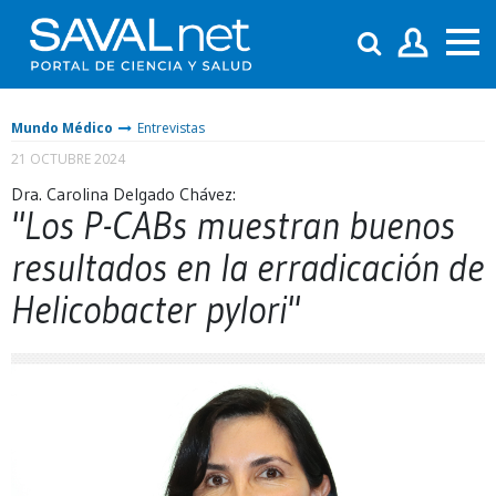
Mundo Médico
Entrevistas
21 OCTUBRE 2024
Dra. Carolina Delgado Chávez:
"Los P-CABs muestran buenos
resultados en la erradicación de
Helicobacter pylori"