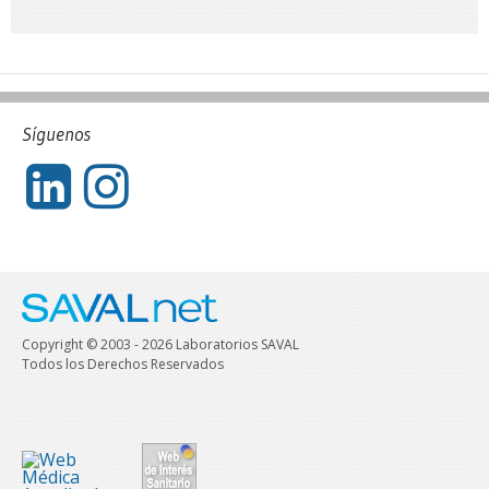
Síguenos
Copyright © 2003 - 2026 Laboratorios SAVAL
Todos los Derechos Reservados