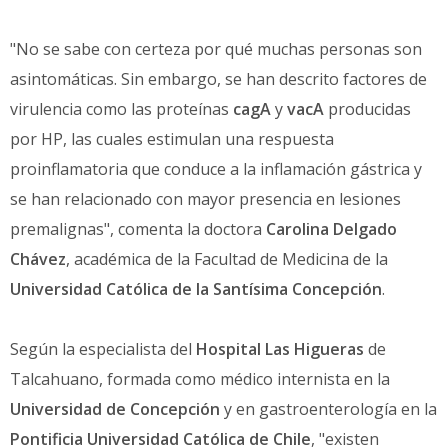
"No se sabe con certeza por qué muchas personas son
asintomáticas. Sin embargo, se han descrito factores de
virulencia como las proteínas
cagA
y
vacA
producidas
por HP, las cuales estimulan una respuesta
proinflamatoria que conduce a la inflamación gástrica y
se han relacionado con mayor presencia en lesiones
premalignas", comenta la doctora
Carolina Delgado
Chávez
, académica de la Facultad de Medicina de la
Universidad Católica de la Santísima Concepción
.
Según la especialista del
Hospital Las Higueras
de
Talcahuano, formada como médico internista en la
Universidad de Concepción
y en gastroenterología en la
Pontificia Universidad Católica de Chile
, "existen