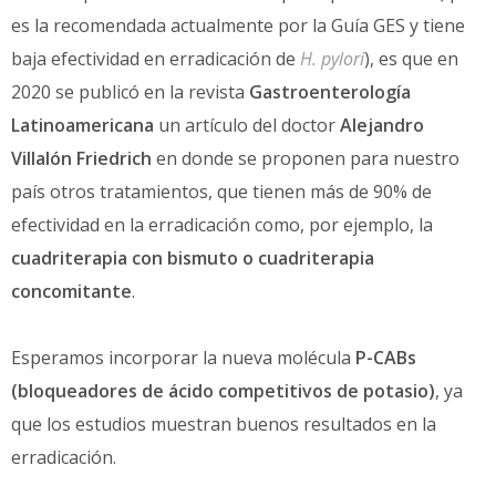
es la recomendada actualmente por la Guía GES y tiene
baja efectividad en erradicación de
H. pylori
), es que en
2020 se publicó en la revista
Gastroenterología
Latinoamericana
un artículo del doctor
Alejandro
Villalón
Friedrich
en donde se proponen para nuestro
país otros tratamientos, que tienen más de 90% de
efectividad en la erradicación como, por ejemplo, la
cuadriterapia con bismuto o cuadriterapia
concomitante
.
Esperamos incorporar la nueva molécula
P-CABs
(bloqueadores de ácido competitivos de potasio)
, ya
que los estudios muestran buenos resultados en la
erradicación.