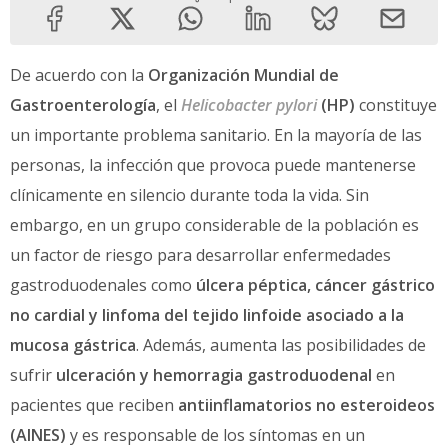
De acuerdo con la
Organización Mundial de
Gastroenterología
, el
Helicobacter pylori
(HP)
constituye
un importante problema sanitario. En la mayoría de las
personas, la infección que provoca puede mantenerse
clínicamente en silencio durante toda la vida. Sin
embargo, en un grupo considerable de la población es
un factor de riesgo para desarrollar enfermedades
gastroduodenales como
úlcera péptica, cáncer gástrico
no cardial y linfoma del tejido linfoide asociado a la
mucosa gástrica
. Además, aumenta las posibilidades de
sufrir
ulceración y hemorragia gastroduodenal
en
pacientes que reciben
antiinflamatorios no esteroideos
(AINES)
y es responsable de los síntomas en un