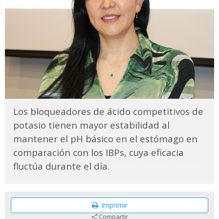
Los bloqueadores de ácido competitivos de
potasio tienen mayor estabilidad al
mantener el pH básico en el estómago en
comparación con los IBPs, cuya eficacia
fluctúa durante el día.
Imprimir
Compartir