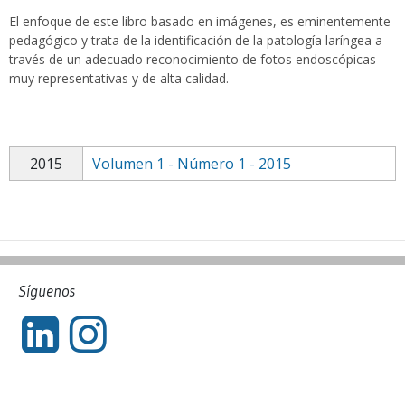
El enfoque de este libro basado en imágenes, es eminentemente
pedagógico y trata de la identificación de la patología laríngea a
través de un adecuado reconocimiento de fotos endoscópicas
muy representativas y de alta calidad.
2015
Volumen 1 - Número 1 - 2015
Síguenos